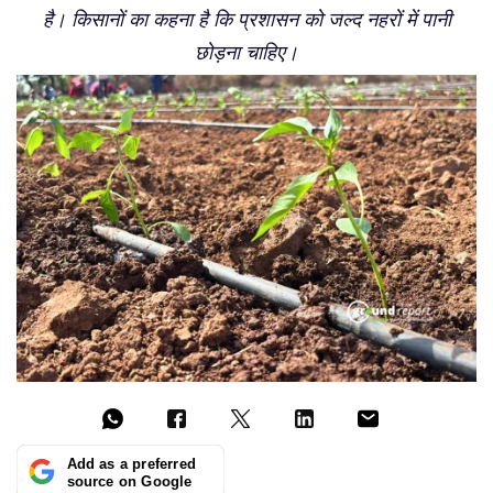
है। किसानों का कहना है कि प्रशासन को जल्द नहरों में पानी
छोड़ना चाहिए।
Add as a preferred
source on Google