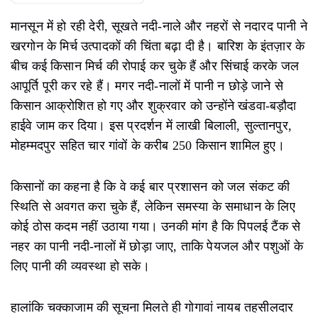
मानसून में हो रही देरी, सूखते नदी-नाले और नहरों से नदारद पानी ने
खरगोन के मिर्च उत्पादकों की चिंता बढ़ा दी है। बारिश के इंतज़ार के
बीच कई किसान मिर्च की रोपाई कर चुके हैं और सिंचाई करके जल
आपूर्ति पूरी कर रहे हैं। मगर नदी-नालों में पानी न छोड़े जाने से
किसान आक्रोशित हो गए और शुक्रवार को उन्होंने खंडवा-बड़ौदा
हाईवे जाम कर दिया। इस प्रदर्शन में लाखी बिलाली, सुल्तानपुर,
मोहम्मदपुर सहित चार गांवों के करीब 250 किसान शामिल हुए।
किसानों का कहना है कि वे कई बार प्रशासन को जल संकट की
स्थिति से अवगत करा चुके हैं, लेकिन समस्या के समाधान के लिए
कोई ठोस कदम नहीं उठाया गया। उनकी मांग है कि पिपलई टैंक से
नहर का पानी नदी-नालों में छोड़ा जाए, ताकि पेयजल और पशुओं के
लिए पानी की व्यवस्था हो सके।
हालांकि चक्काजाम की सूचना मिलते ही गोगावां नायब तहसीलदार