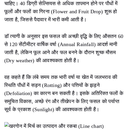
चाहिए। 40 डिग्री सेल्सियस से अधिक तापमान होने पर पौधों में
फूलों और फलों का गिरना (Flower and Fruit Drop) शुरू हो
जाता है, जिससे पैदावार में भारी कमी आती है।
डॉ त्यागी के अनुसार इस फसल की अच्छी वृद्धि के लिए औसतन 60
से 120 सेंटीमीटर वार्षिक वर्षा (Annual Rainfall) आदर्श मानी
जाती है, लेकिन फूल आने और फल बनने के दौरान शुष्क मौसम
(Dry weather) की आवश्यकता होती है।
वह कहते हैं कि लंबे समय तक भारी वर्षा या खेत में जलभराव की
स्थिति पौधों में सड़न (Rotting) और पत्तियों के झड़ने
(Defoliation) का कारण बन सकती है। इसके अतिरिक्त फलों के
समुचित विकास, अच्छे रंग और तीखेपन के लिए फसल को पर्याप्त
सूर्य के प्रकाश (Sunlight) की आवश्यकता होती है।