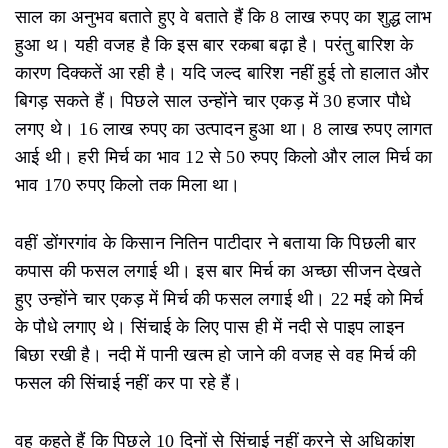
साल का अनुभव बताते हुए वे बताते हैं कि 8 लाख रुपए का शुद्ध लाभ
हुआ थ। यही वजह है कि इस बार रकबा बढ़ा है। परंतु बारिश के
कारण दिक्कतें आ रही है। यदि जल्द बारिश नहीं हुई तो हालात और
बिगड़ सकते हैं। पिछले साल उन्होंने चार एकड़ में 30 हजार पौधे
लगए थे। 16 लाख रुपए का उत्पादन हुआ था। 8 लाख रुपए लागत
आई थी। हरी मिर्च का भाव 12 से 50 रुपए किलो और लाल मिर्च का
भाव 170 रुपए किलो तक मिला था।
वहीं डोंगरगांव के किसान नितिन पाटीदार ने बताया कि पिछली बार
कपास की फसल लगाई थी। इस बार मिर्च का अच्छा सीजन देखते
हुए उन्होंने चार एकड़ में मिर्च की फसल लगाई थी। 22 मई को मिर्च
के पौधे लगाए थे। सिंचाई के लिए पास ही में नदी से पाइप लाइन
बिछा रखी है। नदी में पानी खत्म हो जाने की वजह से वह मिर्च की
फसल की सिंचाई नहीं कर पा रहे हैं।
वह कहते हैं कि पिछले 10 दिनों से सिंचाई नहीं करने से अधिकांश