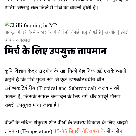
अंतिम सप्ताह तक जिले में मिर्च की बाेवनी होती है।”
मानसून में देरी के बीच खरगोन में मिर्च की रोपाई चालू हो गई है | खरगोन | फ़ोटो:
शिशिर अग्रवाल
मिर्च के लिए उपयुक्त तापमान
कृषि विज्ञान केंद्र खरगोन के उद्यानिकी वैज्ञानिक डॉ. एसके त्यागी
कहते हैं कि मिर्च मुख्य रूप से एक उष्णकटिबंधीय और
उपोष्णकटिबंधीय (Tropical and Subtropical) जलवायु की
फसल है, जिसके सफल उत्पादन के लिए गर्म और आर्द्र मौसम
सबसे उपयुक्त माना जाता है।
बीजों के उचित अंकुरण और पौधों के स्वस्थ विकास के लिए आदर्श
तापमान (Temperature)
15-35 डिग्री सेल्सियस
के बीच होना