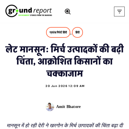
Skip
to
content
,
ग्राउंड रिपोर्ट हिंदी
हिंदी
लेट मानसून: मिर्च उत्पादकों की बढ़ी
चिंता, आक्रोशित किसानों का
चक्काजाम
20 Jun 2026 12:09 AM
Amit Bhatore
मानसून में हो रही देरी ने खरगोन के मिर्च उत्पादकों की चिंता बढ़ा दी