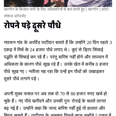
खरगोन के किसान पानी के लिए अधिकारियों से बात करते हुए | खरगोन | फ़ोटो:
स्पेशल अरेंजमेंट
रोपने पड़े दूसरे पौधे
गावसन गांव के अरविंद पाटीदार बताते हैं कि उन्होंने 20 दिन पहले 3
एकड़ में मिर्च के 24 हजार पौधे लगाए थे। कुएं से ड्रिप सिंचाई
पद्धति से सिंचाई कर रहे हैं। परंतु बारिश नहीं होने और तापमान में
अधिकता के कारण पौधे सूख रहे हैं। उनके खेत में करीब 8 हजार
पौधे सूख गए। नतीजा यह रहा कि उन्हें इन पौधों को उखाड़कर
दूसरे पौधे लगाने पड़े।
अपनी मुख्य फसल पर अब तक वो 70 से 80 हजार रुपए खर्च हो
चुके हैं। नए पौधे खरीदने और उनकी पुनः रोपाई के चलते लागत
बढ़ गई है। उन्होंने कहा कि जल्द बारिश नहीं हुई तो हालात और
बिगड़ सकते हैं। पाटीदार के अनुसार पिछले साल उन्होंने 5 एकड़ में