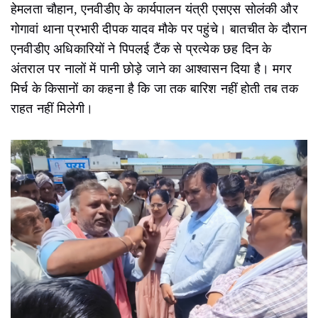
हेमलता चौहान, एनवीडीए के कार्यपालन यंत्री एसएस सोलंकी और
गोगावां थाना प्रभारी दीपक यादव मौके पर पहुंचे। बातचीत के दौरान
एनवीडीए अधिकारियों ने पिपलई टैंक से प्रत्येक छह दिन के
अंतराल पर नालों में पानी छोड़े जाने का आश्वासन दिया है। मगर
मिर्च के किसानों का कहना है कि जा तक बारिश नहीं होती तब तक
राहत नहीं मिलेगी।