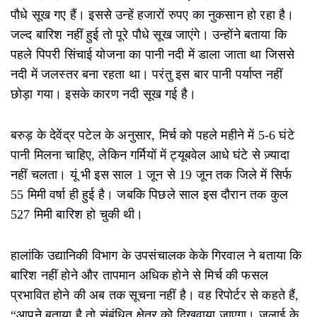
पौधे सूख गए हैं। इससे उन्हें हजारों रुपए का नुकसान हो रहा है।
जल्द बारिश नहीं हुई तो पूरे पौधे सूख जाएंगे। उन्होंने बताया कि
पहले पिपरी सिंचाई योजना का पानी नदी में डाला जाता था जिससे
नदी में जलस्तर बना रहता था। परंतु इस बार पानी पर्याप्त नहीं
छोड़ा गया। इसके कारण नदी सूख गई है।
बरुड़ के देवेंद्र पटेल के अनुसार, मिर्च को पहले महीने में 5-6 घंटे
पानी मिलना चाहिए, लेकिन गर्मियों में ट्यूबवेल आधे घंटे से ज़्यादा
नहीं चलता। यूं भी इस साल 1 जून से 19 जून तक जिले में सिर्फ
55 मिमी वर्षा ही हुई है। जबकि पिछले साल इस दौरान तक कुल
527 मिमी बारिश हो चुकी थी।
हालांकि उद्यानिकी विभाग के उपसंचालक केके गिरवाल ने बताया कि
बारिश नहीं होने और तापमान अधिक होने से मिर्च की फसल
प्रभावित होने की अब तक सूचना नहीं है। वह रिपोर्टर से कहते हैं,
“आपने बताया है तो संबंधित क्षेत्र को दिखवाया जाएगा। जुलाई के