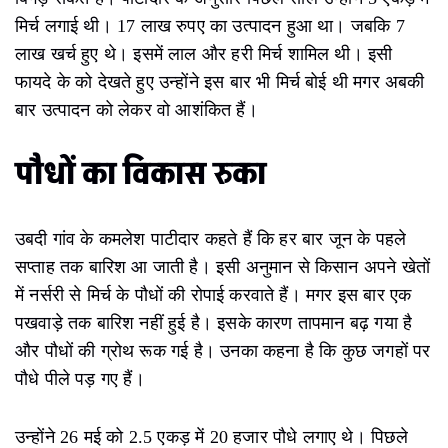
मिर्च लगाई थी। 17 लाख रुपए का उत्पादन हुआ था। जबकि 7
लाख खर्च हुए थे। इसमें लाल और हरी मिर्च शामिल थी। इसी
फायदे के को देखते हुए उन्होंने इस बार भी मिर्च बोई थी मगर अबकी
बार उत्पादन को लेकर वो आशंकित हैं।
पौधों का विकास रुका
उबदी गांव के कमलेश पाटीदार कहते हैं कि हर बार जून के पहले
सप्ताह तक बारिश आ जाती है। इसी अनुमान से किसान अपने खेतों
में नर्सरी से मिर्च के पौधों की रोपाई करवाते हैं। मगर इस बार एक
पखवाड़े तक बारिश नहीं हुई है। इसके कारण तापमान बढ़ गया है
और पौधों की ग्रोथ रूक गई है। उनका कहना है कि कुछ जगहों पर
पौधे पीले पड़ गए हैं।
उन्होंने 26 मई को 2.5 एकड़ में 20 हजार पौधे लगाए थे। पिछले