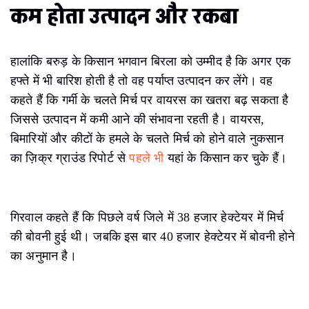
कम होता उत्पादन और रकबा
हालांकि बरुड़ के किसान भगवान बिरला को उम्मीद है कि अगर एक
हफ्ते में भी बारिश होती है तो वह पर्याप्त उत्पादन कर लेंगे। वह
कहते हैं कि गर्मी के चलते मिर्च पर वायरस का खतरा बढ़ सकता है
जिससे उत्पादन में कमी आने की संभावना रहती है। वायरस,
बिमारियों और कीटों के हमले के चलते मिर्च को होने वाले नुकसान
का ज़िक्र ग्राउंड रिपोर्ट से
पहले भी
यहां के किसान कर चुके हैं।
गिरवाल कहते हैं कि पिछले वर्ष जिले में 38 हजार हेक्टेयर में मिर्च
की बोवनी हुई थी। जबकि इस बार 40 हजार हेक्टेयर में बोवनी होने
का अनुमान है।