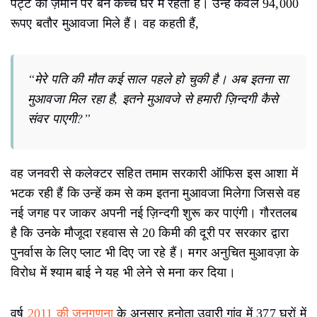
पट्टे की ज़मीन पर बने कच्चे घर में रहती हैं। उन्हें केवल 94,000
रूपए बतौर मुआवजा मिले हैं। वह कहती हैं,
“मेरे पति की मौत कई साल पहले हो चुकी है। अब इतना सा
मुआवजा मिल रहा है, इतने मुआवजे से हमारी ज़िन्दगी कैसे
संवर पाएगी?”
वह जनवरी से कलेक्टर सहित तमाम सरकारी ऑफिस इस आशा में
भटक रही हैं कि उन्हें कम से कम इतना मुआवजा मिलेगा जिससे वह
नई जगह पर जाकर अपनी नई ज़िन्दगी शुरू कर पाएंगी। गौरतलब
है कि उनके मौजूदा रहवास से 20 किमी की दूरी पर सरकार द्वारा
पुनर्वास के लिए प्लाट भी दिए जा रहे हैं। मगर अनुचित मुआवज़ा के
विरोध में श्याम बाई ने यह भी लेने से मना कर दिया।
वर्ष
2011 की जनगणना
के अनुसार हनोता उवारी गांव में 377 घरों में