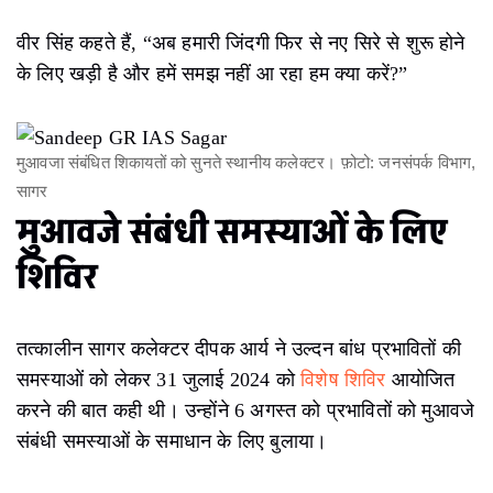
वीर सिंह कहते हैं, “अब हमारी जिंदगी फिर से नए सिरे से शुरू होने
के लिए खड़ी है और हमें समझ नहीं आ रहा हम क्या करें?”
मुआवजा संबंधित शिकायतों को सुनते स्थानीय कलेक्टर। फ़ोटो: जनसंपर्क विभाग,
सागर
मुआवजे संबंधी समस्याओं के लिए
शिविर
तत्कालीन सागर कलेक्टर दीपक आर्य ने उल्दन‌ बांध प्रभावितों की
समस्याओं को लेकर 31 जुलाई 2024 को
विशेष शिविर
आयोजित
करने की बात कही थी। उन्होंने 6 अगस्त को प्रभावितों को मुआवजे
संबंधी समस्याओं के समाधान के लिए बुलाया।