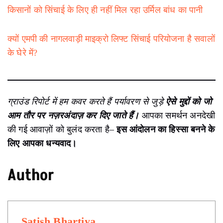
किसानों को सिंचाई के लिए ही नहीं मिल रहा उर्मिल बांध का पानी
क्यों एमपी की नागलवाड़ी माइक्रो लिफ्ट सिंचाई परियोजना है सवालों
के घेरे में?
ग्राउंड रिपोर्ट में हम कवर करते हैं पर्यावरण से जुड़े
ऐसे मुद्दों को जो
आम तौर पर नज़रअंदाज़ कर दिए जाते हैं।
आपका समर्थन अनदेखी
की गई आवाज़ों को बुलंद करता है–
इस आंदोलन का हिस्सा बनने के
लिए आपका धन्यवाद।
Author
Satish Bhartiya