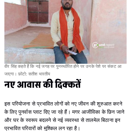
वीर सिंह कहते हैं कि नई जगह पर पुनर्स्थापित होने पर उनके पेशे पर संकट आ
जाएगा। फ़ोटो: सतीश भारतीय
नए आवास की दिक्कतें
इस परियोजना से प्रभावित लोगों को नए जीवन की शुरुआत करने
के लिए पुनर्वास प्लाट दिए जा रहे हैं। मगर आजीविका के छिन जाने
और घर के स्वरूप बदलने से नई व्यवस्था से तालमेल बिठाना इन
प्रभावित परिवारों को मुश्किल लग रहा है।