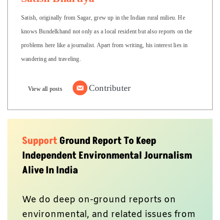
Satish, originally from Sagar, grew up in the Indian rural milieu. He
knows Bundelkhand not only as a local resident but also reports on the
problems here like a journalist. Apart from writing, his interest lies in
wandering and traveling.
Contributer
View all posts
Support
Ground Report To Keep
Independent Environmental Journalism
Alive In India
We do deep on-ground reports on
environmental, and related issues from