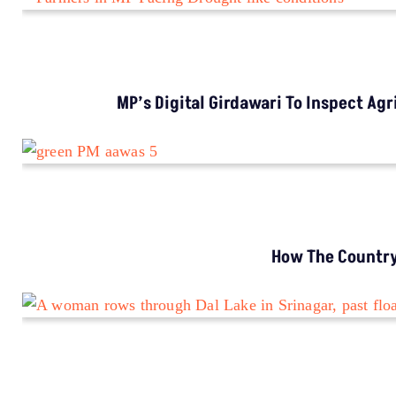
MP’s Digital Girdawari To Inspect Ag
How The Country’