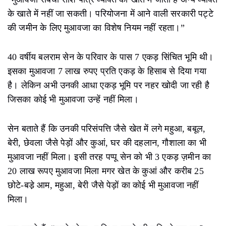
के खाते में नहीं जा सकती। परियोजना में आने वाली सरकारी पट्टे
की जमीन के लिए मुआवजा का विशेष नियम नहीं रहता।”
40 वर्षीय बलराम सेन के परिवार के पास 7 एकड़ सिंचित भूमि थी।
इसका मुआवजा 7 लाख रुपए प्रति एकड़ के हिसाब से दिया गया
है। लेकिन अभी उनकी आधा एकड़ भूमि पर नहर खोदी जा रही है
जिसका कोई भी मुआवजा उन्हें नहीं मिला।
सेन बताते हैं कि उनकी परिसंपत्ति जैसे खेत में लगे महुआ, बबूल,
बेरी, छेवला जैसे पेड़ों और कुआं, घर की दहलान, गौशाला का भी
मुआवजा नहीं मिला। इसी तरह पप्पू सेन को भी 3 एकड़ ज़मीन का
20 लाख रूपए मुआवजा मिला मगर खेत के कुआं और करीब 25
छोटे-बडे़ आम, महुआ, बेरी जैसे पेड़ों का कोई भी मुआवजा नहीं
मिला।