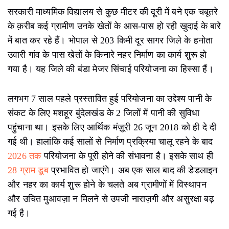
सरकारी माध्यमिक विद्यालय से कुछ मीटर की दूरी में बने एक चबूतरे
के क़रीब कई ग्रामीण उनके खेतों के आस-पास हो रही खुदाई के बारे
में बात कर रहे हैं। भोपाल से 203 किमी दूर सागर जिले के हनोता
उवारी गांव के पास खेतों के किनारे नहर निर्माण का कार्य शुरू हो
गया है। यह जिले की बंडा मेजर सिंचाई परियोजना का हिस्सा हैं।
लगभग 7 साल पहले प्रस्तावित हुई परियोजना का उद्देश्य पानी के
संकट के लिए मशहूर बुंदेलखंड के 2 जिलों में पानी की सुविधा
पहुंचाना था। इसके लिए आर्थिक मंज़ूरी 26 जून 2018 को ही दे दी
गई थी। हालांकि कई सालों से निर्माण प्रक्रिया चालू रहने के बाद
2026 तक
परियोजना के पूरी होने की संभावना है। इसके साथ ही
28 ग्राम डूब
प्रभावित हो जाएंगे। अब एक साल बाद की डेडलाइन
और नहर का कार्य शुरू होने के चलते अब ग्रामीणों में विस्थापन
और उचित मुआवज़ा न मिलने से उपजी नाराज़गी और असुरक्षा बढ़
गई है।