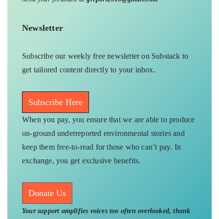
Newsletter
Subscribe our weekly free newsletter on Substack to
get tailored content directly to your inbox.
Subscribe Here
When you pay, you ensure that we are able to produce
on-ground underreported environmental stories and
keep them free-to-read for those who can’t pay. In
exchange, you get exclusive benefits.
Donate Us
Your support amplifies voices too often overlooked, thank