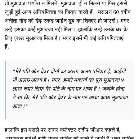
तो मुआवजा पर्याप्त न मिलने, मुआवजा ही न मिलने या फिर इससे
जुड़ी हुई अन्य अनियमितता का ज़िक्र करते हैं। मसलन 60 वर्षीय
अनीता गोंड की डेढ़ एकड़ ज़मीन डूब का शिकार हो जाएगी। मगर
उन्हें इसका कोई मुआवजा नहीं मिला। हालांकि उन्हें उनके घर के
लिए ज़रूर मुआवजा मिला है। मगर इसमें भी कई अनियमितताएं
हैं,
“मेरे पति और देवर दोनों का अलग-अलग परिवार है, आईडी
भी अलग-अलग है। मगर, हमारे मकानों का पूरा मुआवजा 9
लाख रूपए सिर्फ मेरे पति के नाम पर आया है। जबकि होना
ये था कि, मेरे पति और देवर के नाम पर आधा-आधा मुआवजा
आता।”
हालांकि इस मसले पर सागर कलेक्टर संदीप जीआर कहते हैं,
“मुआवजा संबंधी राशि पात्र व्यक्ति की खाते में जाती है अन्य व्यक्ति