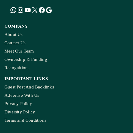
COMPANY
About Us
Contact Us
Meet Our Team
Ownership & Funding
Recognitions
IMPORTANT LINKS
Guest Post And Backlinks
Advertise With Us
Privacy Policy
Diversity Policy
Terms and Conditions