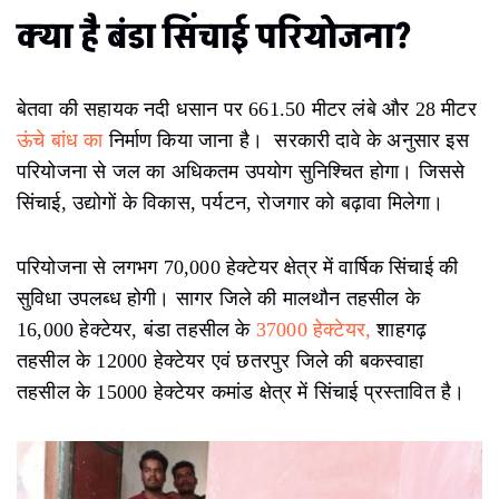
क्या है बंडा सिंचाई परियोजना?
बेतवा की सहायक नदी धसान पर 661.50 मीटर लंबे और 28 मीटर
ऊंचे बांध का
निर्माण किया जाना है। सरकारी दावे के अनुसार इस
परियोजना से जल का अधिकतम उपयोग सुनिश्चित होगा। जिससे
सिंचाई, उद्योगों के विकास, पर्यटन, रोजगार को बढ़ावा मिलेगा।
परियोजना से लगभग 70,000 हेक्टेयर क्षेत्र में वार्षिक सिंचाई की
सुविधा उपलब्ध होगी। सागर जिले की मालथौन तहसील के
16,000 हेक्टेयर, बंडा तहसील के
37000 हेक्टेयर,
शाहगढ़
तहसील के 12000 हेक्टेयर एवं छतरपुर जिले की बकस्वाहा
तहसील के 15000 हेक्टेयर कमांड क्षेत्र में सिंचाई प्रस्तावित है।