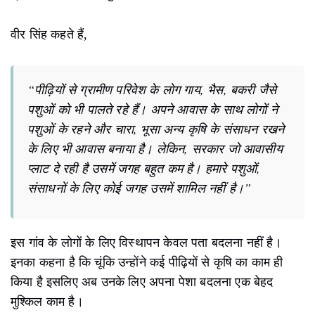
वीर सिंह कहते हैं,
“पीढ़ियों से ग्रामीण परिवेश के लोग गाय, भैस, बकरी जैसे
पशुओं को भी पालते रहे हैं। अपने आवास के साथ लोगों ने
पशुओं के रहने और चारा, भूसा अन्य कृषि के संसाधन रखने
के लिए भी आवास बनाया है। लेकिन, सरकार जो आवासीय
प्लाट दे रही है उसमें जगह बहुत कम है। हमारे पशुओं,
संसाधनों के लिए कोई जगह उसमें शामिल नहीं है।”
इस गांव के लोगों के लिए विस्थापन केवल पता बदलना नहीं है।
इनका कहना है कि चूंकि उन्होंने कई पीढ़ियों से कृषि का काम ही
किया है इसलिए अब उनके लिए अपना पेशा बदलना एक बेहद
मुश्किल काम है।