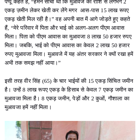
पप्पू कहते हैं, “हमने सोचा था कि मुआवजे की राशि से लगभग 2
एकड़ ज़मीन लेकर खेती कर लेंगे मगर आस-पास 15 लाख रूपए
एकड़ खेती मिल रही है।” वह अपनी बात में आगे जोड़ते हुए कहते
हैं, “मेरे परिवार में पिता और भाई को अलग-अलग पीएम आवास
मिला। पिता को पीएम आवास का मुआवजा 8 लाख 50 हजार रुपए
मिला। जबकि, भाई को पीएम आवास का केवल 2 लाख 50 हजार
रुपए मुआवजा मिला। मुआवजे में यह अंतर सरकार ने क्यों रखा हमें
अभी तक समझ नहीं आया।”
इसी तरह वीर सिंह (65) के चार भाईयों की 15 एकड़ सिंचित जमीन
है। उन्हें 8 लाख रूपए एकड़ के हिसाब से केवल 7 एकड़ जमीन का
मुआवजा मिला है। 8 एकड़ जमीन, पेड़ों और 2 कुओं, गौशाला का
मुआवजा हमें नहीं मिला।