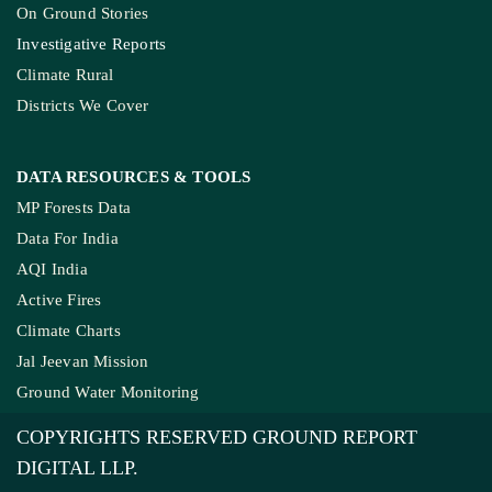
On Ground Stories
Investigative Reports
Climate Rural
Districts We Cover
DATA RESOURCES
& TOOLS
MP Forests Data
Data For India
AQI India
Active Fires
Climate Charts
Jal Jeevan Mission
Ground Water Monitoring
COPYRIGHTS RESERVED GROUND REPORT
DIGITAL LLP.