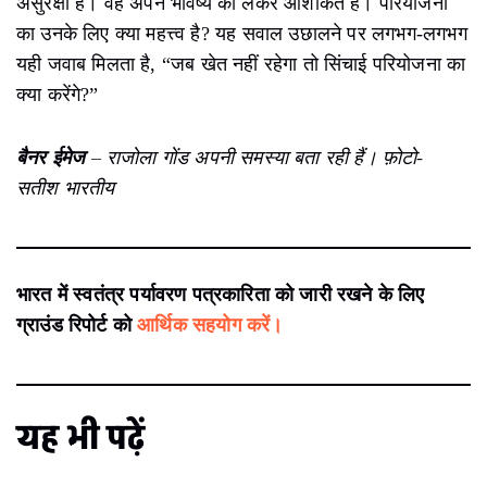
असुरक्षा है। वह अपने भविष्य को लेकर आशंकित हैं। परियोजना
का उनके लिए क्या महत्त्व है? यह सवाल उछालने पर लगभग-लगभग
यही जवाब मिलता है, “जब खेत नहीं रहेगा तो सिंचाई परियोजना का
क्या करेंगे?”
बैनर ईमेज
– राजोला गोंड अपनी समस्या बता रही हैं। फ़ोटो-
सतीश भारतीय
भारत में स्वतंत्र पर्यावरण पत्रकारिता को जारी रखने के लिए
ग्राउंड रिपोर्ट को
आर्थिक सहयोग करें।
यह भी पढ़ें