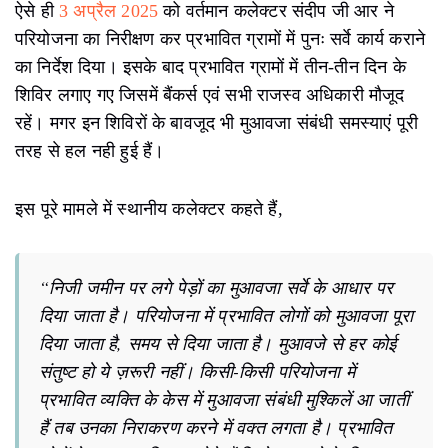
ऐसे ही
3 अप्रैल 2025
को वर्तमान कलेक्टर संदीप जी आर ने
परियोजना का निरीक्षण कर प्रभावित ग्रामों में पुनः सर्वे कार्य कराने
का निर्देश दिया। इसके बाद प्रभावित ग्रामों में तीन-तीन दिन के
शिविर लगाए गए जिसमें बैंकर्स एवं सभी राजस्व अधिकारी मौजूद
रहें। मगर इन शिविरों के बावजूद भी मुआवजा संबंधी समस्याएं पूरी
तरह से हल नही हुई हैं।
इस पूरे मामले में स्थानीय कलेक्टर कहते हैं,
“निजी जमीन पर लगे पेड़ों का मुआवजा सर्वे के आधार पर
दिया जाता है। परियोजना में प्रभावित लोगों को मुआवजा पूरा
दिया जाता है, समय से दिया जाता है। मुआवजे से हर कोई
संतुष्ट हो ये ज़रूरी नहीं। किसी-किसी परियोजना में
प्रभावित व्यक्ति के केस में मुआवजा संबंधी मुश्किलें आ जातीं
हैं तब उनका निराकरण करने में वक्त लगता है। प्रभावित