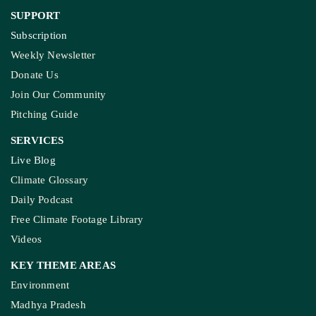
SUPPORT
Subscription
Weekly Newsletter
Donate Us
Join Our Community
Pitching Guide
SERVICES
Live Blog
Climate Glossary
Daily Podcast
Free Climate Footage Library
Videos
KEY THEME AREAS
Environment
Madhya Pradesh