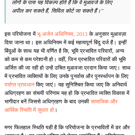
लोगों के पास यह विकल्प होते हैं कि वे मुआवजे के लिए
अपील कर सकते हैं, सिविल कोर्ट जा सकते हैं।”
इस परियोजना में
भू-अर्जन अधिनियम, 2013
के अनुसार मुआवज़ा
दिया जाना था। इस अधिनियम में कई महत्वपूर्ण बिंदु दर्ज हैं। इन्हीं
बिंदुओं के साथ यह भी वर्णित है कि, भूमि प्रभावित परिवारों, अन्य
को कम से कम परेशानी हो।‌ वहीं, जिन‌ प्रभावित परिवारों की भूमि
अर्जित की जा रही हो उन्हें उचित मुआवजा प्रदान किया जाए। साथ
में प्रभावित व्यक्तियों के लिए उनके पुनर्वास और पुनर्स्थापन के लिए
पर्याप्त प्रावधान
किए जाएं। यह सुनिश्चित किया जाए कि अनिवार्य
अधिग्रहण का संचयी परिणाम यह हो कि प्रभावित व्यक्ति विकास में
भागीदार बनें जिससे अधिग्रहण के बाद उनकी
सामाजिक और
आर्थिक स्थिति में सुधार हो
।
मगर फिलहाल स्थिति यही है कि परियोजना के प्रभावितों में डर और