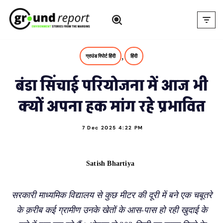
Skip
to
content
,
ग्राउंड रिपोर्ट हिंदी
हिंदी
बंडा सिंचाई परियोजना में आज भी
क्यों अपना हक मांग रहे प्रभावित
7 Dec 2025 4:22 PM
Satish Bhartiya
सरकारी माध्यमिक विद्यालय से कुछ मीटर की दूरी में बने एक चबूतरे
के क़रीब कई ग्रामीण उनके खेतों के आस-पास हो रही खुदाई के