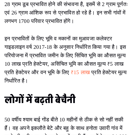
28 ग्राम डूब प्रभावित होने की संभावना है, इसमें से 2 ग्राम पूर्णतः
एवं 26 ग्राम आंशिक रूप से प्रभावित हो रहे है। इन सभी गांवों में
लगभग 1700 परिवार प्रभावित होंगे।
इन प्रभावितों के लिए भूमि व मकानों का मुआवजा कलेक्टर
गाइडलाइन वर्ष 2017-18 के अनुसार निर्धारित किया गया है। इस
परियोजना में प्रभावित जमीन के लिए सिंचित भूमि का औसत मूल्य
10 लाख प्रति हेक्टेयर, असिंचित भूमि का औसत मूल्य ₹5 लाख
प्रति हेक्टेयर और वन भूमि के लिए
₹15 लाख
प्रति हेक्टेयर मूल्य
निर्धारित है।
लोगों में बढ़ती बेचैनी
50 वर्षीय श्याम बाई गोंड बीते 10 महीनों से ठीक से सो नहीं सकी
हैं। वह अपने इकलौते बेटे और बहु के साथ हनोता उवारी गांव में