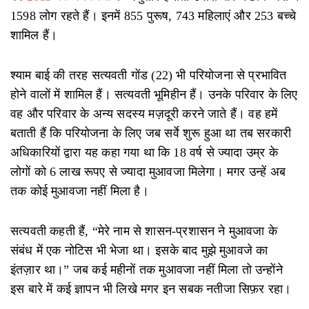
1598 लोग रहते हैं। इनमें 855 पुरूष, 743 महिलाएं और 253 बच्चे
शामिल हैं।
श्याम बाई की तरह सत्यवती गोंड (22) भी परियोजना से प्रभावित
होने वालों में शामिल हैं। सत्यवती भूमिहीन हैं। उनके परिवार के लिए
वह और परिवार के अन्य सदस्य मज़दूरी करने जाते हैं। वह हमें
बताती हैं कि परियोजना के लिए जब सर्वे शुरू हुआ था तब सरकारी
अधिकारियों द्वारा यह कहा गया था कि 18 वर्ष से ज्यादा उम्र के
लोगों को 6 लाख रूपए से ज्यादा मुआवजा मिलेगा। मगर उन्हें अब
तक कोई मुआवजा नहीं मिला है।
सत्यवती कहती हैं, “मेरे नाम से शासन-प्रशासन ने मुआवजा के
संबंध में एक नोटिस भी भेजा था। इसके बाद मुझे मुआवजे का
इंतज़ार था।” जब कई महीनों तक मुआवजा नहीं मिला तो उन्होंने
इस बारे में कई ज्ञापन भी लिखे मगर इन सबक नतीजा सिफ़र रहा।