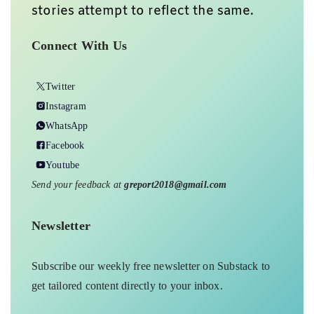
stories attempt to reflect the same.
Connect With Us
Twitter
Instagram
WhatsApp
Facebook
Youtube
Send your feedback at
greport2018@gmail.com
Newsletter
Subscribe our weekly free newsletter on Substack to
get tailored content directly to your inbox.