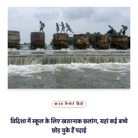
ग्राउंड रिपोर्ट हिंदी
विदिशा में स्कूल के लिए खतरनाक छलांग, यहां कई बच्चे
छोड़ चुके हैं पढ़ाई