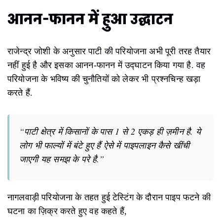
आनन-फानन में हुआ उद्घाटन
राजेन्द्र जोशी के अनुसार पाटी की परियोजना अभी पूरी तरह तैयार
नहीं हुई है और इसका आनन-फानन में उद्घाटन किया गया है. वह
परियोजना के भविष्य की चुनौतियों को लेकर भी प्रश्नचिन्ह खड़ा
करते हैं.
“पाटी क्षेत्र में किसानों के पास 1 से 2 एकड़ ही ज़मीन है. ये
लोग भी फाल्यों में बंटे हुए हैं ऐसे में पाइपलाइन कैसे खींची
जाएगी यह समझ के परे है.”
नागलवाड़ी परियोजना के तहत हुई टेस्टिंग के दौरान पाइप फटने की
घटना का ज़िक्र करते हुए वह कहते हैं,