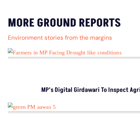
MORE GROUND REPORTS
Environment stories from the margins