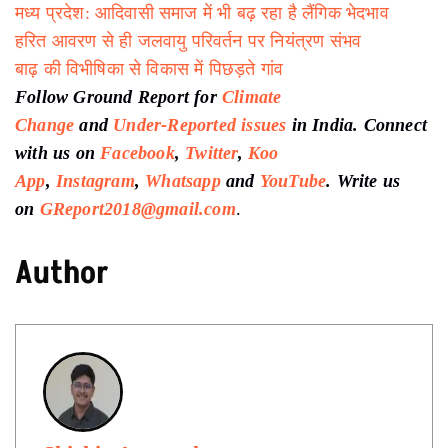
मध्य प्रदेश: आदिवासी समाज में भी बढ़ रहा है लैंगिक भेदभाव
हरित आवरण से ही जलवायु परिवर्तन पर नियंत्रण संभव
बाढ़ की विभीषिका से विकास में पिछड़ते गांव
Follow Ground Report for
Climate
Change
and
Under-Reported issues
in India. Connect
with us on
Facebook
,
Twitter
,
Koo
App
,
Instagram
,
Whatsapp
and
YouTube
. Write us
on
GReport2018@gmail.com
.
Author