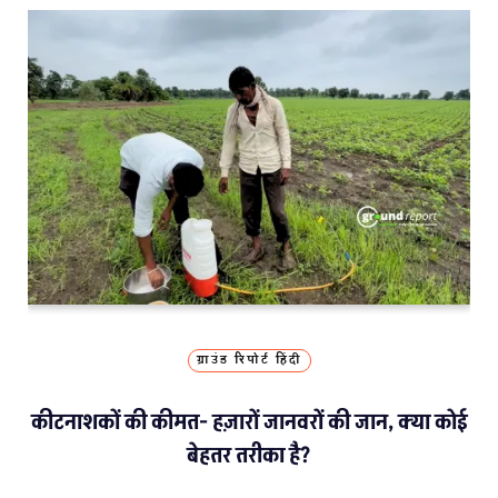
ग्राउंड रिपोर्ट हिंदी
कीटनाशकों की कीमत- हज़ारों जानवरों की जान, क्या कोई
बेहतर तरीका है?