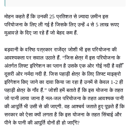
मोहन कहते हैं कि उनकी 25 प्रतिशत से ज़्यादा ज़मीन इस
परियोजना के लिए ली गई है जिसके लिए उन्हें 4 से 5 लाख रूपए
मुआवज़े के दिए जा रहे हैं जो बेहद कम हैं.
बड़वानी के वरिष्ठ पत्रकार राजेंद्र जोशी भी इस परियोजना की
आवश्यकता पर सवाल उठाते हैं. “जिस क्षेत्र में इस परियोजना के
अंतर्गत लिफ्ट इरिगेशन का प्लान है उसके एक ओर गोई नदी है वहीँ
दूसरी ओर नर्मदा नदी है. जिस पहाड़ी क्षेत्र के लिए लिफ्ट माइक्रो
इरिगेशन किए जाने का दावा किया जा रहा है उनमें से केवल 1-2 ही
पहाड़ी क्षेत्र के गाँव हैं.” जोशी हमें बताते हैं कि इस योजना के तहत
जो पानी लाया जाना है नल-जल परियोजना के तहत आवश्यक पानी
की आपूर्ति भी उसी से की जाएगी. वह आश्चर्य जताते हुए पूछते हैं कि
सरकार को ऐसा क्यों लगता है कि इस योजना के तहत सिंचाई और
पीने के पानी की आपूर्ति दोनों ही हो जाएँगे?