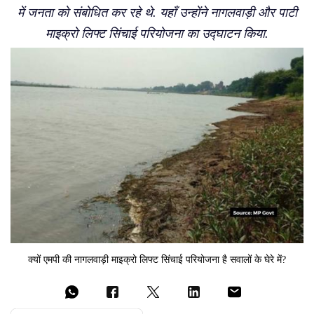
में जनता को संबोधित कर रहे थे. यहाँ उन्होंने नागलवाड़ी और पाटी
माइक्रो लिफ्ट सिंचाई परियोजना का उद्घाटन किया.
क्यों एमपी की नागलवाड़ी माइक्रो लिफ्ट सिंचाई परियोजना है सवालों के घेरे में?