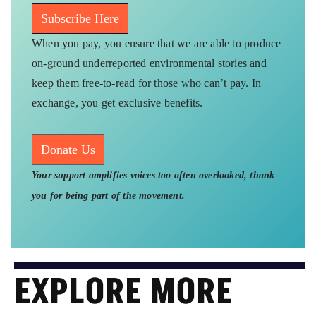
Subscribe Here
When you pay, you ensure that we are able to produce
on-ground underreported environmental stories and
keep them free-to-read for those who can’t pay. In
exchange, you get exclusive benefits.
Donate Us
Your support amplifies voices too often overlooked, thank
you for being part of the movement.
EXPLORE MORE