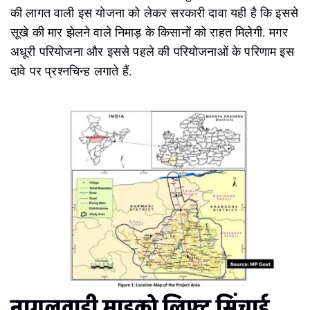
की लागत वाली इस योजना को लेकर सरकारी दावा यही है कि इससे
सूखे की मार झेलने वाले निमाड़ के किसानों को राहत मिलेगी. मगर
अधूरी परियोजना और इससे पहले की परियोजनाओं के परिणाम इस
दावे पर प्रश्नचिन्ह लगाते हैं.
नागलवाड़ी माइक्रो लिफ्ट सिंचाई