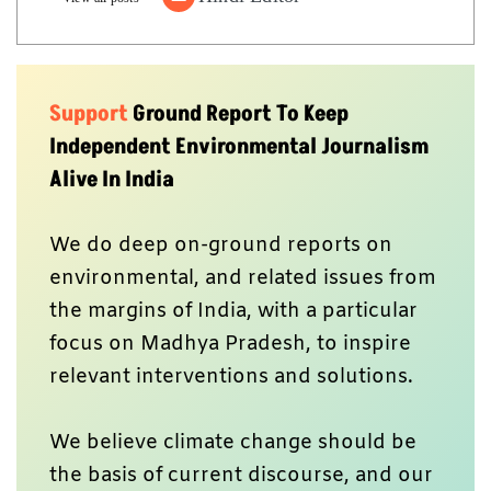
Support
Ground Report To Keep
Independent Environmental Journalism
Alive In India
We do deep on-ground reports on
environmental, and related issues from
the margins of India, with a particular
focus on Madhya Pradesh, to inspire
relevant interventions and solutions.
We believe climate change should be
the basis of current discourse, and our