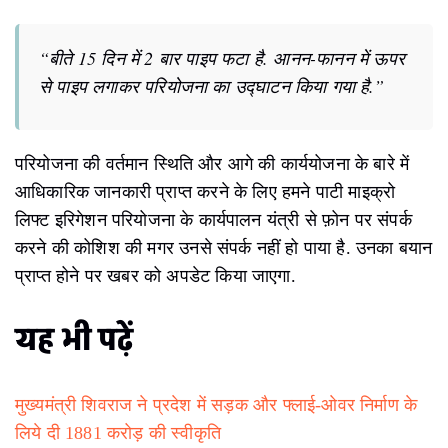
“बीते 15 दिन में 2 बार पाइप फटा है. आनन-फानन में ऊपर
से पाइप लगाकर परियोजना का उद्घाटन किया गया है.”
परियोजना की वर्तमान स्थिति और आगे की कार्ययोजना के बारे में
आधिकारिक जानकारी प्राप्त करने के लिए हमने पाटी माइक्रो
लिफ्ट इरिगेशन परियोजना के कार्यपालन यंत्री से फ़ोन पर संपर्क
करने की कोशिश की मगर उनसे संपर्क नहीं हो पाया है. उनका बयान
प्राप्त होने पर खबर को अपडेट किया जाएगा.
यह भी पढ़ें
मुख्यमंत्री शिवराज ने प्रदेश में सड़क और फ्लाई-ओवर निर्माण के
लिये दी 1881 करोड़ की स्वीकृति