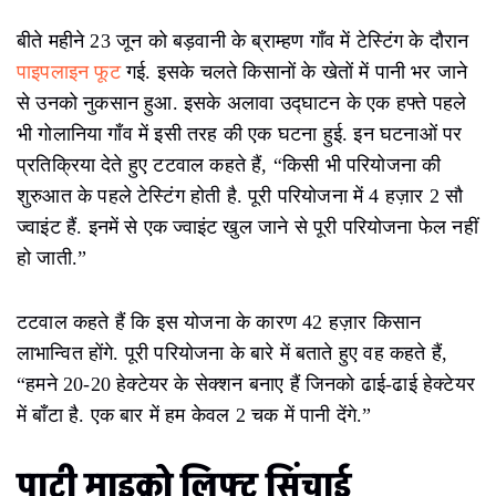
बीते महीने 23 जून को बड़वानी के ब्राम्हण गाँव में टेस्टिंग के दौरान
पाइपलाइन फूट
गई. इसके चलते किसानों के खेतों में पानी भर जाने
से उनको नुकसान हुआ. इसके अलावा उद्घाटन के एक हफ्ते पहले
भी गोलानिया गाँव में इसी तरह की एक घटना हुई. इन घटनाओं पर
प्रतिक्रिया देते हुए टटवाल कहते हैं, “किसी भी परियोजना की
शुरुआत के पहले टेस्टिंग होती है. पूरी परियोजना में 4 हज़ार 2 सौ
ज्वाइंट हैं. इनमें से एक ज्वाइंट खुल जाने से पूरी परियोजना फेल नहीं
हो जाती.”
टटवाल कहते हैं कि इस योजना के कारण 42 हज़ार किसान
लाभान्वित होंगे. पूरी परियोजना के बारे में बताते हुए वह कहते हैं,
“हमने 20-20 हेक्टेयर के सेक्शन बनाए हैं जिनको ढाई-ढाई हेक्टेयर
में बाँटा है. एक बार में हम केवल 2 चक में पानी देंगे.”
पाटी माइक्रो लिफ्ट सिंचाई