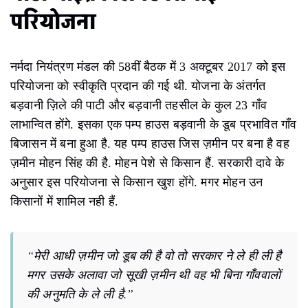
परियोजना
नर्मदा नियंत्रण मंडल की 58वीं बैठक में 3 अक्टूबर 2017 को इस
परियोजना को स्वीकृति प्रदान की गई थी. योजना के अंतर्गत
बड़वानी ज़िले की पाटी और बड़वानी तहसील के कुल 23 गाँव
लाभान्वित होंगे. इसका एक पम्प हाउस बड़वानी के डूब प्रभावित गाँव
बिजासन में बना हुआ है. यह पम्प हाउस जिस ज़मीन पर बना है वह
ज़मीन मोहन सिंह की है. मोहन पेशे से किसान हैं. सरकारी दावे के
अनुसार इस परियोजना से किसान खुश होंगे. मगर मोहन उन
किसानों में शामिल नही हैं.
“मेरी आधी ज़मीन जो डूब की है वो तो सरकार ने ले ही ली है
मगर उसके अलावा जो सूखी ज़मीन थी वह भी बिना गाँववालों
की अनुमति के ले ली है.”