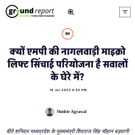
Skip
to
content
हिंदी
क्यों एमपी की नागलवाड़ी माइक्रो
लिफ्ट सिंचाई परियोजना है सवालों
के घेरे में?
18 Jul 2023 5:52 PM
Shishir Agrawal
बीते शनिवार मध्यप्रदेश के मुख्यमंत्री शिवराज सिंह चौहान बड़वानी