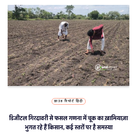
ग्राउंड रिपोर्ट हिंदी
डिजीटल गिरदावरी से फसल गणना में चूक का ख़ामियाज़ा
भुगत रहे हैं किसान, कई स्तरों पर है समस्या