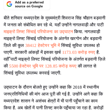
Add as a preferred
source on Google
बीते शनिवार मध्यप्रदेश के मुख्यमंत्री शिवराज सिंह चौहान बड़वानी
में जनता को संबोधित कर रहे थे. यहाँ उन्होंने नागलवाड़ी और पाटी
माइक्रो लिफ्ट सिंचाई परियोजना का उद्घाटन
किया. नागलवाड़ी
माइक्रो लिफ्ट सिंचाई परियोजना के अंतर्गत खरगोन और बड़वानी
ज़िले की कुल
38412 हेक्टेयर भूमि में
सिंचाई सुविधा उपलब्ध हो
पाएगी. सरकारी आंकड़ों में इसका ख़र्च
1173.03 करोड़ रुपए
है.
वहीँ पाटी माइक्रो लिफ्ट सिंचाई परियोजना के अंतर्गत बड़वानी ज़िले
की
5500 हेक्टेयर भूमि पर 128.85 करोड़ रूपए
की लागत से
सिंचाई सुविधा उपलब्ध करवाई जाएगी.
उद्घाटन के दौरान बोलते हुए उन्होंने कहा कि 2018 में स्थानीय
जनप्रतिनिधियों की मांग आज पूरी की गई है. उन्होंने आगे कहा कि
मध्यप्रदेश शासन ने असंभव क्षेत्रों में भी पानी पहुँचाने का काम
किया है. अब खेतों में पानी लिफ्ट करके पहुँचाया जा रहा है. करोड़ों