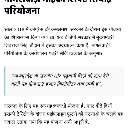
परियोजना
साल 2018 में कांग्रेस की कमलनाथ सरकार के दौरान इस योजना
का शिलान्यास किया गया था. अब बीजेपी सरकार में मुख्यमंत्री
शिवराज सिंह चौहान ने इसका उद्घाटन किया है. नागलवाड़ी
परियोजना के कार्यपालन यंत्री सीबी टटवाल के अनुसार
“मध्यप्रदेश के खरगोन और बड़वानी ज़िले को लाभ देने
वाली यह योजना 2 हज़ार किलोमीटर तक लम्बी है”.
सरकार के लिए यह एक महत्वकांक्षी योजना है. मगर बीते दिनों
इसकी टेस्टिंग के दौरान पाईपलाइन फूटने की घटनाओं के चलते यह
सवाल उठाया गया कि यह योजना अभी अधूरी है.