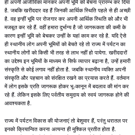
ही अपनी आजीविका मानकर अपनी भूमि को बेचना प्रारम्भ कर दिया
है. जबकि खरीददार वह हैं जिनकी आर्थिक स्थिति पहले से ही अच्छी
है. वह इन्हीं भूमि पर रोजगार कर अपनी आर्थिक स्थिति को और भी
मजबूत कर रहे हैं. वहीं हमारा दुर्भाग्य है जो जागरूकता की कमी के
कारण इन्हीं भूमि को बेचकर उन्हीं के यहां काम कर रहे है. यदि ऐसे
ही स्थानीय लोग अपनी भूमियों को बेचते रहे तो राज्य में पर्यटन का
स्थानीय लोगों को किसी भी तरह से लाभ नहीं हो पायेगा. खरीददारों
का उद्देश्य इन भूमियों के माध्यम से सिर्फ व्यापार बढ़ाना है, उन्हें हमारी
संस्कृति से कोई लगाव नहीं होता है. जबकि स्थानीय व्यक्ति अपनी
संस्कृति और पहचान को संरक्षित रखने का प्रयास करते हैं. वर्तमान
में लोग इसके प्रति जागरूक होकर भू-कानून में बदलाव की मांग कर
रहे हैं. लेकिन इसके लिए पर्वतीय समुदाय को स्वयं जागरूक होने की
आवश्यकता है.
राज्य में पर्यटन विकास की योजनाएं तो बेशुमार हैं, परंतु धरातल पर
इनको क्रियान्वित करना अत्यन्त ही मुश्किल प्रतीत होता है.