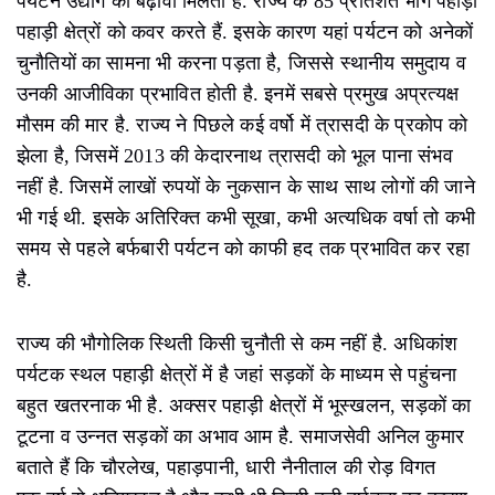
पर्यटन उद्योग को बढ़ावा मिलता है. राज्य के 85 प्रतिशत भाग पहाड़ी
पहाड़ी क्षेत्रों को कवर करते हैं. इसके कारण यहां पर्यटन को अनेकों
चुनौतियों का सामना भी करना पड़ता है, जिससे स्थानीय समुदाय व
उनकी आजीविका प्रभावित होती है. इनमें सबसे प्रमुख अप्रत्यक्ष
मौसम की मार है. राज्य ने पिछले कई वर्षो में त्रासदी के प्रकोप को
झेला है, जिसमें 2013 की केदारनाथ त्रासदी को भूल पाना संभव
नहीं है. जिसमें लाखों रुपयों के नुकसान के साथ साथ लोगों की जाने
भी गई थी. इसके अतिरिक्त कभी सूखा, कभी अत्यधिक वर्षा तो कभी
समय से पहले बर्फबारी पर्यटन को काफी हद तक प्रभावित कर रहा
है.
राज्य की भौगोलिक स्थिती किसी चुनौती से कम नहीं है. अधिकांश
पर्यटक स्थल पहाड़ी क्षेत्रों में है जहां सड़कों के माध्यम से पहुंचना
बहुत खतरनाक भी है. अक्सर पहाड़ी क्षेत्रों में भूस्खलन, सड़कों का
टूटना व उन्नत सड़कों का अभाव आम है. समाजसेवी अनिल कुमार
बताते हैं कि चौरलेख, पहाड़पानी, धारी नैनीताल की रोड़ विगत