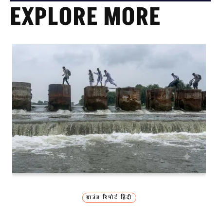
EXPLORE MORE
ग्राउंड रिपोर्ट हिंदी