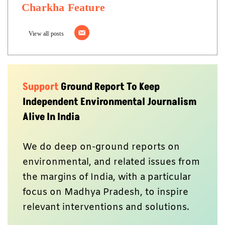
Charkha Feature
View all posts
Support
Ground Report To Keep
Independent Environmental Journalism
Alive In India
We do deep on-ground reports on
environmental, and related issues from
the margins of India, with a particular
focus on Madhya Pradesh, to inspire
relevant interventions and solutions.