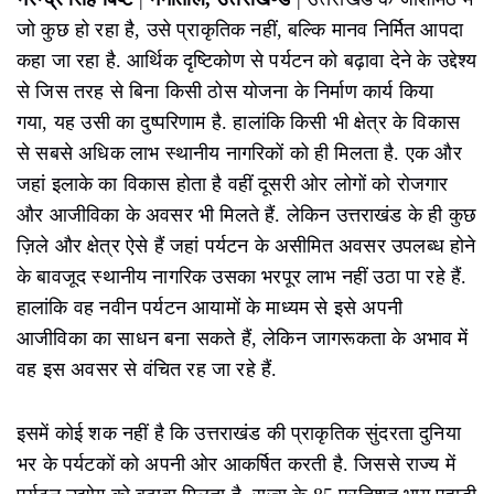
जो कुछ हो रहा है, उसे प्राकृतिक नहीं, बल्कि मानव निर्मित आपदा
कहा जा रहा है. आर्थिक दृष्टिकोण से पर्यटन को बढ़ावा देने के उद्देश्य
से जिस तरह से बिना किसी ठोस योजना के निर्माण कार्य किया
गया, यह उसी का दुष्परिणाम है. हालांकि किसी भी क्षेत्र के विकास
से सबसे अधिक लाभ स्थानीय नागरिकों को ही मिलता है. एक और
जहां इलाके का विकास होता है वहीं दूसरी ओर लोगों को रोजगार
और आजीविका के अवसर भी मिलते हैं. लेकिन उत्तराखंड के ही कुछ
ज़िले और क्षेत्र ऐसे हैं जहां पर्यटन के असीमित अवसर उपलब्ध होने
के बावजूद स्थानीय नागरिक उसका भरपूर लाभ नहीं उठा पा रहे हैं.
हालांकि वह नवीन पर्यटन आयामों के माध्यम से इसे अपनी
आजीविका का साधन बना सकते हैं, लेकिन जागरूकता के अभाव में
वह इस अवसर से वंचित रह जा रहे हैं.
इसमें कोई शक नहीं है कि उत्तराखंड की प्राकृतिक सुंदरता दुनिया
भर के पर्यटकों को अपनी ओर आकर्षित करती है. जिससे राज्य में