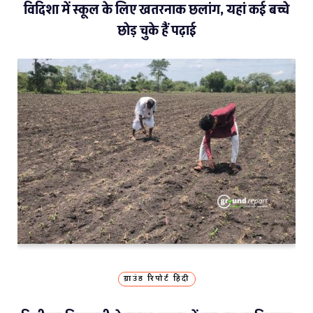
विदिशा में स्कूल के लिए खतरनाक छलांग, यहां कई बच्चे
छोड़ चुके हैं पढ़ाई
ग्राउंड रिपोर्ट हिंदी