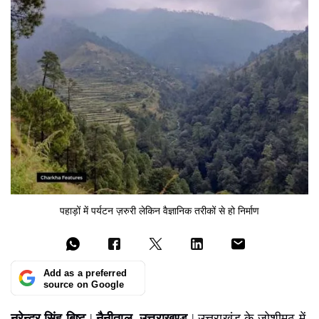
पहाड़ों में पर्यटन ज़रुरी लेकिन वैज्ञानिक तरीकों से हो निर्माण
Add as a preferred
source on Google
नरेन्द्र सिंह बिष्ट
|
नैनीताल, उत्तराखण्ड
| उत्तराखंड के जोशीमठ में