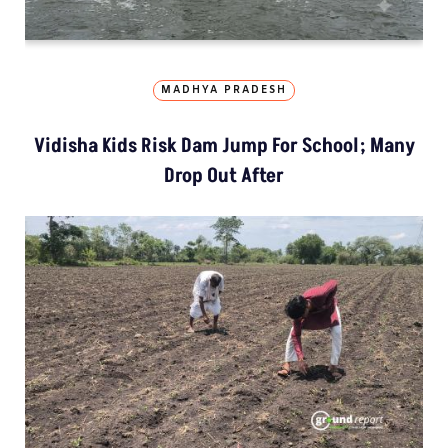
MADHYA PRADESH
Vidisha Kids Risk Dam Jump For School; Many
Drop Out After