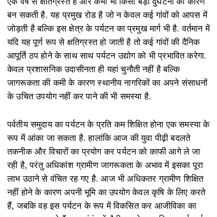
एक वर्ष से क्षतिग्रस्त है और कभी भी किसी बड़ी दुर्घटना का कारण
बन सकती है. यह प्रमुख रोड है जो न केवल कई गांवों को आपस में
जोड़ती है बल्कि इस क्षेत्र के पर्यटन का प्रमुख मार्ग भी है. वर्तमान में
यदि यह पूर्ण रूप से क्षतिग्रस्त हो जाती है तो कई गांवों की दैनिक
आपूर्ति ठप होने के साथ साथ पर्यटन उद्योग को भी प्रभावित करेगा.
केवल प्रशासनिक उदासीनता ही यहां चुनौती नहीं है बल्कि
जागरूकता की कमी के कारण स्थानीय नागरिकों का अपने संसाधनों
के उचित उपयोग नहीं कर पाने की भी समस्या है.
पर्वतीय समुदाय का पर्यटन के प्रति कम शिक्षित होना एक समस्या के
रूप में आंका जा सकता है. हालांकि आज की युवा पीढ़ी बदलते
तकनीक और विचारों का प्रयोग कर पर्यटन को काफी आगे ले जा
रही है, परंतु अधिकांश ग्रामीण जागरूकता के अभाव में इसका पूरा
लाभ उठाने से वंचित रह गए है. आज भी अधिकतर ग्रामीण शिक्षित
नहीं होने के कारण अपनी भूमि का उपयोग केवल कृषि के लिए करते
हैं, जबकि वह इस पर्यटन के रूप में विकसित कर आजीविका का