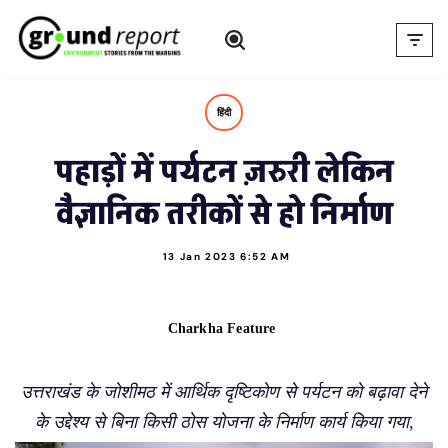
Skip
to
content
हिंदी
पहाड़ों में पर्यटन ज़रुरी लेकिन
वैज्ञानिक तरीकों से हो निर्माण
13 Jan 2023 6:52 AM
Charkha Feature
उत्तराखंड के जोशीमठ में आर्थिक दृष्टिकोण से पर्यटन को बढ़ावा देने
के उद्देश्य से बिना किसी ठोस योजना के निर्माण कार्य किया गया,