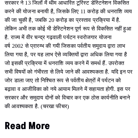
सरकार ने 13 जिलों में थीम आधारित टूरिस्ट डेस्टिनेशन विकसित
करने की योजना बनायी है, जिसके लिए 11 करोड़ की धनराशि व्यय
की जा चुकी है, जबकि 20 करोड़ का प्रस्ताव प्रक्रिया में है.
लेकिन अभी तक कोई भी डेस्टिनेशन पूर्ण रूप से विकसित नहीं हुआ
है. राज्य में वीर चन्द्र गढ़वाली पर्यटन स्वरोजगार योजना
वर्ष 2002 से प्रारम्भ की गयी जिसका पर्वतीय समुदाय द्वारा लाभ
लिया गया है, पर यह लाभ ऐसे व्यक्तियों द्वारा अधिक लिया गया है
जो इसकी प्रक्रिया में धनराशि व्यय करने में समर्थ हैं. उपरोक्त
सभी विषयों को गंभीरता से लिये जाने की आवश्यकता है. यदि इन पर
जोर डाला जाए तो निश्चित रूप से पर्वतीय क्षेत्रों में पर्यटन को
बढ़ावा व आजीविका को नये आयाम मिलने में सहायता होगी. इस पर
सरकार और समुदाय दोनों को विचार कर एक ठोस कार्यनीति बनाने
की आवश्यकता है. (चरखा फीचर)
Read More