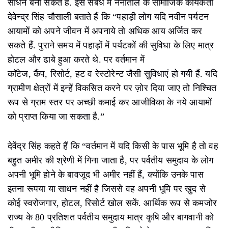
साधन बना सकते हैं. इस संबंध में नैनीताल के सामाजिक कार्यकर्ता
देवेन्द्र सिंह चौसाली बताते हैं कि “पहाड़ी लोग यदि नवीन पर्यटन
आयामों को अपने जीवन में अपनाये तो अधिक आय अर्जित कर
सकते हैं. पुराने समय में पहाड़ों में पर्यटकों की सुविधा के लिए मात्र
होटल और ढाबे हुआ करते थे. पर वर्तमान में
काॅटेज, कैंप, रिसोर्ट, हट व रेस्टोरेन्ट जैसी सुविधाएं हो गयी हैं. यदि
ग्रामीण क्षेत्रों में इन्हें विकसित करने पर ज़ोर दिया जाए तो निश्चित
रूप से ग्राम स्तर पर अच्छी कमाई कर आजीविका के नये आयामों
को प्राप्त किया जा सकता है.”
देवेंद्र सिंह कहते हैं कि “वर्तमान में यदि किसी के पास भूमि है तो वह
बहुत अमीर की श्रेणी में गिना जाता है, पर पर्वतीय समुदाय के लोग
अपनी भूमि होने के बावजूद भी अमीर नहीं हैं, क्योंकि उनके पास
इतना रूपया या साधन नहीं है जिससे वह अपनी भूमि पर खुद से
कोई स्वरोजगार, होटल, रिसोर्ट खोल सकें. आर्थिक रूप से कमजोर
राज्य के 80 प्रतिशत पर्वतीय समुदाय मात्र कृषि और बागवानी को