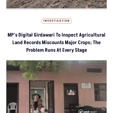
INVESTIGATION
MP’s Digital Girdawari To Inspect Agricultural
Land Records Miscounts Major Crops; The
Problem Runs At Every Stage