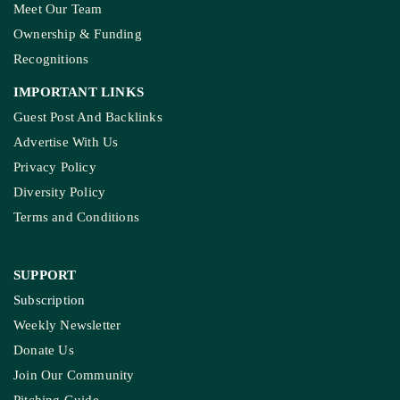
Meet Our Team
Ownership & Funding
Recognitions
IMPORTANT LINKS
Guest Post And Backlinks
Advertise With Us
Privacy Policy
Diversity Policy
Terms and Conditions
SUPPORT
Subscription
Weekly Newsletter
Donate Us
Join Our Community