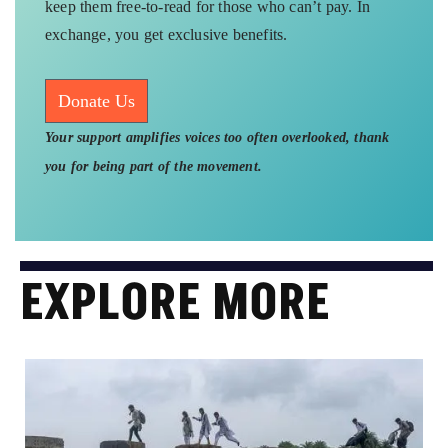
keep them free-to-read for those who can’t pay. In
exchange, you get exclusive benefits.
Donate Us
Your support amplifies voices too often overlooked, thank
you for being part of the movement.
EXPLORE MORE