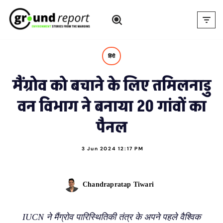
Skip
to
content
हिंदी
मैंग्रोव को बचाने के लिए तमिलनाडु
वन विभाग ने बनाया 20 गांवों का
पैनल
3 Jun 2024 12:17 PM
Chandrapratap Tiwari
IUCN ने मैंग्रोव पारिस्थितिकी तंत्र के अपने पहले वैश्विक