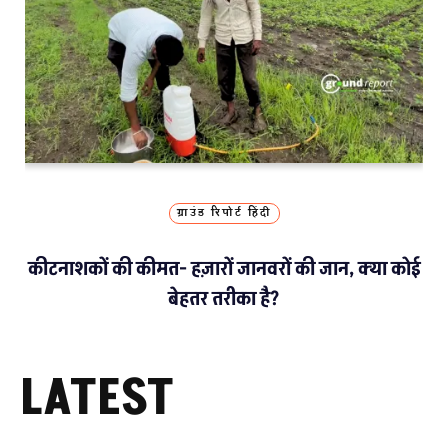
ग्राउंड रिपोर्ट हिंदी
कीटनाशकों की कीमत- हज़ारों जानवरों की जान, क्या कोई
बेहतर तरीका है?
LATEST