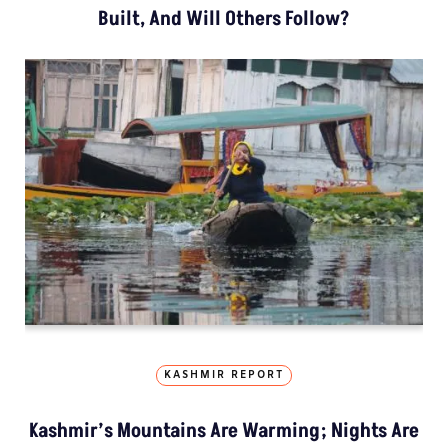
Built, And Will Others Follow?
KASHMIR REPORT
Kashmir’s Mountains Are Warming; Nights Are