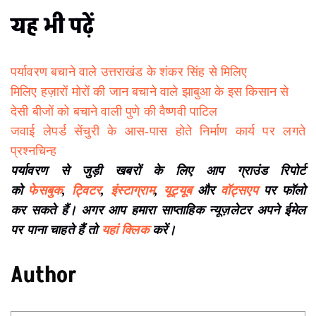
यह भी पढ़ें
पर्यावरण बचाने वाले उत्तराखंड के शंकर सिंह से मिलिए
मिलिए हज़ारों मोरों की जान बचाने वाले झाबुआ के इस किसान से
देसी बीजों को बचाने वाली पुणे की वैष्णवी पाटिल
जवाई लेपर्ड सेंचुरी के आस-पास होते निर्माण कार्य पर लगते
प्रश्नचिन्ह
पर्यावरण से जुड़ी खबरों के लिए आप ग्राउंड रिपोर्ट
को
फेसबुक
,
ट्विटर
,
इंस्टाग्राम
,
यूट्यूब
और
वॉट्सएप
पर फॉलो
कर सकते हैं। अगर आप हमारा साप्ताहिक न्यूज़लेटर अपने ईमेल
पर पाना चाहते हैं तो
यहां क्लिक
करें।
Author