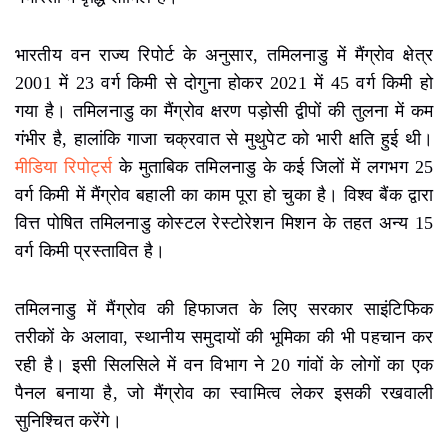
भारतीय वन राज्य रिपोर्ट के अनुसार, तमिलनाडु में मैंग्रोव क्षेत्र
2001 में 23 वर्ग किमी से दोगुना होकर 2021 में 45 वर्ग किमी हो
गया है। तमिलनाडु का मैंग्रोव क्षरण पड़ोसी द्वीपों की तुलना में कम
गंभीर है, हालांकि गाजा चक्रवात से मुथुपेट को भारी क्षति हुई थी।
मीडिया रिपोर्ट्स
के मुताबिक तमिलनाडु के कई जिलों में लगभग 25
वर्ग किमी में मैंग्रोव बहाली का काम पूरा हो चुका है। विश्व बैंक द्वारा
वित्त पोषित तमिलनाडु कोस्टल रेस्टोरेशन मिशन के तहत अन्य 15
वर्ग किमी प्रस्तावित है।
तमिलनाडु में मैंग्रोव की हिफाजत के लिए सरकार साइंटिफिक
तरीकों के अलावा, स्थानीय समुदायों की भूमिका की भी पहचान कर
रही है। इसी सिलसिले में वन विभाग ने 20 गांवों के लोगों का एक
पैनल बनाया है, जो मैंग्रोव का स्वामित्व लेकर इसकी रखवाली
सुनिश्चित करेंगे।