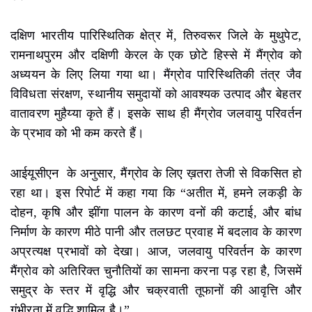
दक्षिण भारतीय पारिस्थितिक क्षेत्र में, तिरुवरूर जिले के मुथुपेट,
रामनाथपुरम और दक्षिणी केरल के एक छोटे हिस्से में मैंग्रोव को
अध्ययन के लिए लिया गया था। मैंग्रोव पारिस्थितिकी तंत्र जैव
विविधता संरक्षण, स्थानीय समुदायों को आवश्यक उत्पाद और बेहतर
वातावरण मुहैय्या कृते हैं। इसके साथ ही मैंग्रोव जलवायु परिवर्तन
के प्रभाव को भी कम करते हैं।
आईयूसीएन के अनुसार, मैंग्रोव के लिए ख़तरा तेजी से विकसित हो
रहा था। इस रिपोर्ट में कहा गया कि “अतीत में, हमने लकड़ी के
दोहन, कृषि और झींगा पालन के कारण वनों की कटाई, और बांध
निर्माण के कारण मीठे पानी और तलछट प्रवाह में बदलाव के कारण
अप्रत्यक्ष प्रभावों को देखा। आज, जलवायु परिवर्तन के कारण
मैंग्रोव को अतिरिक्त चुनौतियों का सामना करना पड़ रहा है, जिसमें
समुद्र के स्तर में वृद्धि और चक्रवाती तूफानों की आवृत्ति और
गंभीरता में वृद्धि शामिल है।”