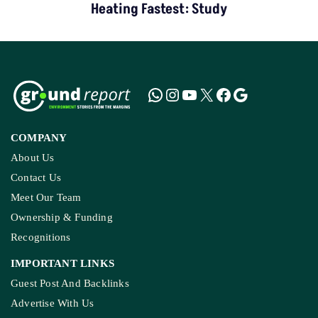
Heating Fastest: Study
COMPANY
About Us
Contact Us
Meet Our Team
Ownership & Funding
Recognitions
IMPORTANT LINKS
Guest Post And Backlinks
Advertise With Us