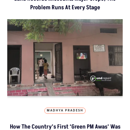
Problem Runs At Every Stage
MADHYA PRADESH
How The Country’s First ‘Green PM Awas’ Was