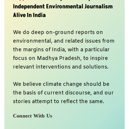
Independent Environmental Journalism
Alive In India
We do deep on-ground reports on
environmental, and related issues from
the margins of India, with a particular
focus on Madhya Pradesh, to inspire
relevant interventions and solutions.
We believe climate change should be
the basis of current discourse, and our
stories attempt to reflect the same.
Connect With Us