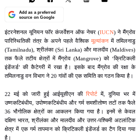
Add as a preferred
source on Google
इंटरनेशनल यूनियन फॉर कंजर्वेशन ऑफ नेचर (
IUCN
) ने मैंग्रोव
पारिस्थितिकी तंत्र के अपने पहले वैश्विक
मूल्यांकन
में तमिलनाडु
(Tamilnadu), श्रीलंका (Sri Lanka) और मालदीव (Maldives)
तक फैले तटीय क्षेत्रों में मैंग्रोव (Mangrove) को ‘क्रिटिकली
इंडेंजर्ड’ की कैटेगरी में रखा है। इसके बाद मैंग्रोव की रक्षा के
तमिलनाडु वन विभाग ने 20 गांवों की एक समिति का गठन किया है।
22 मई को जारी हुई आईयूसीएन की
रिपोर्ट
में, दुनिया भर में
उष्णकटिबंधीय, उपोष्णकटिबंधीय और गर्म समशीतोष्ण तटों तक फैले
36 भौगोलिक क्षेत्रों का आकलन किया गया है। इनमें से केवल
दक्षिण भारत, श्रीलंका और मालदीव और उत्तर-पश्चिमी अटलांटिक
क्षेत्र में एक गर्म तापमान को क्रिटिकली इंडेंजर्ड का टैग दिया गया
है।