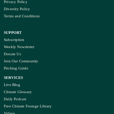
Privacy Policy
Diversity Policy
Terms and Conditions
SUPPORT
Subscription
Weekly Newsletter
Donate Us
Join Our Community
Pitching Guide
SERVICES
Live Blog
Climate Glossary
Daily Podcast
Free Climate Footage Library
Videos