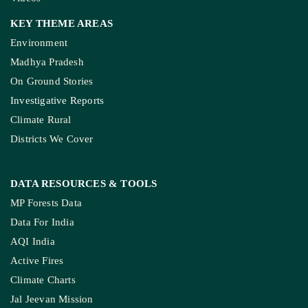
KEY THEME AREAS
Environment
Madhya Pradesh
On Ground Stories
Investigative Reports
Climate Rural
Districts We Cover
DATA RESOURCES
& TOOLS
MP Forests Data
Data For India
AQI India
Active Fires
Climate Charts
Jal Jeevan Mission