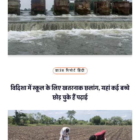
ग्राउंड रिपोर्ट हिंदी
विदिशा में स्कूल के लिए खतरनाक छलांग, यहां कई बच्चे
छोड़ चुके हैं पढ़ाई