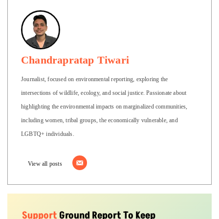
Chandrapratap Tiwari
Journalist, focused on environmental reporting, exploring the
intersections of wildlife, ecology, and social justice. Passionate about
highlighting the environmental impacts on marginalized communities,
including women, tribal groups, the economically vulnerable, and
LGBTQ+ individuals.
View all posts
Support
Ground Report To Keep