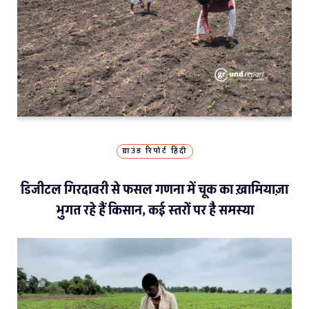
ग्राउंड रिपोर्ट हिंदी
डिजीटल गिरदावरी से फसल गणना में चूक का ख़ामियाज़ा
भुगत रहे हैं किसान, कई स्तरों पर है समस्या