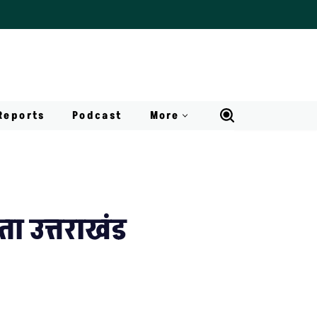
Reports
Podcast
More
ता उत्तराखंड