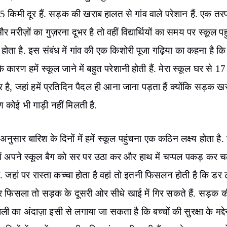
 किमी दूर हैं. सड़क की खराब हालत से गांव वाले परेशान हैं. एक तर
ों और मरीज़ों का गुज़रना दूभर है तो वहीं विद्यार्थियों का समय पर स्कूल पह
 होता है. इस संबंध में गांव की एक किशोरी पूजा गढ़िया का कहना है कि
 कारण हमें स्कूल जाने में बहुत परेशानी होती हैं. मेरा स्कूल घर से 17
र है, जहां हमें प्रतिदिन पैदल ही आना जाना पड़ता हैं क्योंकि सड़क खर
 कोई भी गाड़ी नहीं मिलती है.
 अनुसार बारिश के दिनों में हमें स्कूल पहुंचना एक कठिन लक्ष्य होता है.
हमें अपने स्कूल बैग को सर पर उठा कर और हाथ में चप्पल पकड़ कर 
ै. जहां पर रास्ता कच्चा होता है वहां तो इतनी फिसलन होती है कि डर 
र फिसला तो सड़क के दूसरी ओर सीधे खाई में गिर सकते हैं. सड़क क
ली का अंदाज़ा इसी से लगाया जा सकता है कि बच्चों की सुरक्षा के मद्द