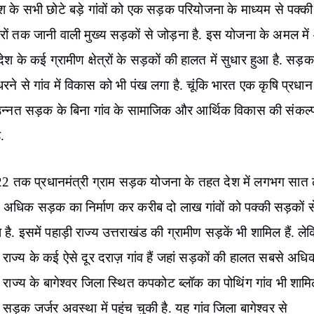
 के सभी छोटे बड़े गांवों को एक सड़क परियोजना के माध्यम से पक्क
ों तक जानी वाली मुख्य सड़कों से जोड़ना है. इस योजना के अमल में
देश के कई ग्रामीण क्षेत्रों के सड़कों की हालत में सुधार हुआ है. सड़
रने से गांव में विकास को भी पंख लगा है. चूंकि भारत एक कृषि प्रधान 
ं उन्नत सड़क के बिना गांव के सामाजिक और आर्थिक विकास की संकल्
.
022 तक प्रधानमंत्री ग्राम सड़क योजना के तहत देश में लगभग सात
 अधिक सड़क का निर्माण कर करीब दो लाख गांवों को पक्की सड़कों स
 है. इसमें पहाड़ी राज्य उत्तराखंड की ग्रामीण सड़कें भी शामिल हैं. ले
राज्य के कई ऐसे दूर दराज़ गांव हैं जहां सड़कों की हालत सबसे अध
ें राज्य के बागेश्वर जिला स्थित कपकोट ब्लॉक का पोथिंग गांव भी शामि
 सड़क जर्जर अवस्था में पहुंच चुकी है. यह गांव जिला बागेश्वर से