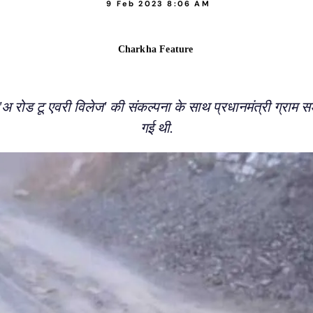
9 Feb 2023 8:06 AM
Charkha Feature
्व 'अ रोड टू एवरी विलेज' की संकल्पना के साथ प्रधानमंत्री ग्र
गई थी.