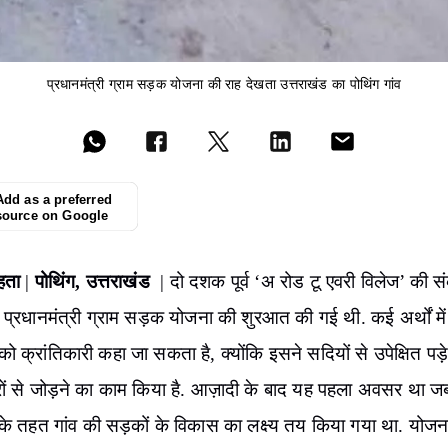
प्रधानमंत्री ग्राम सड़क योजना की राह देखता उत्तराखंड का पोथिंग गांव
Add as a preferred
source on Google
हता
पोथिंग, उत्तराखंड
|
| दो दशक पूर्व ‘अ रोड टू एवरी विलेज’ की स
 प्रधानमंत्री ग्राम सड़क योजना की शुरआत की गई थी. कई अर्थों मे
ो क्रांतिकारी कहा जा सकता है, क्योंकि इसने सदियों से उपेक्षित पड़े ग
ों से जोड़ने का काम किया है. आज़ादी के बाद यह पहला अवसर था ज
के तहत गांव की सड़कों के विकास का लक्ष्य तय किया गया था. योजन