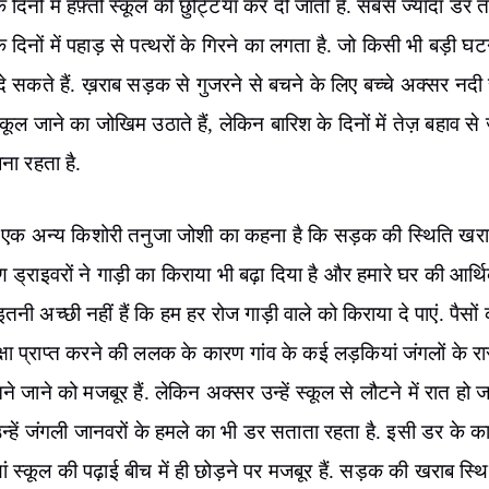
 दिनों में हफ़्तों स्कूल की छुट्टियां कर दी जाती हैं. सबसे ज्यादा डर तो
े दिनों में पहाड़ से पत्थरों के गिरने का लगता है. जो किसी भी बड़ी घ
े सकते हैं. ख़राब सड़क से गुजरने से बचने के लिए बच्चे अक्सर नदी 
कूल जाने का जोखिम उठाते हैं, लेकिन बारिश के दिनों में तेज़ बहाव स
ना रहता है.
ी एक अन्य किशोरी तनुजा जोशी का कहना है कि सड़क की स्थिति खरा
 ड्राइवरों ने गाड़ी का किराया भी बढ़ा दिया है और हमारे घर की आर्थ
इतनी अच्छी नहीं हैं कि हम हर रोज गाड़ी वाले को किराया दे पाएं. पैसो
षा प्राप्त करने की ललक के कारण गांव के कई लड़कियां जंगलों के रास
े जाने को मजबूर हैं. लेकिन अक्सर उन्हें स्कूल से लौटने में रात हो ज
 उन्हें जंगली जानवरों के हमले का भी डर सताता रहता है. इसी डर के
ं स्कूल की पढ़ाई बीच में ही छोड़ने पर मजबूर हैं. सड़क की खराब स्थ