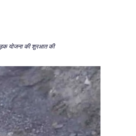
ाम सड़क योजना की शुरआत की