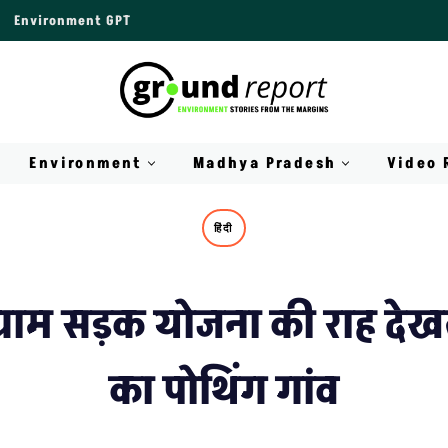
Environment GPT
Environment
Madhya Pradesh
Video 
हिंदी
ी ग्राम सड़क योजना की राह देख
का पोथिंग गांव