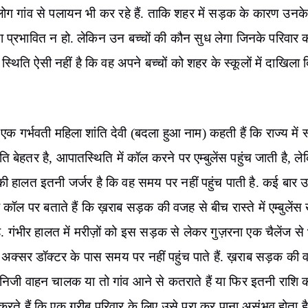
ग गांव से पलायन भी कर रहे हैं. ताकि शहर में सड़क के कारण उनके 
षा प्रभावित न हो. लेकिन उन बच्चों की कौन सुध लेगा जिनके परिवार 
स्थिति ऐसी नहीं है कि वह अपने बच्चों को शहर के स्कूलों में दाखिला 
 एक गर्भवती महिला शांति देवी (बदला हुआ नाम) कहती हैं कि राज्य में स्
ति बेहतर है, आपातस्थिति में कॉल करने पर एम्बुलेंस पहुंच जाती है, ल
ी हालत इतनी जर्जर है कि वह समय पर नहीं पहुंच पाती है. कई बार 
 कॉल पर बताते हैं कि ख़राब सड़क की वजह से बीच रास्ते में एम्बुलेंस 
ै. गंभीर हालत में मरीज़ों को इस सड़क से लेकर गुज़रना एक चैलेंज से
. अक्सर डॉक्टर के पास समय पर नहीं पहुंच पाते हैं. ख़राब सड़क की
निजी वाहन चालक या तो गांव आने से कतराते हैं या फिर इतनी राशि 
करते हैं कि एक गरीब परिवार के लिए उसे पूरा कर पाना असंभव होता है