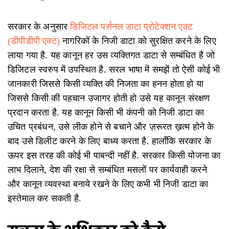
सरकार के अनुसार
डिजिटल पर्सनल डाटा प्रोटेक्शन एक्ट
(डीपीडीपी एक्ट)
नागरिकों के निजी डाटा को सुरक्षित करने के लिए
लाया गया है. यह कानून हर उस व्यक्तिगत डाटा से सम्बंधित है जो
डिजिटल स्वरुप में उपस्थित है. सरल भाषा में समझें तो ऐसी कोई भी
जानकारी जिससे किसी व्यक्ति की निजता का हनन होता हो या
जिससे किसी की पहचान उजागर होती हो उसे यह कानून संरक्षण
प्रदान करता है. यह कानून किसी भी कंपनी को निजी डाटा का
उचित प्रबंधन, उसे लीक होने से बचाने और ज़रूरत ख़त्म होने के
बाद उसे डिलीट करने के लिए बाध्य करता है. हालाँकि सरकार के
ऊपर इस तरह की कोई भी पाबन्दी नहीं है. सरकार किसी योजना का
लाभ दिलाने, देश की रक्षा से सम्बंधित मसलों पर कार्यवाही करने
और कानून व्यवस्था बनाये रखने के लिए कभी भी निजी डाटा का
इस्तेमाल कर सकती है.