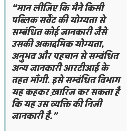
“मान लीजिए कि मैने किसी
पब्लिक सर्वेंट की योग्यता से
सम्बंधित कोई जानकारी जैसे
उसकी अकादमिक योग्यता,
अनुभव और पहचान से सम्बंधित
अन्य जानकारी आरटीआई के
तहत माँगी. इसे सम्बंधित विभाग
यह कहकर ख़ारिज कर सकता है
कि यह उस व्यक्ति की निजी
जानकारी है.”