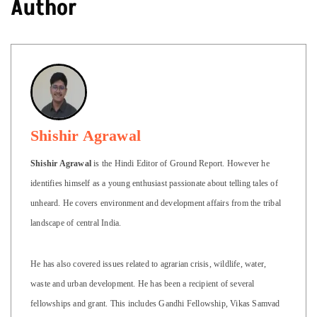
Author
Shishir Agrawal
Shishir Agrawal
is the Hindi Editor of Ground Report. However he
identifies himself as a young enthusiast passionate about telling tales of
unheard. He covers environment and development affairs from the tribal
landscape of central India.
He has also covered issues related to agrarian crisis, wildlife, water,
waste and urban development. He has been a recipient of several
fellowships and grant. This includes Gandhi Fellowship, Vikas Samvad