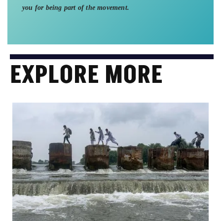
you for being part of the movement.
EXPLORE MORE