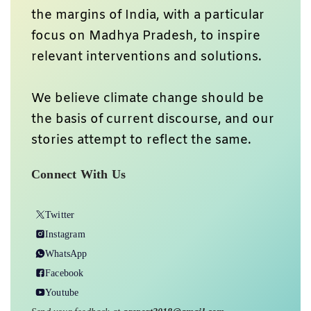
the margins of India, with a particular
focus on Madhya Pradesh, to inspire
relevant interventions and solutions.
We believe climate change should be
the basis of current discourse, and our
stories attempt to reflect the same.
Connect With Us
Twitter
Instagram
WhatsApp
Facebook
Youtube