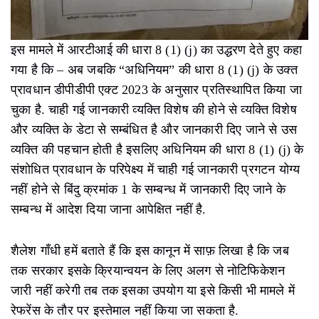
इस मामले में आरटीआई की धारा 8 (1) (j) का उद्धरण देते हुए कहा
गया है कि – अब जबकि “अधिनियम” की धारा 8 (1) (j) के उक्त
प्रावधान डीपीडीपी एक्ट 2023 के अनुसार प्रतिस्थापित किया जा
चुका है. चाही गई जानकारी व्यक्ति विशेष की होने से व्यक्ति विशेष
और व्यक्ति के डेटा से सम्बंधित है और जानकारी दिए जाने से उस
व्यक्ति की पहचान होती है इसलिए अधिनियम की धारा 8 (1) (j) के
संशोधित प्रावधान के परिपेक्ष्य में चाही गई जानकारी प्रगटन योग्य
नहीं होने से बिंदु क्रमांक 1 के सम्बन्ध में जानकारी दिए जाने के
सम्बन्ध में आदेश दिया जाना आपेक्षित नहीं है.
शैलेश गाँधी हमें बताते हैं कि इस कानून में साफ़ लिखा है कि जब
तक सरकार इसके क्रियान्वयन के लिए अलग से नोटिफिकेशन
जारी नहीं करेगी तब तक इसका उपयोग या इसे किसी भी मामले में
रेफरेंस के तौर पर इस्तेमाल नहीं किया जा सकता है.