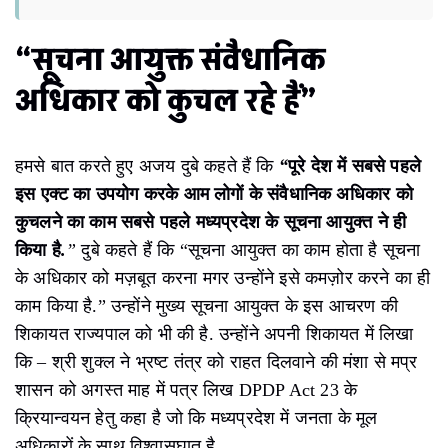
“सूचना आयुक्त संवैधानिक
अधिकार को कुचल रहे हैं”
हमसे बात करते हुए अजय दुबे कहते हैं कि
“
पूरे
देश
में
सबसे
पहले
इस
एक्ट
का
उपयोग
करके
आम
लोगों
के
संवैधानिक
अधिकार
को
कुचलने
का
काम
सबसे
पहले
मध्यप्रदेश
के
सूचना
आयुक्त
ने
ही
किया
है
.
”
दुबे कहते हैं कि “सूचना आयुक्त का काम होता है सूचना
के अधिकार को मज़बूत करना मगर उन्होंने इसे कमज़ोर करने का ही
काम किया है.” उन्होंने मुख्य सूचना आयुक्त के इस आचरण की
शिकायत राज्यपाल को भी की है. उन्होंने अपनी शिकायत में लिखा
कि – श्री शुक्ल ने भ्रष्ट तंत्र को राहत दिलवाने की मंशा से मप्र
शासन को अगस्त माह में पत्र लिख DPDP Act 23 के
क्रियान्वयन हेतु कहा है जो कि मध्यप्रदेश में जनता के मूल
अधिकारों के साथ विश्वासघात है.