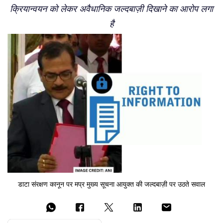
क्रियान्वयन को लेकर अवैधानिक जल्दबाज़ी दिखाने का आरोप लगा
है
डाटा संरक्षण कानून पर मप्र मुख्य सूचना आयुक्त की जल्दबाज़ी पर उठते सवाल