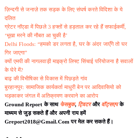
ज़िन्दगी से जनाज़े तक सड़क के लिए संघर्ष करते विदिशा के ये
दलित
ग्रेटर नॉएडा में पिछले 3 हफ्तों से हड़ताल कर रहे हैं सफाईकर्मी,
‘भूखा मरने की नौबत आ चुकी है’
Delhi Floods: “हमको डर लगता है, घर के अंदर जाएँगे तो घर
गिर जाएगा”
क्यों एमपी की नागलवाड़ी माइक्रो लिफ्ट सिंचाई परियोजना है सवालों
के घेरे में?
बाढ़ की विभीषिका से विकास में पिछड़ते गांव
बुरहानपुर: सामाजिक कार्यकर्ता माधुरी बेन पर आदिवासियो को
भड़काकर जंगल में अतिक्रमण करवाने का आरोप
Ground Report के साथ
फेसबुक
,
ट्विटर
और
वॉट्सएप
के
माध्यम से जुड़ सकते हैं और अपनी राय हमें
Greport2018@Gmail.Com पर मेल कर सकते हैं।