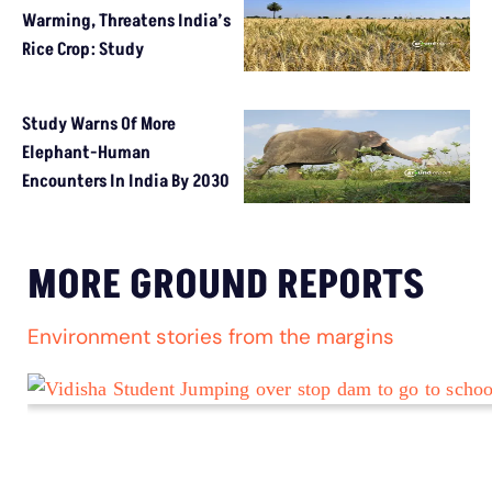
Warming, Threatens India’s
Rice Crop: Study
Study Warns Of More
Elephant-Human
Encounters In India By 2030
MORE GROUND REPORTS
Environment stories from the margins