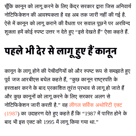
चूँकि कानून को लागू करने के लिए केंद्र सरकार द्वारा जिस अनिवार्य
नोटिफिकेशन की आवश्यकता है वह अब तक जारी नहीं की गई है.
ऐसे में कानून को लागू कराने की वैधता पर सवाल पूछने पर अरविन्द
शुक्ला हमें कोई स्पष्ट उत्तर न देते हुए “इसे देखते हैं” ऐसा कहते हैं.
पहले भी देर से लागू हुए हैं कानून
कानून के लागू होने की पेचीदगियों को और स्पष्ट रूप से समझाते हुए
पूर्व जज आरबीएस बघेल कहते हैं, “कुछ कानून राष्ट्रपति के
हस्ताक्षर करने के बाद प्रकाशित तुरंत प्रभाव से लागू हो जाते हैं
और कुछ कानूनों को लागू करने के लिए सरकार अलग से
नोटिफिकेशन जारी करती है.” वह
लीगल सर्विस अथोरिटी एक्ट
(1987
) का उदाहरण देते हुए कहते हैं कि “1987 में पारित होने के
बाद भी इस एक्ट को 1995 में लागू किया गया था.”