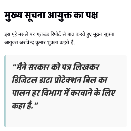
मुख्य सूचना आयुक्त का पक्ष
इस पूरे मसले पर ग्राउंड रिपोर्ट से बात करते हुए मुख्य सूचना
आयुक्त अरविन्द कुमार शुक्ला कहते हैं,
“मैने सरकार को पत्र लिखकर
डिजिटल डाटा प्रोटेक्शन बिल का
पालन हर विभाग में करवाने के लिए
कहा है.”