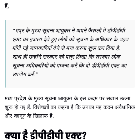
हैं,
“मप्र के मुख्य सूचना आयुक्त ने अपने फैसलों में डीपीडीपी
एक्ट का हवाला देते हुए लोगों को सूचना के अधिकार के तहत
माँगी गई जानकारियाँ देने से मना करना शुरू कर दिया है.
साथ ही उन्होंने सरकार को पत्र लिखा कि सरकार लोक
सूचना अधिकारियों को पाबन्द करें कि वो डीपीडीपी एक्ट का
उपयोग करें.”
मध्य प्रदेश के मुख्य सूचना आयुक्त के इस कदम पर सवाल उठना
शुरू हो गए हैं. विशेषज्ञों का कहना है कि उनका यह कदम अवैधानिक
और कानून के खिलाफ है.
क्या है डीपीडीपी एक्ट
?