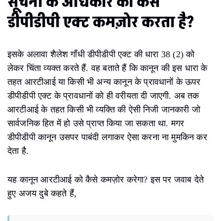
सूचना के अधिकार को कैसे
डीपीडीपी एक्ट
कमज़ोर करता है?
इसके अलावा शैलेश गाँधी डीपीडीपी एक्ट की धारा 38 (2) को
लेकर चिंता व्यक्त करते हैं. वह बताते हैं कि कानून की इस धारा के
तहत आरटीआई या किसी भी अन्य कानून के प्रावधानों के ऊपर
डीपीडीपी एक्ट के प्रावधानों को ही वरीयता दी जाएगी. अब तक
आरटीआई के तहत किसी भी व्यक्ति की ऐसी निजी जानकारी जो
सार्वजनिक हित में हो उसे प्राप्त किया जा सकता था. मगर
डीपीडीपी कानून उसपर पाबंदी लगाकर ऐसा करना ना मुमकिन कर
देता है.
यह कानून आरटीआई को कैसे कमज़ोर करेगा? इस पर जवाब देते
हुए अजय दुबे कहते हैं,