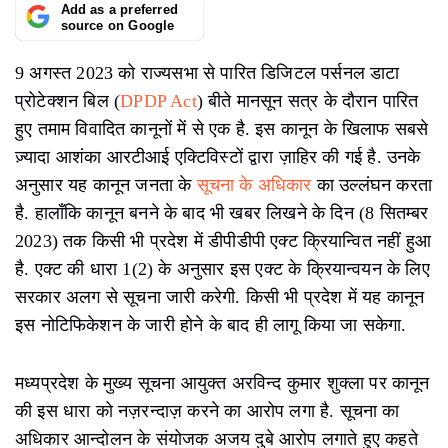
Add as a preferred
source on Google
9 अगस्त 2023 को राज्यसभा से पारित डिजिटल पर्सनल डाटा
प्रोटेक्शन बिल (
DPDP Act
) बीते मानसून सत्र के दौरान पारित
हुए तमाम विवादित कानूनों में से एक है. इस कानून के खिलाफ सबसे
ज़्यादा आशंका आरटीआई एक्टिविस्टों द्वारा ज़ाहिर की गई है. उनके
अनुसार यह कानून जनता के
सूचना के अधिकार
का उल्लंघन करता
है. हालाँकि कानून बनने के बाद भी खबर लिखने के दिन (8 सितम्बर
2023) तक किसी भी प्रदेश में डीपीडीपी एक्ट क्रियान्वित नहीं हुआ
है. एक्ट की धारा 1(2) के अनुसार इस एक्ट के क्रियान्वयन के लिए
सरकार अलग से सूचना जारी करेगी. किसी भी प्रदेश में यह कानून
इस नोटिफिकेशन के जारी होने के बाद ही लागू किया जा सकेगा.
मध्यप्रदेश के मुख्य सूचना आयुक्त अरविन्द कुमार शुक्ला पर कानून
की इस धारा को नज़रन्दाज़ करने का आरोप लगा है. सूचना का
अधिकार आन्दोलन के संयोजक अजय दुबे आरोप लगाते हुए कहते