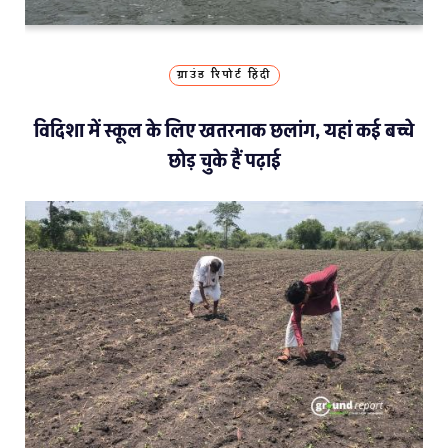
ग्राउंड रिपोर्ट हिंदी
विदिशा में स्कूल के लिए खतरनाक छलांग, यहां कई बच्चे
छोड़ चुके हैं पढ़ाई