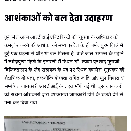
आशंकाओं को बल देता उदाहरण
दुबे जैसे अन्य आरटीआई एक्टिविस्टों की सूचना के अधिकार को
कमज़ोर करने की आशंका को मध्य प्रदेश के ही नर्मदापुरम ज़िले में
हुई एक घटना से और भी बल मिलता है. बीते साल अगस्त के महीने
में नर्मदापुरम ज़िले के इटारसी में स्थित डॉ. श्यामा प्रसाद मुखर्जी
चिकित्सालय के लैब सहायक के पद पर स्थित कमलेश भूमरकर की
शैक्षणिक योग्यता, तकनीकि योग्यता सहित जाति और मूल निवास से
सम्बंधित जानकारी आरटीआई के तहत माँगी गई थी. इस जानकारी
को सूचना अधिकारी द्वारा व्यक्तिगत जानकारी होने के चलते देने से
मना कर दिया गया.