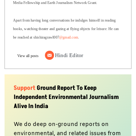
Media Fellowship and Earth Journalism Network Grant.
Apart from having long conversations he indulges himself in reading
books, watching theater and gazing at flying objects for leisure. He can
be reached at shishiragrawl007
@gmail.com
.
Hindi Editor
View all posts
Support
Ground Report To Keep
Independent Environmental Journalism
Alive In India
We do deep on-ground reports on
environmental, and related issues from