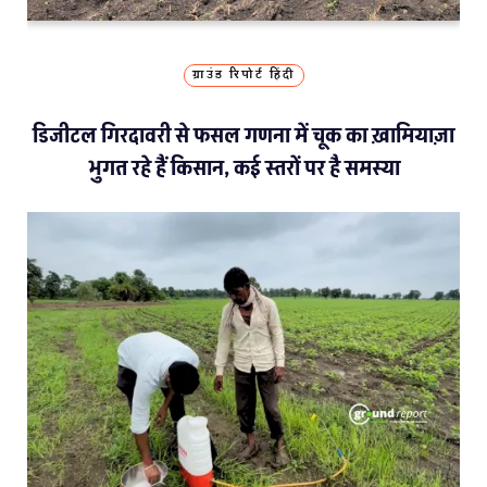
ग्राउंड रिपोर्ट हिंदी
डिजीटल गिरदावरी से फसल गणना में चूक का ख़ामियाज़ा
भुगत रहे हैं किसान, कई स्तरों पर है समस्या