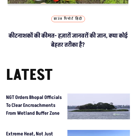
ग्राउंड रिपोर्ट हिंदी
कीटनाशकों की कीमत- हज़ारों जानवरों की जान, क्या कोई
बेहतर तरीका है?
LATEST
NGT Orders Bhopal Officials
To Clear Encroachments
From Wetland Buffer Zone
Extreme Heat, Not Just