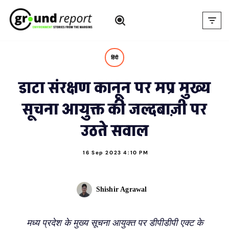
Skip
to
content
हिंदी
डाटा संरक्षण कानून पर मप्र मुख्य
सूचना आयुक्त की जल्दबाज़ी पर
उठते सवाल
16 Sep 2023 4:10 PM
Shishir Agrawal
मध्य प्रदेश के मुख्य सूचना आयुक्त पर डीपीडीपी एक्ट के