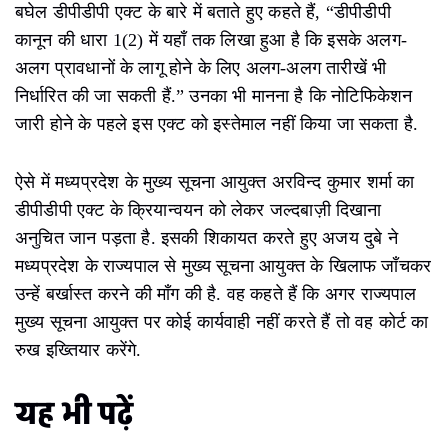
बघेल डीपीडीपी एक्ट के बारे में बताते हुए कहते हैं, “डीपीडीपी
कानून की धारा 1(2) में यहाँ तक लिखा हुआ है कि इसके अलग-
अलग प्रावधानों के लागू होने के लिए अलग-अलग तारीखें भी
निर्धारित की जा सकती हैं.” उनका भी मानना है कि नोटिफिकेशन
जारी होने के पहले इस एक्ट को इस्तेमाल नहीं किया जा सकता है.
ऐसे में मध्यप्रदेश के मुख्य सूचना आयुक्त अरविन्द कुमार शर्मा का
डीपीडीपी एक्ट के क्रियान्वयन को लेकर जल्दबाज़ी दिखाना
अनुचित जान पड़ता है. इसकी शिकायत करते हुए अजय दुबे ने
मध्यप्रदेश के राज्यपाल से मुख्य सूचना आयुक्त के खिलाफ जाँचकर
उन्हें बर्खास्त करने की माँग की है. वह कहते हैं कि अगर राज्यपाल
मुख्य सूचना आयुक्त पर कोई कार्यवाही नहीं करते हैं तो वह कोर्ट का
रुख इख्तियार करेंगे.
यह भी पढ़ें