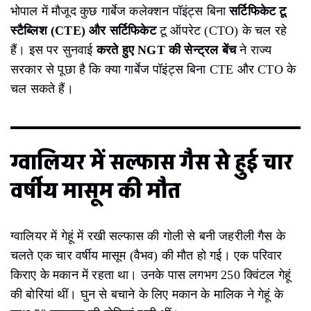
भोपाल में मौजूद कुछ गार्बेज कलेक्शन पॉइंट्स बिना
सर्टिफिकेट टू
स्टैब्लिश (CTE) और सर्टिफिकेट
टू ऑपरेट (CTO) के चल रहे
हैं। इस पर सुनवाई
करते हुए NGT की सेन्ट्रल बेंच
ने राज्य
सरकार से पूछा है कि क्या गार्बेज पॉइंट्स बिना CTE और CTO के
चल सकते हैं।
ग्वालियर में सल्फास गैस से हुई चार
वर्षीय मासूम की मौत
ग्वालियर में गेहूं में रखी सल्फास की गोली से बनी जहरीली गैस के
चलते एक चार वर्षीय मासूम (वैभव) की मौत हो गई। एक परिवार
किराए के मकान में रहता था। उनके पास लगभग 250 क्विंटल गेहूं
की बोरियां थीं। घुन से बचाने के लिए मकान के मालिक ने गेहूं के