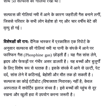
साथ 50 सल्फास की गोलियां रखी थीं।
सल्फास की गोलियां नमी में आने के कारण जहरीली गैस बनाने लगीं,
जिससे परिवार के सभी लोग बेहोश हो गए और चार वर्षीय बेटे की
मृत्यु हो गई।
विशेषज्ञों की राय:
दैनिक भास्कर में प्रकाशित एक रिपोर्ट के
अनुसार
सल्फास की गोलियां नमी या पानी के संपर्क में आने पर
फास्फिन गैस (Phosphine gas) छोड़ती हैं। यह गैस सांस लेने,
हृदय और फेफड़ों पर गंभीर असर डालती है। यह बच्चों और बुजुर्गों
के लिए विशेष रूप से घातक है। इसके संपर्क में आने से उल्टी, पेट
दर्द, सांस लेने में कठिनाई, बेहोशी और मौत तक हो सकती है।
सल्फास का कोई एंटीडोट (विषाक्तता निवारक) नहीं है; केवल
अस्पताल में सपोर्टिव इलाज संभव है। इसे बच्चों की पहुंच से दूर
रखना और खुली हवा में उपयोग करना जरूरी है।