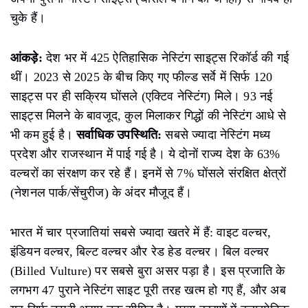
चुके हैं।
आंकड़े:
देश भर में 425 ऐतिहासिक नेस्टिंग साइट्स रिकॉर्ड की गई
थीं। 2023 से 2025 के बीच किए गए फील्ड सर्वे में सिर्फ 120
साइट्स पर ही सक्रिय घोंसले (एक्टिव नेस्टिंग) मिले। 93 नई
साइट्स मिलने के बावजूद, कुल मिलाकर गिद्धों की नेस्टिंग आधे से
भी कम हुई है।
सर्वाधिक उपस्थिति:
सबसे ज्यादा नेस्टिंग मध्य
प्रदेश और राजस्थान में पाई गई है। ये दोनों राज्य देश के 63%
वल्चरों का संरक्षण कर रहे हैं। इनमें से 7% घोंसले संरक्षित क्षेत्रों
(नेशनल पार्क/सेंचुरीज) के अंदर मौजूद हैं।
भारत में चार प्रजातियां सबसे ज्यादा खतरे में हैं: वाइट वल्चर,
इंडियन वल्चर, बिल्ट वल्चर और रेड हेड वल्चर। बिल वल्चर
(Billed Vulture) पर सबसे बुरा असर पड़ा है। इस प्रजाति के
लगभग 47 पुराने नेस्टिंग साइट पूरी तरह खत्म हो गए हैं, और अब