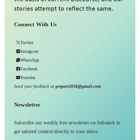
stories attempt to reflect the same.
Connect With Us
Twitter
Instagram
WhatsApp
Facebook
Youtube
Send your feedback at
greport2018@gmail.com
Newsletter
Subscribe our weekly free newsletter on Substack to
get tailored content directly to your inbox.