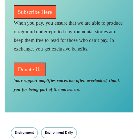
Subscribe Here
When you pay, you ensure that we are able to produce
on-ground underreported environmental stories and
keep them free-to-read for those who can’t pay. In
exchange, you get exclusive benefits.
Donate Us
Your support amplifies voices too often overlooked, thank
you for being part of the movement.
Environment
Environment Daily