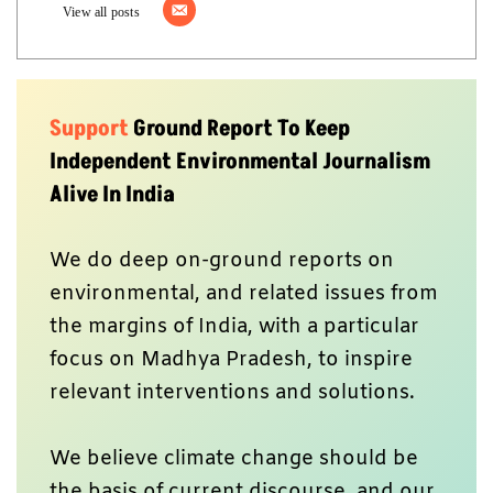
View all posts
Support
Ground Report To Keep
Independent Environmental Journalism
Alive In India
We do deep on-ground reports on
environmental, and related issues from
the margins of India, with a particular
focus on Madhya Pradesh, to inspire
relevant interventions and solutions.
We believe climate change should be
the basis of current discourse, and our