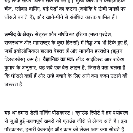
यह सिर्फ ऊपरी असम तक सीमित है। मुख्य कारणों में क्लाइमेटिक
चेंज, ग्लोबल वार्मिंग, बड़े पेड़ों का कटना (क्योंकि वे ऊंची जगहों पर
घोंसले बनाते हैं), और खाने-पीने से संबंधित कारक शामिल हैं।
उम्मीद के क्षेत्र:
सेंट्रल और नॉर्थवेस्ट इंडिया (मध्य प्रदेश,
राजस्थान और महाराष्ट्र के कुछ हिस्सों) में गिद्ध अब भी टिके हुए हैं,
जहाँ इकोलॉजिकल हालात बेहतर हैं और मानवीय हस्तक्षेप (ह्यूमन
डिस्टरबेंस) कम है।
वैज्ञानिक का मत:
लीड साइंटिस्ट आर राकेश
कुमार के अनुसार, यह सर्वे एक बेस लाइन है, जिससे पता चलता है
कि घोंसले कहाँ हैं और उन्हें बचाने के लिए आगे क्या कदम उठाने की
जरूरत है।
यह था हमारा डेली मॉर्निंग पॉडकास्ट। ग्राउंड रिपोर्ट में हम पर्यावरण
से जुडी हुई महत्वपूर्ण खबरों को ग्राउंड जीरो से लेकर आते हैं। इस
पॉडकास्ट, हमारी वेबसाईट और काम को लेकर आप क्या सोचते हैं