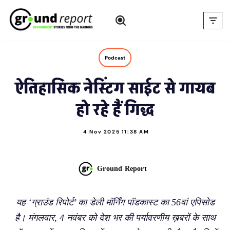
Skip
to
content
Podcast
ऐतिहासिक नेस्टिंग साईट से गायब
हो रहे हैं गिद्ध
4 Nov 2025 11:38 AM
Ground Report
यह ‘ग्राउंड रिपोर्ट’ का डेली मॉर्निंग पॉडकास्ट का 56वां एपिसोड
है। मंगलवार, 4 नवंबर को देश भर की पर्यावरणीय ख़बरों के साथ