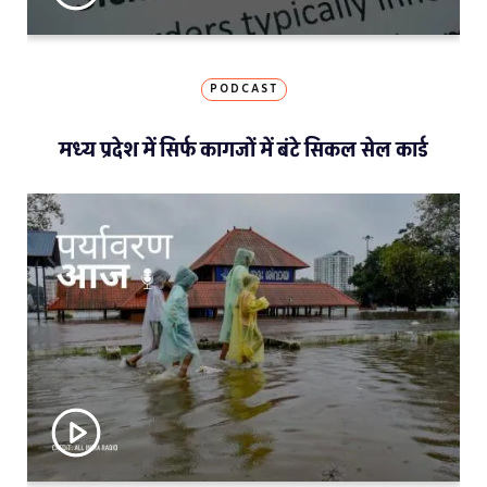
PODCAST
मध्य प्रदेश में सिर्फ कागजों में बंटे सिकल सेल कार्ड