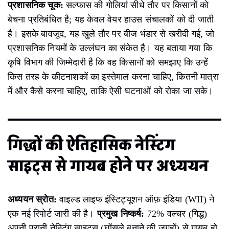
प्रशासनिक चूक:
सल्फास की गोलियां सीधे तौर पर किसानों को
बेचना प्रतिबंधित है; यह केवल वेयर हाउस संचालकों को दी जाती
है। इसके बावजूद, यह खुले तौर पर बीज भंडार से खरीदी गई, जो
प्रशासनिक नियमों के उल्लंघन का संकेत है। यह बताया गया कि
कृषि विभाग की जिम्मेदारी है कि वह किसानों को समझाए कि उन्हें
किस तरह के कीटनाशकों का इस्तेमाल करना चाहिए, कितनी मात्रा
में और कैसे करना चाहिए, ताकि ऐसी घटनाओं को रोका जा सके।
गिद्धों की ऐतिहासिक नेस्टिंग
साइट्स से गायब होने पर अध्ययन
अध्ययन स्रोत:
वाइल्ड लाइफ इंस्टिट्यूशन ऑफ़ इंडिया (WII) ने
एक नई रिपोर्ट जारी की है।
प्रमुख निष्कर्ष:
72% वल्चर (गिद्ध)
अपनी पुरानी नेस्टिंग साइट्स (घोंसले बनाने की जगहों) से गायब हो