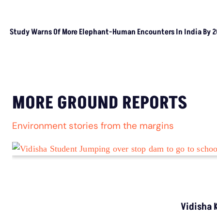
Study Warns Of More
Elephant-Human
Encounters In India By 2030
MORE GROUND REPORTS
Environment stories from the margins