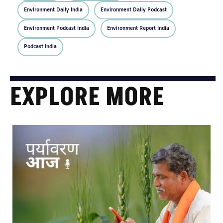
Environment Daily India
Environment Daily Podcast
Environment Podcast India
Environment Report India
Podcast India
EXPLORE MORE