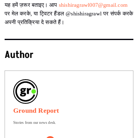
यह हमें ज़रूर बताइए। आप
shishiragrawl007@gmail.com
पर मेल करके, या ट्विटर हैंडल @shishiragrawl पर संपर्क करके
अपनी प्रतिक्रिया दे सकते हैं।
Author
Ground Report
Stories from our news desk.