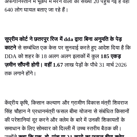
अफगानिस्तान में भूकंप में मरने वालों की संख्या 20 पहुँच गई है वहीं
640 लोग घायल बताए जा रहे हैं।
सुप्रीम कोर्ट ने छतरपुर रिज में dda द्वारा बिना अनुमति के पेड़
काटने
से सम्बंधित एक केस पर सुनवाई करते हुए आदेश दिया है कि
DDA को शहर के 18 अलग अलग इलाकों में कुल
185 एकड़
ज़मीन सौंपनी होगी। वहीं 1.67
लाख पेड़ों के पौधे 31 मार्च 2026
तक लगाने होंगे।
केंद्रीय कृषि, किसान कल्याण और ग्रामीण विकास मंत्री शिवराज
सिंह चौहान ने प्रधानमंत्री फसल बीमा योजना से संबंधित किसानों
की परेशानियां दूर करने और क्लेम के बारे में उनकी शिकायतों के
समाधान के लिए सोमवार को दिल्ली में उच्च स्तरीय बैठक की।