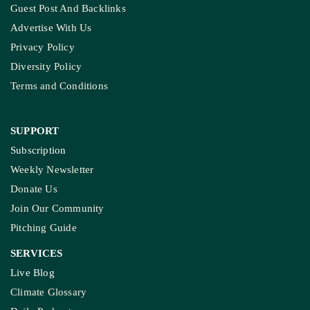
Guest Post And Backlinks
Advertise With Us
Privacy Policy
Diversity Policy
Terms and Conditions
SUPPORT
Subscription
Weekly Newsletter
Donate Us
Join Our Community
Pitching Guide
SERVICES
Live Blog
Climate Glossary