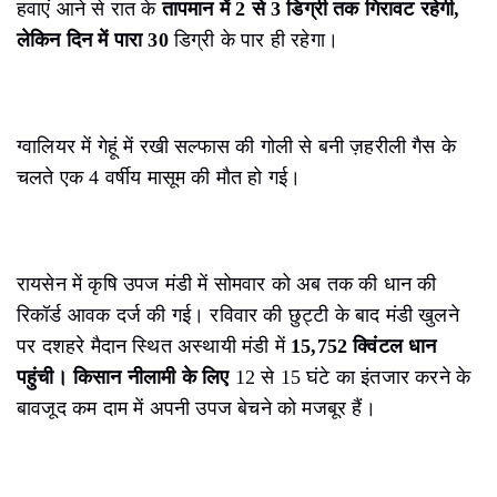
हवाएं आने से रात के
तापमान में 2 से 3 डिग्री तक गिरावट रहेगी,
लेकिन दिन में पारा 30
डिग्री के पार ही रहेगा।
ग्वालियर में गेहूं में रखी सल्फास की गोली से बनी ज़हरीली गैस के
चलते एक 4 वर्षीय मासूम की मौत हो गई।
रायसेन में कृषि उपज मंडी में सोमवार को अब तक की धान की
रिकॉर्ड आवक दर्ज की गई। रविवार की छुट्टी के बाद मंडी खुलने
पर दशहरे मैदान स्थित अस्थायी मंडी में
15,752 क्विंटल धान
पहुंची। किसान नीलामी के लिए
12 से 15 घंटे का इंतजार करने के
बावजूद कम दाम में अपनी उपज बेचने को मजबूर हैं।