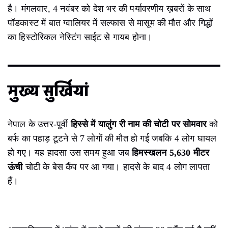
है। मंगलवार, 4 नवंबर को देश भर की पर्यावरणीय ख़बरों के साथ
पॉडकास्ट में बात ग्वालियर में सल्फास से मासूम की मौत और गिद्धों
का हिस्टोरिकल नेस्टिंग साईट से गायब होना।
मुख्य सुर्खियां
नेपाल के उत्तर-पूर्वी
हिस्से में यालुंग री नाम की चोटी पर सोमवार
को
बर्फ का पहाड़ टूटने से 7 लोगों की मौत हो गई जबकि 4 लोग घायल
हो गए। यह हादसा उस समय हुआ जब
हिमस्खलन 5,630 मीटर
ऊंची
चोटी के बेस कैंप पर आ गया। हादसे के बाद 4 लोग लापता
हैं।