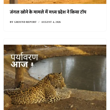
जंगल खोने के मामले में मध्य प्रदेश ने किया टॉप
BY
GROUND REPORT
AUGUST 4, 2026