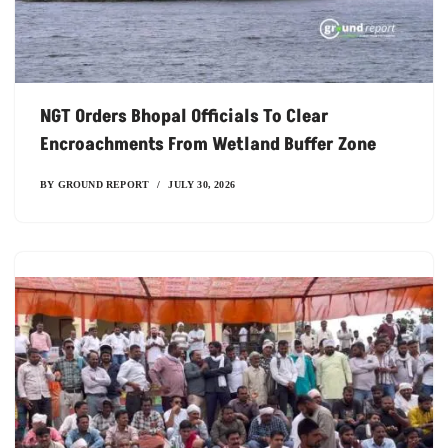
NGT Orders Bhopal Officials To Clear
Encroachments From Wetland Buffer Zone
BY
GROUND REPORT
JULY 30, 2026