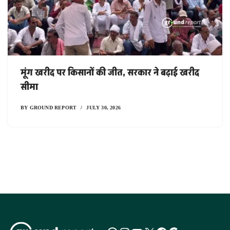
मूंग खरीद पर किसानों की जीत, सरकार ने बढ़ाई खरीद
सीमा
BY
GROUND REPORT
JULY 30, 2026