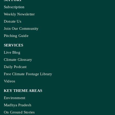
Subscription
Weekly Newsletter
Donate Us
Join Our Community
Pitching Guide
SERVICES
Live Blog
Climate Glossary
Daily Podcast
Free Climate Footage Library
Videos
KEY THEME AREAS
Environment
Madhya Pradesh
On Ground Stories