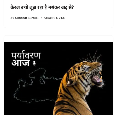
केरल क्यों जूझ रहा है भयंकर बाढ़ से?
BY
GROUND REPORT
AUGUST 6, 2026