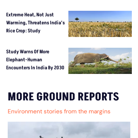
Extreme Heat, Not Just
Warming, Threatens India’s
Rice Crop: Study
Study Warns Of More
Elephant-Human
Encounters In India By 2030
MORE GROUND REPORTS
Environment stories from the margins