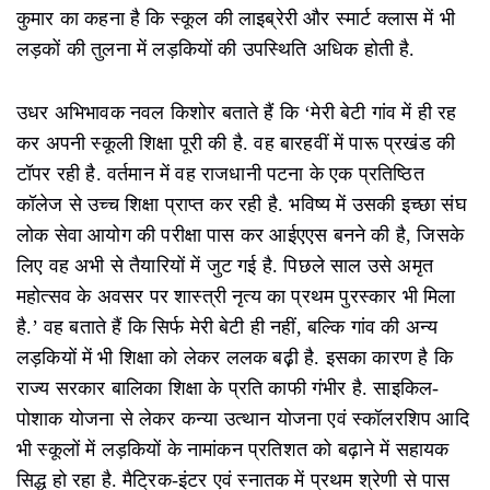
कुमार का कहना है कि स्कूल की लाइब्रेरी और स्मार्ट क्लास में भी
लड़कों की तुलना में लड़कियों की उपस्थिति अधिक होती है.
उधर अभिभावक नवल किशोर बताते हैं कि ‘मेरी बेटी गांव में ही रह
कर अपनी स्कूली शिक्षा पूरी की है. वह बारहवीं में पारू प्रखंड की
टॉपर रही है. वर्तमान में वह राजधानी पटना के एक प्रतिष्ठित
कॉलेज से उच्च शिक्षा प्राप्त कर रही है. भविष्य में उसकी इच्छा संघ
लोक सेवा आयोग की परीक्षा पास कर आईएएस बनने की है, जिसके
लिए वह अभी से तैयारियों में जुट गई है. पिछले साल उसे अमृत
महोत्सव के अवसर पर शास्त्री नृत्य का प्रथम पुरस्कार भी मिला
है.’ वह बताते हैं कि सिर्फ मेरी बेटी ही नहीं, बल्कि गांव की अन्य
लड़कियों में भी शिक्षा को लेकर ललक बढ़़ी है. इसका कारण है कि
राज्य सरकार बालिका शिक्षा के प्रति काफी गंभीर है. साइकिल-
पोशाक योजना से लेकर कन्या उत्थान योजना एवं स्कॉलरशिप आदि
भी स्कूलों में लड़कियों के नामांकन प्रतिशत को बढ़ाने में सहायक
सिद्ध हो रहा है. मैट्रिक-इंटर एवं स्नातक में प्रथम श्रेणी से पास