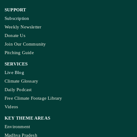
SUPPORT
Subscription
Weekly Newsletter
Donate Us
Join Our Community
Pitching Guide
SERVICES
Live Blog
Climate Glossary
Daily Podcast
Free Climate Footage Library
Videos
KEY THEME AREAS
Environment
Madhya Pradesh