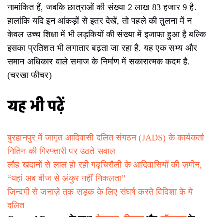
नामांकित हैं, जबकि छात्राओं की संख्या 2 लाख 83 हजार 9 है.
हालांकि यदि इन आंकड़ों से इतर देखें, तो पहले की तुलना में न
केवल उच्च शिक्षा में भी लड़कियों की संख्या में इजाफा हुआ है बल्कि
इसका प्रतिशत भी लगातार बढ़ता जा रहा है. यह एक सभ्य और
समान अधिकार वाले समाज के निर्माण में सकारात्मक कदम है.
(चरखा फीचर)
यह भी पढ़ें
बुरहानपुर में जागृत आदिवासी दलित संगठन (JADS) के कार्यकर्ता
नितिन की गिरफ्तारी पर उठते सवाल
लौह खदानों से लाल हो रही गढ़चिरौली के आदिवासियों की ज़मीन,
“यहां अब बीज से अंकुर नहीं निकलता”
ज़िन्दगी से जनाज़े तक सड़क के लिए संघर्ष करते विदिशा के ये
दलित