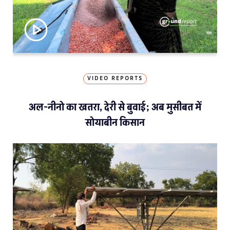
VIDEO REPORTS
अल-नीनो का खतरा, देरी से बुवाई; अब मुसीबत में
सोयाबीन किसान