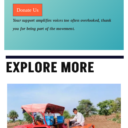
Donate Us
Your support amplifies voices too often overlooked, thank
you for being part of the movement.
EXPLORE MORE