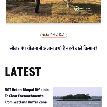
ग्राउंड रिपोर्ट हिंदी
सोलर पंप योजना से अंजान क्यों हैं नहरों वाले किसान?
LATEST
NGT Orders Bhopal Officials
To Clear Encroachments
From Wetland Buffer Zone