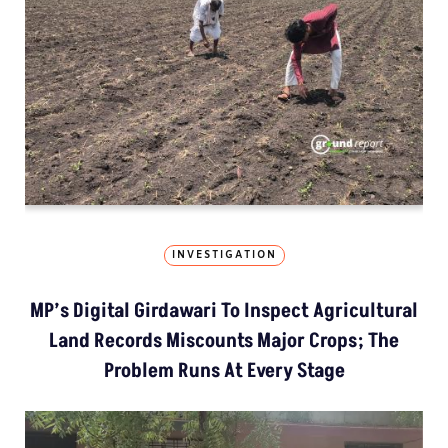
INVESTIGATION
MP’s Digital Girdawari To Inspect Agricultural
Land Records Miscounts Major Crops; The
Problem Runs At Every Stage