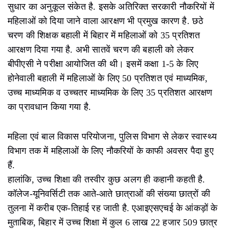
सुधार का अनुकूल संकेत है. इसके अतिरिक्त सरकारी नौकरियों में
महिलाओं को दिया जाने वाला आरक्षण भी प्रमुख कारण है. छठे
चरण की शिक्षक बहाली में बिहार में महिलाओं को 35 प्रतिशत
आरक्षण दिया गया है. अभी सातवें चरण की बहाली को लेकर
बीपीएसी ने परीक्षा आयोजित की थी। इसमें कक्षा 1-5 के लिए
होनेवाली बहाली में महिलाओं के लिए 50 प्रतिशत एवं माध्यमिक,
उच्च माध्यमिक व उच्चतर माध्यमिक के लिए 35 प्रतिशत आरक्षण
का प्रावधान किया गया है.
महिला एवं बाल विकास परियोजना, पुलिस विभाग से लेकर स्वास्थ्य
विभाग तक में महिलाओं के लिए नौकरियों के काफी अवसर पैदा हुए
हैं.
हालांकि, उच्च शिक्षा की तस्वीर कुछ अलग ही कहानी कहती है.
कॉलेज-यूनिवर्सिटी तक आते-आते छात्राओं की संख्या छात्रों की
तुलना में करीब एक-तिहाई रह जाती है. एआइएसएचई के आंकड़ों के
मुताबिक, बिहार में उच्च शिक्षा में कुल 6 लाख 22 हजार 509 छात्र