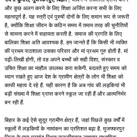
और कुछ अलग करने के लिए शिक्षा अर्जित करना सभी के लिए
महत्वपूर्ण है. यह स्त्री एवं पुरुषों दोनों के लिए समान रूप से जरूरी
है, क्योंकि शिक्षा जीवन के कठिन समय में तमाम तरह की चुनौतियों
से सामना करने में सहायता करती है. समाज की प्रगति के लिए
बालिका शिक्षा अति आवश्यक है. हम जानते हैं कि किसी भी व्यक्ति
की प्रथम पाठशाला उसका परिवार और मां प्रथम गुरु होती है. मां
पढ़ी-लिखी होगी, तो वह अपने बच्चों को सही दिशा, संस्कार व
उचित शिक्षा का माहौल उपलब्ध करा सकेगी. बदलते हुए समय को
ध्यान रखते हुए आज देश के ग्रामीण क्षेत्रों के लोग भी शिक्षा को
काफी महत्व दे रहे हैं. यही कारण है कि अब गांव की लड़कियां भी
बड़ी संख्या में शिक्षा प्राप्त करने स्कूल जा रही हैं और आत्मनिर्भर
बन रही हैं.
बिहार के कई ऐसे सुदूर ग्रामीण क्षेत्र हैं, जहां पिछले कुछ वर्षों में
स्कूलों में लड़कियों के नामांकन का प्रतिशत बढ़ा है. मुजफ्फरपुर