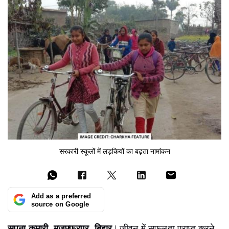
सरकारी स्कूलों में लड़कियों का बढ़ता नामांकन
Add as a preferred
source on Google
सपना कुमारी, मुजफ्फरपुर, बिहार
| जीवन में सफलता प्राप्त करने