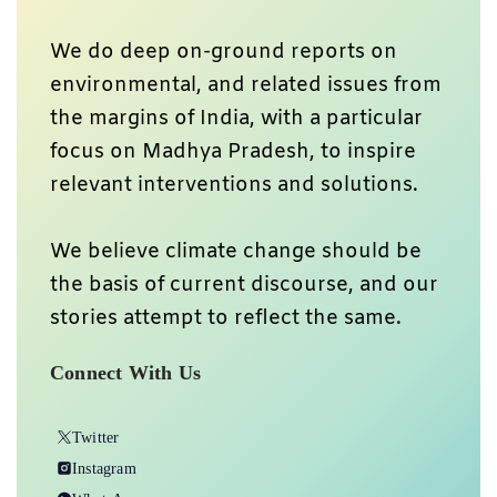
We do deep on-ground reports on
environmental, and related issues from
the margins of India, with a particular
focus on Madhya Pradesh, to inspire
relevant interventions and solutions.
We believe climate change should be
the basis of current discourse, and our
stories attempt to reflect the same.
Connect With Us
Twitter
Instagram