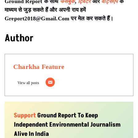
Ground Report के साथ
फेसबुक
,
ट्विटर
और
वॉट्सएप
के
माध्यम से जुड़ सकते हैं और अपनी राय हमें
Greport2018@Gmail.Com पर मेल कर सकते हैं।
Author
Charkha Feature
View all posts
Support
Ground Report To Keep
Independent Environmental Journalism
Alive In India