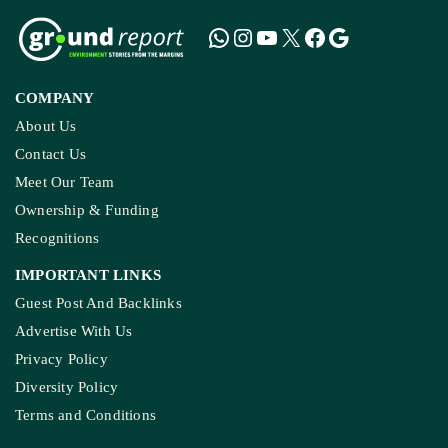
COMPANY
About Us
Contact Us
Meet Our Team
Ownership & Funding
Recognitions
IMPORTANT LINKS
Guest Post And Backlinks
Advertise With Us
Privacy Policy
Diversity Policy
Terms and Conditions