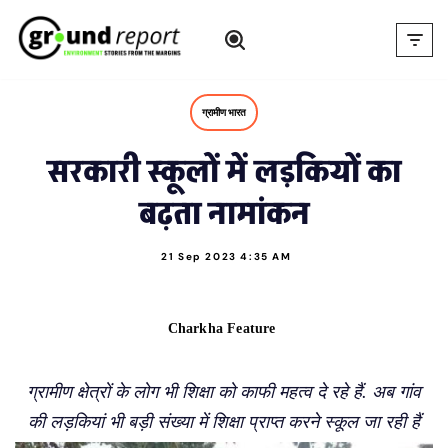
Skip
to
content
ग्रामीण भारत
सरकारी स्कूलों में लड़कियों का
बढ़ता नामांकन
21 Sep 2023 4:35 AM
Charkha Feature
ग्रामीण क्षेत्रों के लोग भी शिक्षा को काफी महत्व दे रहे हैं. अब गांव
की लड़कियां भी बड़ी संख्या में शिक्षा प्राप्त करने स्कूल जा रही हैं