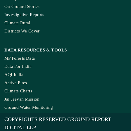
On Ground Stories
Investigative Reports
Climate Rural
Districts We Cover
DATA RESOURCES
& TOOLS
MP Forests Data
Data For India
AQI India
Active Fires
Climate Charts
Jal Jeevan Mission
Ground Water Monitoring
COPYRIGHTS RESERVED GROUND REPORT
DIGITAL LLP.