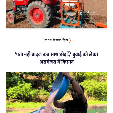
ग्राउंड रिपोर्ट हिंदी
‘पता नहीं बादल कब साथ छोड़ दें’ बुवाई को लेकर
असमंजस में किसान