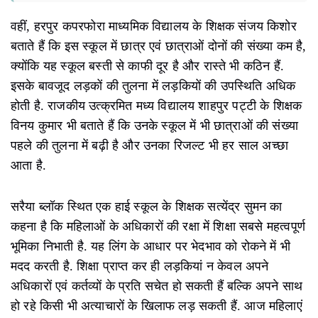
वहीं, हरपुर कपरफोरा माध्यमिक विद्यालय के शिक्षक संजय किशोर
बताते हैं कि इस स्कूल में छात्र एवं छात्राओं दोनों की संख्या कम है,
क्योंकि यह स्कूल बस्ती से काफी दूर है और रास्ते भी कठिन हैं.
इसके बावजूद लड़कों की तुलना में लड़कियों की उपस्थिति अधिक
होती है. राजकीय उत्क्रमित मध्य विद्यालय शाहपुर पट्टी के शिक्षक
विनय कुमार भी बताते हैं कि उनके स्कूल में भी छात्राओं की संख्या
पहले की तुलना में बढ़ी है और उनका रिजल्ट भी हर साल अच्छा
आता है.
सरैया ब्लॉक स्थित एक हाई स्कूल के शिक्षक सत्येंद्र सुमन का
कहना है कि महिलाओं के अधिकारों की रक्षा में शिक्षा सबसे महत्वपूर्ण
भूमिका निभाती है. यह लिंग के आधार पर भेदभाव को रोकने में भी
मदद करती है. शिक्षा प्राप्त कर ही लड़कियां न केवल अपने
अधिकारों एवं कर्तव्यों के प्रति सचेत हो सकती हैं बल्कि अपने साथ
हो रहे किसी भी अत्याचारों के खिलाफ लड़ सकती हैं. आज महिलाएं