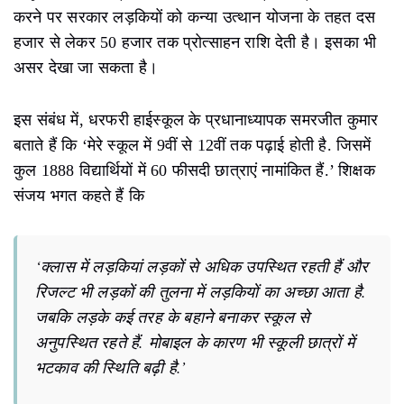
करने पर सरकार लड़कियों को कन्या उत्थान योजना के तहत दस
हजार से लेकर 50 हजार तक प्रोत्साहन राशि देती है। इसका भी
असर देखा जा सकता है।
इस संबंध में, धरफरी हाईस्कूल के प्रधानाध्यापक समरजीत कुमार
बताते हैं कि ‘मेरे स्कूल में 9वीं से 12वीं तक पढ़ाई होती है. जिसमें
कुल 1888 विद्यार्थियों में 60 फीसदी छात्राएं नामांकित हैं.’ शिक्षक
संजय भगत कहते हैं कि
‘क्लास में लड़कियां लड़कों से अधिक उपस्थित रहती हैं और
रिजल्ट भी लड़कों की तुलना में लड़कियों का अच्छा आता है.
जबकि लड़के कई तरह के बहाने बनाकर स्कूल से
अनुपस्थित रहते हैं. मोबाइल के कारण भी स्कूली छात्रों में
भटकाव की स्थिति बढ़ी है.’