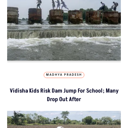
MADHYA PRADESH
Vidisha Kids Risk Dam Jump For School; Many
Drop Out After