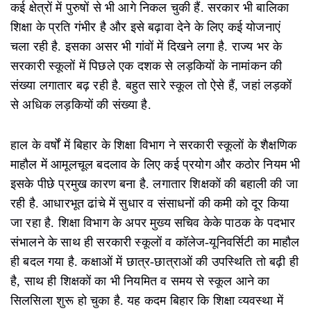
कई क्षेत्रों में पुरुषों से भी आगे निकल चुकी हैं. सरकार भी बालिका
शिक्षा के प्रति गंभीर है और इसे बढ़ावा देने के लिए कई योजनाएं
चला रही है. इसका असर भी गांवों में दिखने लगा है. राज्य भर के
सरकारी स्कूलों में पिछले एक दशक से लड़कियों के नामांकन की
संख्या लगातार बढ़ रही है. बहुत सारे स्कूल तो ऐसे हैं, जहां लड़कों
से अधिक लड़कियों की संख्या है.
हाल के वर्षों में बिहार के शिक्षा विभाग ने सरकारी स्कूलों के शैक्षणिक
माहौल में आमूलचूल बदलाव के लिए कई प्रयोग और कठोर नियम भी
इसके पीछे प्रमुख कारण बना है. लगातार शिक्षकों की बहाली की जा
रही है. आधारभूत ढांचे में सुधार व संसाधनों की कमी को दूर किया
जा रहा है. शिक्षा विभाग के अपर मुख्य सचिव केके पाठक के पदभार
संभालने के साथ ही सरकारी स्कूलों व कॉलेज-यूनिवर्सिटी का माहौल
ही बदल गया है. कक्षाओं में छात्र-छात्राओं की उपस्थिति तो बढ़ी ही
है, साथ ही शिक्षकों का भी नियमित व समय से स्कूल आने का
सिलसिला शुरू हो चुका है. यह कदम बिहार कि शिक्षा व्यवस्था में