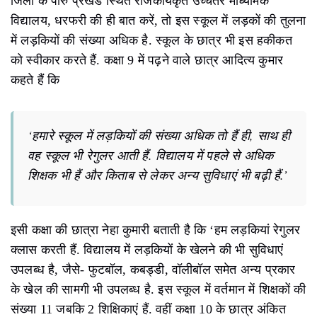
जिला के पारु प्रखंड स्थित राजकीयकृत उच्चतर माध्यमिक
विद्यालय, धरफरी की ही बात करें, तो इस स्कूल में लड़कों की तुलना
में लड़कियों की संख्या अधिक है. स्कूल के छात्र भी इस हकीकत
को स्वीकार करते हैं. कक्षा 9 में पढ़ने वाले छात्र आदित्य कुमार
कहते हैं कि
‘हमारे स्कूल में लड़कियों की संख्या अधिक तो हैं ही, साथ ही
वह स्कूल भी रेगुलर आती हैं. विद्यालय में पहले से अधिक
शिक्षक भी हैं और किताब से लेकर अन्य सुविधाएं भी बढ़ी हैं.’
इसी कक्षा की छात्रा नेहा कुमारी बताती है कि ‘हम लड़कियां रेगुलर
क्लास करती हैं. विद्यालय में लड़कियों के खेलने की भी सुविधाएं
उपलब्ध है, जैसे- फुटबॉल, कबड्डी, वॉलीबॉल समेत अन्य प्रकार
के खेल की सामगी भी उपलब्ध है. इस स्कूल में वर्तमान में शिक्षकों की
संख्या 11 जबकि 2 शिक्षिकाएं हैं. वहीं कक्षा 10 के छात्र अंकित