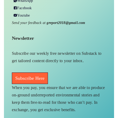
WhatsApp
Facebook
Youtube
Send your feedback at
greport2018@gmail.com
Newsletter
Subscribe our weekly free newsletter on Substack to
get tailored content directly to your inbox.
Subscribe Here
When you pay, you ensure that we are able to produce
on-ground underreported environmental stories and
keep them free-to-read for those who can’t pay. In
exchange, you get exclusive benefits.