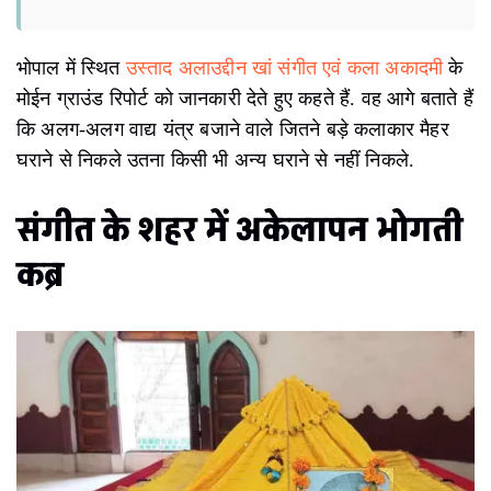
भोपाल में स्थित
उस्ताद अलाउद्दीन खां संगीत एवं कला अकादमी
के
मोईन ग्राउंड रिपोर्ट को जानकारी देते हुए कहते हैं. वह आगे बताते हैं
कि अलग-अलग वाद्य यंत्र बजाने वाले जितने बड़े कलाकार मैहर
घराने से निकले उतना किसी भी अन्य घराने से नहीं निकले.
संगीत के शहर में अकेलापन भोगती
कब्र