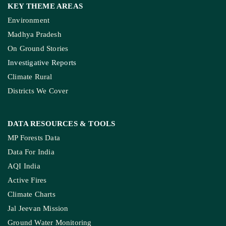
KEY THEME AREAS
Environment
Madhya Pradesh
On Ground Stories
Investigative Reports
Climate Rural
Districts We Cover
DATA RESOURCES
& TOOLS
MP Forests Data
Data For India
AQI India
Active Fires
Climate Charts
Jal Jeevan Mission
Ground Water Monitoring