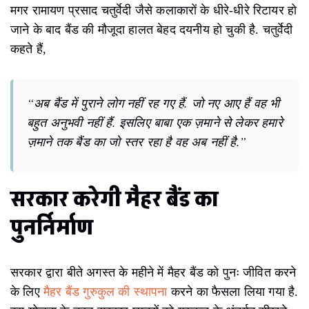
मगर रामायण प्रसाद चतुर्वेदी जैसे कलाकारों के धीरे-धीरे रिटायर हो
जाने के बाद बैंड की मौजूदा हालत बेहद दयनीय हो चुकी है. चतुर्वेदी
कहते हैं,
“अब बैंड में पुराने लोग नहीं रह गए हैं. जो नए आए हैं वह भी
बहुत अनुभवी नहीं हैं. इसलिए बाबा एक ज़माने से लेकर हमारे
ज़माने तक बैंड का जो स्तर रहा है वह अब नहीं है.”
सरकार करेगी मैहर बैंड का
पुनर्निर्माण
सरकार द्वारा बीते अगस्त के महीने में मैहर बैंड को पुनः जीवित करने
के लिए
मैहर बैंड गुरुकुल की स्थापना
करने का फैसला लिया गया है.