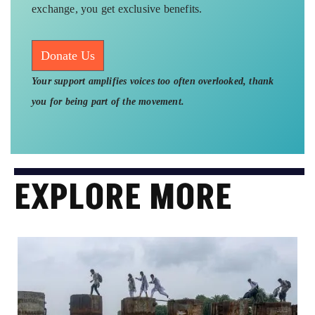
exchange, you get exclusive benefits.
Donate Us
Your support amplifies voices too often overlooked, thank
you for being part of the movement.
EXPLORE MORE