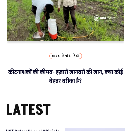
ग्राउंड रिपोर्ट हिंदी
कीटनाशकों की कीमत- हज़ारों जानवरों की जान, क्या कोई
बेहतर तरीका है?
LATEST