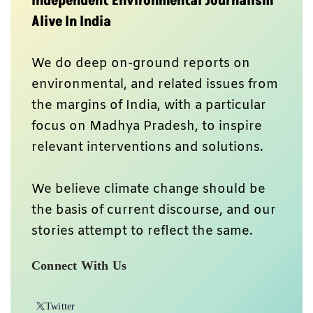
Independent Environmental Journalism
Alive In India
We do deep on-ground reports on
environmental, and related issues from
the margins of India, with a particular
focus on Madhya Pradesh, to inspire
relevant interventions and solutions.
We believe climate change should be
the basis of current discourse, and our
stories attempt to reflect the same.
Connect With Us
Twitter