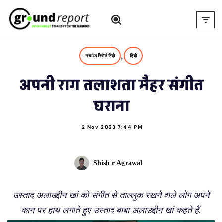
Skip
to
content
,
ग्राउंड रिपोर्ट हिंदी
हिंदी
अपनी राग तलाशता मैहर संगीत
घराना
2 Nov 2023 7:44 PM
Shishir Agrawal
उस्ताद अलाउद्दीन खां को संगीत से ताल्लुक रखने वाले लोग अपने
कान पर हाथ लगाते हुए उस्ताद बाबा अलाउद्दीन खां कहते हैं.