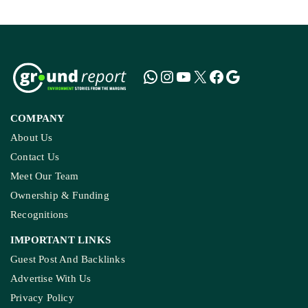
COMPANY
About Us
Contact Us
Meet Our Team
Ownership & Funding
Recognitions
IMPORTANT LINKS
Guest Post And Backlinks
Advertise With Us
Privacy Policy