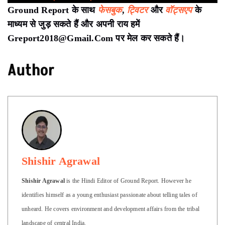
Ground Report के साथ
फेसबुक
,
ट्विटर
और
वॉट्सएप
के
माध्यम से जुड़ सकते हैं और अपनी राय हमें
Greport2018@Gmail.Com पर मेल कर सकते हैं।
Author
Shishir Agrawal
Shishir Agrawal
is the Hindi Editor of Ground Report. However he
identifies himself as a young enthusiast passionate about telling tales of
unheard. He covers environment and development affairs from the tribal
landscape of central India.