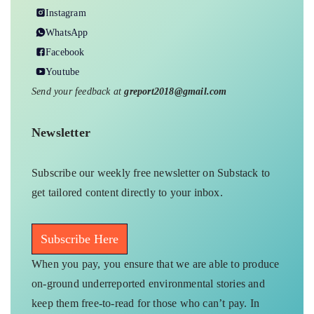
Instagram
WhatsApp
Facebook
Youtube
Send your feedback at
greport2018@gmail.com
Newsletter
Subscribe our weekly free newsletter on Substack to
get tailored content directly to your inbox.
Subscribe Here
When you pay, you ensure that we are able to produce
on-ground underreported environmental stories and
keep them free-to-read for those who can’t pay. In