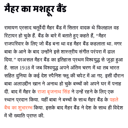
मैहर का मशहूर बैंड
रामायण प्रसाद चतुर्वेदी मैहर बैंड में सितार वादक थे फिलहाल वह
रिटायर हो चुके हैं. बैंड के बारे में बताते हुए कहते हैं, “मैहर
राजपरिवार के लिए जो बैंड बना था वह मैहर बैंड कहलाता था. मगर
बाबा के आने के बाद उन्होंने इसे शास्त्रीय संगीत परंपरा में ढाल
दिया.” दरअसल मैहर बैंड का इतिहास प्रथम विश्वयुद्ध से जुड़ा हुआ
है. साल 1918 में जब विश्वयुद्ध अपने अंतिम चरण में था तब भारत
सहित दुनिया के कई देश स्पैनिश फ्लू की चपेट में आ गए. इसी दौरान
बाबा अलाउद्दीन खान ने अनाथ हो चुके बच्चों को अपने घर में पनाह
दी. बाद में मैहर के
राजा बृजनाथ सिंह
ने उन्हें रहने के लिए एक
स्थान प्रदान किया. यहीं बाबा ने बच्चों के साथ मैहर बैंड के
पहले
बैच का शुभारम्भ
किया. इसके बाद मैहर बैंड ने देश के साथ ही विदेश
में भी ख्याति प्राप्त की.