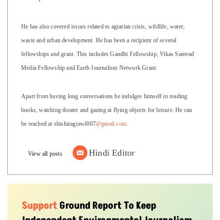
He has also covered issues related to agrarian crisis, wildlife, water,
waste and urban development. He has been a recipient of several
fellowships and grant. This includes Gandhi Fellowship, Vikas Samvad
Media Fellowship and Earth Journalism Network Grant.
Apart from having long conversations he indulges himself in reading
books, watching theater and gazing at flying objects for leisure. He can
be reached at shishiragrawl007
@gmail.com
.
Hindi Editor
View all posts
Support
Ground Report To Keep