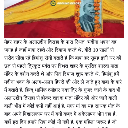
मैहर शहर के अलाउद्दीन तिराहा के पास स्थित ‘मदीना भवन’ वह
जगह है जहाँ बाबा रहते और रियाज़ करते थे. बीते 10 सालों से
सरोद सीख रहे हिमांशु सैनी बताते हैं कि बाबा हर सुबह इसी घर की
छत से पहले त्रिकूट पर्वत पर स्थित शहर के प्रसिद्द शारदा माता
मंदिर के दर्शन करते थे और फिर रियाज़ शुरू करते थे. हिमांशु हमें
मदीना भवन के अलग-अलग हिस्से की ओर ले जाते हुए बाबा के बारे
में बताते हैं. हिन्दू धार्मिक त्यौहार नवरात्रि के गुज़र जाने के बाद भी
अलाउद्दीन तिराहा से होकर शारदा माता मंदिर की ओर जाने वाली
वाली भीड़ में कोई कमी नहीं आई है. मगर मां का यह साधक मौत के
बाद अपने विशालकाय घर में बनी कब्र में अकेलापन भोग रहा है.
यहाँ इस दिन हमारे सिवा कोई भी नहीं है. एक महिला ज़रूर है जो