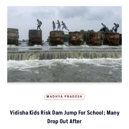
MADHYA PRADESH
Vidisha Kids Risk Dam Jump For School; Many
Drop Out After