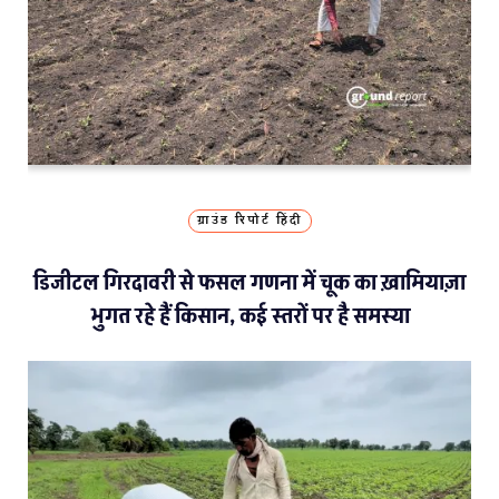
ग्राउंड रिपोर्ट हिंदी
डिजीटल गिरदावरी से फसल गणना में चूक का ख़ामियाज़ा
भुगत रहे हैं किसान, कई स्तरों पर है समस्या