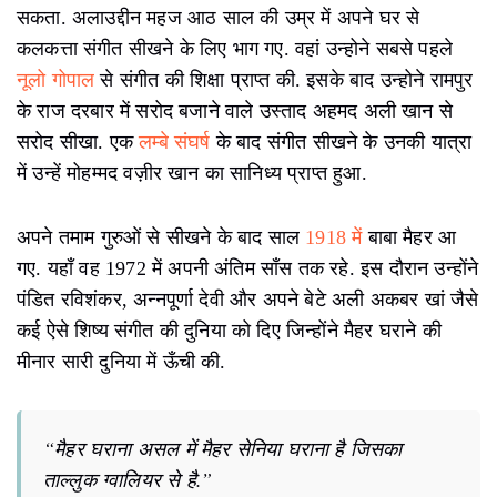
सकता. अलाउद्दीन महज आठ साल की उम्र में अपने घर से
कलकत्ता संगीत सीखने के लिए भाग गए. वहां उन्होने सबसे पहले
नूलो गोपाल
से संगीत की शिक्षा प्राप्त की. इसके बाद उन्होने रामपुर
के राज दरबार में सरोद बजाने वाले उस्ताद अहमद अली खान से
सरोद सीखा. एक
लम्बे संघर्ष
के बाद संगीत सीखने के उनकी यात्रा
में उन्हें मोहम्मद वज़ीर खान का सानिध्य प्राप्त हुआ.
अपने तमाम गुरुओं से सीखने के बाद साल
1918 में
बाबा मैहर आ
गए. यहाँ वह 1972 में अपनी अंतिम साँस तक रहे. इस दौरान उन्होंने
पंडित रविशंकर, अन्नपूर्णा देवी और अपने बेटे अली अकबर खां जैसे
कई ऐसे शिष्य संगीत की दुनिया को दिए जिन्होंने मैहर घराने की
मीनार सारी दुनिया में ऊँची की.
“मैहर घराना असल में मैहर सेनिया घराना है जिसका
ताल्लुक ग्वालियर से है.”