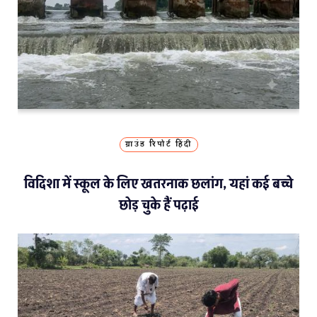
ग्राउंड रिपोर्ट हिंदी
विदिशा में स्कूल के लिए खतरनाक छलांग, यहां कई बच्चे
छोड़ चुके हैं पढ़ाई