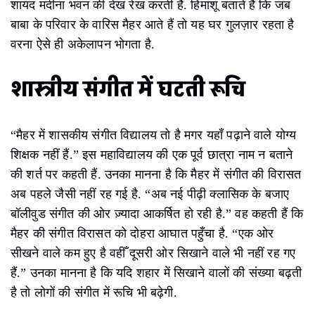
शायद मदीना भवन की देख रेख करती है. हिमांशू बताते हैं कि जब
बाबा के परिवार के वारिस मैहर आते हैं तो यह घर गुलज़ार रहता है
वरना ऐसे ही अकेलापन भोगता है.
शास्त्रीय संगीत में घटती रूचि
“मैहर में शासकीय संगीत विद्यालय तो है मगर यहाँ पढ़ाने वाले योग्य
शिक्षक नहीं हैं.” इस महाविद्यालय की एक पूर्व छात्रा नाम न बताने
की शर्त पर कहती हैं. उनका मानना है कि मैहर में संगीत की विरासत
अब पहले जैसी नहीं रह गई है. “अब नई पीढ़ी क्लासिक के बजाए
बॉलीवुड संगीत की ओर ज़्यादा आकर्षित हो रही है.” वह कहती हैं कि
मैहर की संगीत विरासत को दोहरा आघात पहुँचा है. “एक ओर
सीखने वाले कम हुए है वहीँ दूसरी ओर सिखाने वाले भी नहीं रह गए
हैं.” उनका मानना है कि यदि शहार में सिखाने वालों की संख्या बढ़ती
है तो लोगों की संगीत में रूचि भी बढ़ेगी.