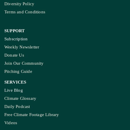
Diversity Policy
Terms and Conditions
SUPPORT
Subscription
Weekly Newsletter
Donate Us
Join Our Community
Pitching Guide
SERVICES
Live Blog
Climate Glossary
Daily Podcast
Free Climate Footage Library
Videos