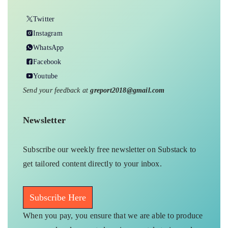
Twitter
Instagram
WhatsApp
Facebook
Youtube
Send your feedback at
greport2018@gmail.com
Newsletter
Subscribe our weekly free newsletter on Substack to
get tailored content directly to your inbox.
Subscribe Here
When you pay, you ensure that we are able to produce