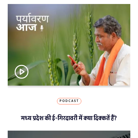
PODCAST
मध्य प्रदेश की ई-गिरदावरी में क्या दिक्कतें हैं?