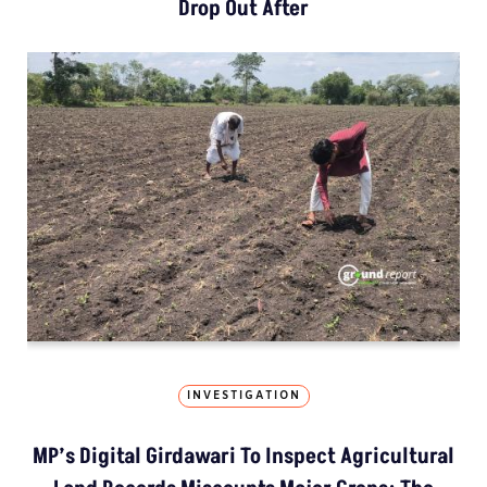
Drop Out After
INVESTIGATION
MP’s Digital Girdawari To Inspect Agricultural