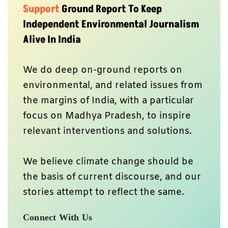
Support
Ground Report To Keep
Independent Environmental Journalism
Alive In India
We do deep on-ground reports on
environmental, and related issues from
the margins of India, with a particular
focus on Madhya Pradesh, to inspire
relevant interventions and solutions.
We believe climate change should be
the basis of current discourse, and our
stories attempt to reflect the same.
Connect With Us