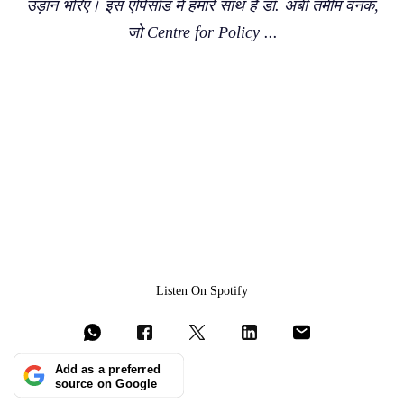
उड़ान भरिए। इस एपिसोड में हमारे साथ हैं डॉ. अबी तमीम वनक,
जो Centre for Policy ...
Listen On Spotify
Add as a preferred
source on Google