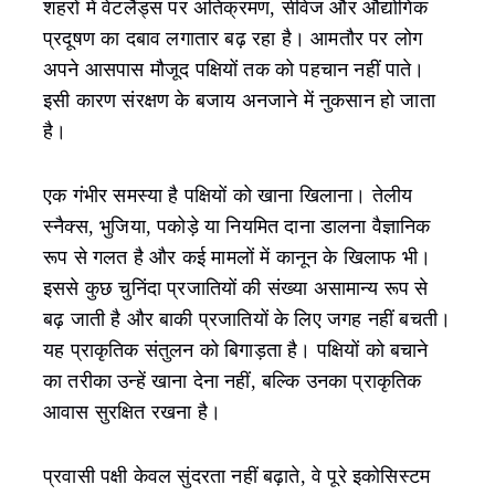
शहरों में वेटलैंड्स पर अतिक्रमण, सीवेज और औद्योगिक
प्रदूषण का दबाव लगातार बढ़ रहा है। आमतौर पर लोग
अपने आसपास मौजूद पक्षियों तक को पहचान नहीं पाते।
इसी कारण संरक्षण के बजाय अनजाने में नुकसान हो जाता
है।
एक गंभीर समस्या है पक्षियों को खाना खिलाना। तेलीय
स्नैक्स, भुजिया, पकोड़े या नियमित दाना डालना वैज्ञानिक
रूप से गलत है और कई मामलों में कानून के खिलाफ भी।
इससे कुछ चुनिंदा प्रजातियों की संख्या असामान्य रूप से
बढ़ जाती है और बाकी प्रजातियों के लिए जगह नहीं बचती।
यह प्राकृतिक संतुलन को बिगाड़ता है। पक्षियों को बचाने
का तरीका उन्हें खाना देना नहीं, बल्कि उनका प्राकृतिक
आवास सुरक्षित रखना है।
प्रवासी पक्षी केवल सुंदरता नहीं बढ़ाते, वे पूरे इकोसिस्टम