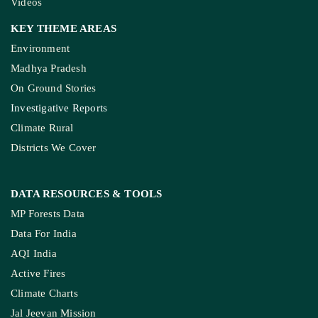
Videos
KEY THEME AREAS
Environment
Madhya Pradesh
On Ground Stories
Investigative Reports
Climate Rural
Districts We Cover
DATA RESOURCES
& TOOLS
MP Forests Data
Data For India
AQI India
Active Fires
Climate Charts
Jal Jeevan Mission