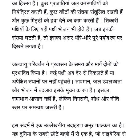
का हिस्सा हैं। कुछ प्रजातियां जल वनस्पतियों को
नियंत्रित करती हैं, कुछ कीटों की संख्या संतुलित रखती हैं
और कुछ मिट्टी को हवा देने का काम करती हैं। शिकारी
पक्षियों के लिए यही पक्षी भोजन भी होते हैं। जब इनकी
संख्या घटती है, तो इसका असर धीरे-धीरे पूरे पर्यावरण पर
दिखने लगता है।
जलवायु परिवर्तन ने प्रवासन के समय और मार्ग दोनों को
प्रभावित किया है। कई पक्षी अब देर से निकलते हैं या
अपेक्षित स्थानों पर नहीं पहुंचते। तापमान, जल उपलब्धता
और भोजन में बदलाव इसके मुख्य कारण हैं। इसका
समाधान आसान नहीं है, लेकिन निगरानी, शोध और नीति
स्तर पर समन्वय जरूरी है।
इस संदर्भ में एक उल्लेखनीय उदाहरण अमूर फाल्कन का है।
यह दुनिया के सबसे छोटे बाज़ों में से एक है, जो साइबेरिया से