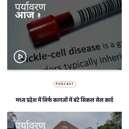
PODCAST
मध्य प्रदेश में सिर्फ कागजों में बंटे सिकल सेल कार्ड