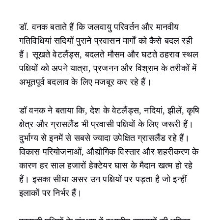
डॉ. वनक बताते हैं कि जलवायु परिवर्तन और मानवीय
गतिविधियां सदियों पुराने प्रवासन मार्गों को कैसे बदल रही
हैं। सूखते वेटलैंड्स, बदलते मौसम और घटते ठहराव स्थल
पक्षियों को अपने यात्रा, प्रजनन और विश्राम के तरीकों में
अभूतपूर्व बदलाव के लिए मजबूर कर रहे हैं।
डॉ वनक ने बताया कि, देश के वेटलैंड्स, नदियां, झीलें, कृषि
क्षेत्र और ग्रासलैंड भी प्रवासी पक्षियों के लिए जरूरी हैं।
दुर्भाग्य से इनमें से सबसे ज्यादा उपेक्षित ग्रासलैंड रहे हैं।
विकास परियोजनाओं, औद्योगिक विस्तार और शहरीकरण के
कारण हर साल हजारों हेक्टेयर घास के मैदान खत्म हो रहे
हैं। इसका सीधा असर उन पक्षियों पर पड़ता है जो इन्हीं
इलाकों पर निर्भर हैं।