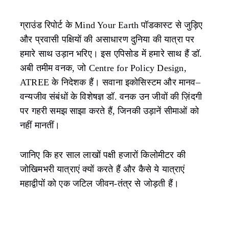
ग्राउंड रिपोर्ट के Mind Your Earth पॉडकास्ट से जुड़िए
और प्रवासी पक्षियों की असाधारण दुनिया की यात्रा पर
हमारे साथ उड़ान भरिए। इस एपिसोड में हमारे साथ हैं डॉ.
अबी तमीम वनक, जो Centre for Policy Design,
ATREE के निदेशक हैं। सवाना इकोसिस्टम और मानव–
वन्यजीव संबंधों के विशेषज्ञ डॉ. वनक उन जीवों की ज़िंदगी
पर गहरी समझ साझा करते हैं, जिनकी उड़ानें सीमाओं को
नहीं मानतीं।
जानिए कि हर साल लाखों पक्षी हजारों किलोमीटर की
जोखिमभरी यात्राएं क्यों करते हैं और कैसे ये यात्राएं
महाद्वीपों को एक जटिल जीवन-तंत्र से जोड़ती हैं।