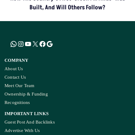
Built, And Will Others Follow?
COMPANY
About Us
Contact Us
Meet Our Team
Ownership & Funding
Recognitions
IMPORTANT LINKS
Guest Post And Backlinks
Advertise With Us