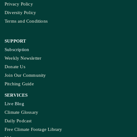
Privacy Policy
Diversity Policy
Terms and Conditions
SUPPORT
Subscription
Weekly Newsletter
Donate Us
Join Our Community
Pitching Guide
SERVICES
Live Blog
Climate Glossary
Daily Podcast
Free Climate Footage Library