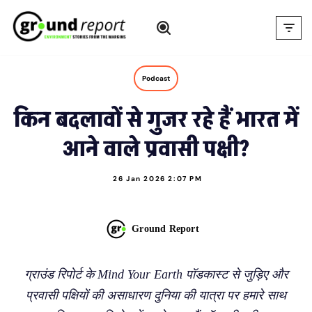
Skip
to
content
Podcast
किन बदलावों से गुजर रहे हैं भारत में
आने वाले प्रवासी पक्षी?
26 Jan 2026 2:07 PM
Ground Report
ग्राउंड रिपोर्ट के Mind Your Earth पॉडकास्ट से जुड़िए और
प्रवासी पक्षियों की असाधारण दुनिया की यात्रा पर हमारे साथ