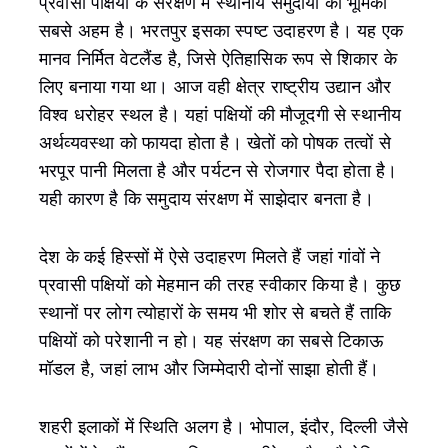
प्रवासी पक्षियों के संरक्षण में स्थानीय समुदायों की भूमिका
सबसे अहम है। भरतपुर इसका स्पष्ट उदाहरण है। यह एक
मानव निर्मित वेटलैंड है, जिसे ऐतिहासिक रूप से शिकार के
लिए बनाया गया था। आज वही क्षेत्र राष्ट्रीय उद्यान और
विश्व धरोहर स्थल है। यहां पक्षियों की मौजूदगी से स्थानीय
अर्थव्यवस्था को फायदा होता है। खेतों को पोषक तत्वों से
भरपूर पानी मिलता है और पर्यटन से रोजगार पैदा होता है।
यही कारण है कि समुदाय संरक्षण में साझेदार बनता है।
देश के कई हिस्सों में ऐसे उदाहरण मिलते हैं जहां गांवों ने
प्रवासी पक्षियों को मेहमान की तरह स्वीकार किया है। कुछ
स्थानों पर लोग त्योहारों के समय भी शोर से बचते हैं ताकि
पक्षियों को परेशानी न हो। यह संरक्षण का सबसे टिकाऊ
मॉडल है, जहां लाभ और जिम्मेदारी दोनों साझा होती हैं।
शहरी इलाकों में स्थिति अलग है। भोपाल, इंदौर, दिल्ली जैसे