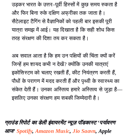
उड़कर भारत के उत्तर–पूर्वी हिस्सों में कुछ समय रुकता है
और फिर बिना रुके दक्षिण अफ्रीका तक जाता है।
सैटेलाइट टैगिंग से वैज्ञानिकों को पहली बार इसकी पूरी
यात्रा समझ में आई। यह दिखाता है कि सही शोध किस
तरह संरक्षण की दिशा तय कर सकता है।
अब सवाल आता है कि हम उन पक्षियों की चिंता क्यों करें
जिन्हें हम शायद कभी न देखें? क्योंकि उनकी यात्राएं
इकोसिस्टम को चलाए रखती हैं, कीट नियंत्रण करती हैं,
पौधों के परागण में मदद करती हैं और पृथ्वी के स्वास्थ्य का
संकेत देती हैं। उनका अस्तित्व हमारे अस्तित्व से जुड़ा है—
इसलिए उनका संरक्षण हम सबकी जिम्मेदारी है।
ग्राउंड रिपोर्ट का डेली इंवायरमेंट न्यूज़ पॉडकास्ट ‘पर्यावरण
आज’
Spotify
,
Amazon Music
,
Jio Saavn
, Apple