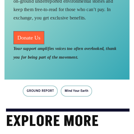
on-ground underreported environmental stories and
keep them free-to-read for those who can’t pay. In
exchange, you get exclusive benefits.
Donate Us
Your support amplifies voices too often overlooked, thank
you for being part of the movement.
GROUND REPORT
Mind Your Earth
EXPLORE MORE