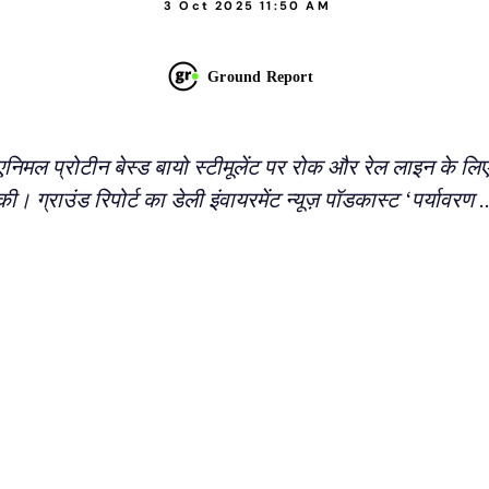
3 Oct 2025 11:50 AM
Ground Report
निमल प्रोटीन बेस्ड बायो स्टीमूलेंट पर रोक और रेल लाइन के लिए
की। ग्राउंड रिपोर्ट का डेली इंवायरमेंट न्यूज़ पॉडकास्ट ‘पर्यावरण ..