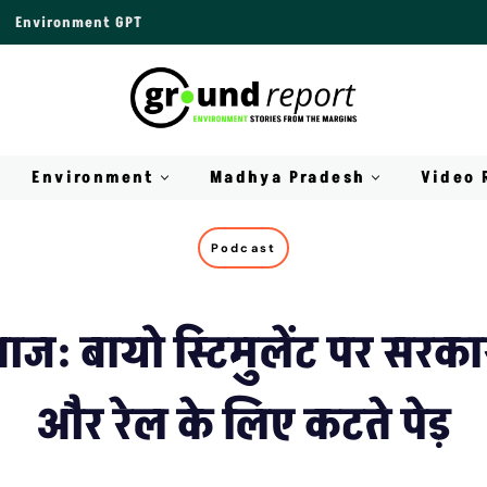
Environment GPT
Environment
Madhya Pradesh
Video 
Podcast
ज: बायो स्टिमुलेंट पर सरकार
और रेल के लिए कटते पेड़