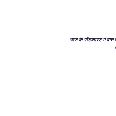
आज के पॉडकास्ट में बात ए