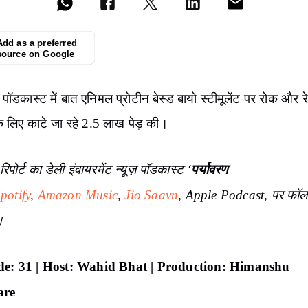
Add as a preferred
source on Google
ॉडकास्ट में बात एनिमल प्रोटीन बेस्ड बायो स्टीमूलेंट पर रोक और र
े लिए काटे जा रहे 2.5 लाख पेड़ की।
रिपोर्ट का डेली इंवायरमेंट न्यूज़ पॉडकास्ट ‘
पर्यावरण
potify
,
Amazon Music
,
Jio Saavn
, Apple Podcast, पर फॉल
।
de: 31 | Host: Wahid Bhat | Production: Himanshu
are