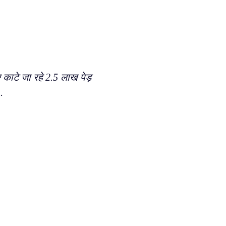
 काटे जा रहे 2.5 लाख पेड़
.