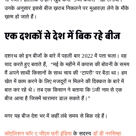
उनके अनुसार इससे बीज ख़राब निकलने पर मुआवज़ा लेने के मौके
ख़त्म हो जाते हैं।
एक दशकों से देश में बिक रहे बीज
दशरथ को इन बीजों के बारे में पहली बार 2022 में पता चला। वह
याद करते हुए बताते हैं, “मई के महीने में कपास की बोवनी के समय
मैं अपने साथी किसानों के साथ चाय की ‘टापरी’ पर बैठा था। हम
खेत में काम करने के लिए मजदूरों न मिलने की दिक्कत के बारे में
बात कर रहे थे। तब एक किसान ने बताया कि 5जी नाम से एक
बीज आया है जिसमें चारामार डाल सकते हैं।”
मगर यह बीज देश भर में कहीं लंबे समय से बिक रहे हैं।
कोएलिशन फॉर ए जीएम फ्री इंडिया
के सदस्य
डॉ डी नरसिम्हा