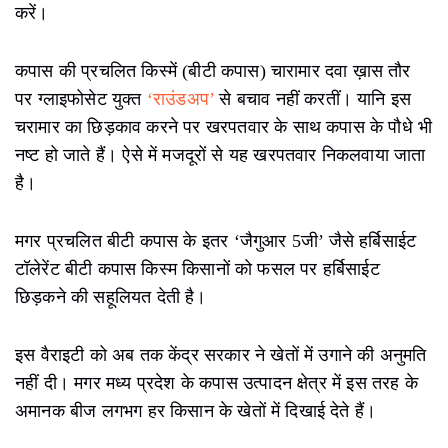
करें।
कपास की प्रचलित किस्में (बीटी कपास) चारामार दवा ख़ास तौर
पर ग्लाइफोसेट युक्त
‘राउंडअप’
से बचाव नहीं करतीं। यानि इस
चरामार का छिड़काव करने पर खरपतवार के साथ कपास के पौधे भी
नष्ट हो जाते हैं। ऐसे में मजदूरों से यह खरपतवार निकलवाया जाता
है।
मगर प्रचलित बीटी कपास के इतर ‘जैगुआर 5जी’ जैसे हर्बिसाईट
टॉलेरेंट बीटी कपास किस्म किसानों को फसल पर हर्बिसाईट
छिड़कने की सहूलियत देती है।
इस वैराइटी को अब तक केंद्र सरकार ने खेतों में उगाने की अनुमति
नहीं दी। मगर मध्य प्रदेश के कपास उत्पादन क्षेत्र में इस तरह के
अमानक बीज लगभग हर किसान के खेतों में दिखाई देते हैं।