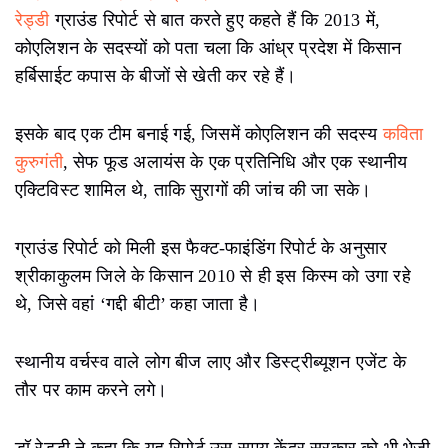
रेड्डी
ग्राउंड रिपोर्ट से बात करते हुए कहते हैं कि 2013 में,
कोएलिशन के सदस्यों को पता चला कि आंध्र प्रदेश में किसान
हर्बिसाईट कपास के बीजों से खेती कर रहे हैं।
इसके बाद एक टीम बनाई गई, जिसमें कोएलिशन की सदस्य
कविता
कुरुगंती
, सेफ फूड अलायंस के एक प्रतिनिधि और एक स्थानीय
एक्टिविस्ट शामिल थे, ताकि सुरागों की जांच की जा सके।
ग्राउंड रिपोर्ट को मिली इस फैक्ट-फाइंडिंग रिपोर्ट के अनुसार
श्रीकाकुलम जिले के किसान 2010 से ही इस किस्म को उगा रहे
थे, जिसे वहां ‘गद्दी बीटी’ कहा जाता है।
स्थानीय वर्चस्व वाले लोग बीज लाए और डिस्ट्रीब्यूशन एजेंट के
तौर पर काम करने लगे।