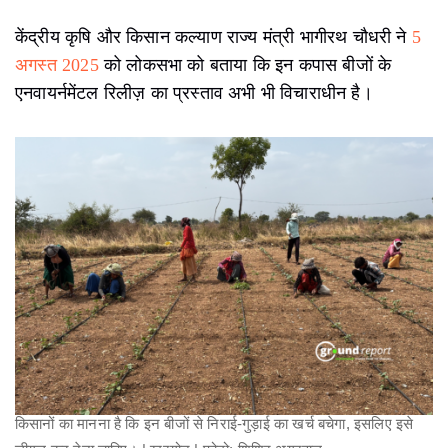
केंद्रीय कृषि और किसान कल्याण राज्य मंत्री भागीरथ चौधरी ने
5
अगस्त 2025
को लोकसभा को बताया कि इन कपास बीजों के
एनवायर्नमेंटल रिलीज़ का प्रस्ताव अभी भी विचाराधीन है।
किसानों का मानना ​​है कि इन बीजों से निराई-गुड़ाई का खर्च बचेगा, इसलिए इसे