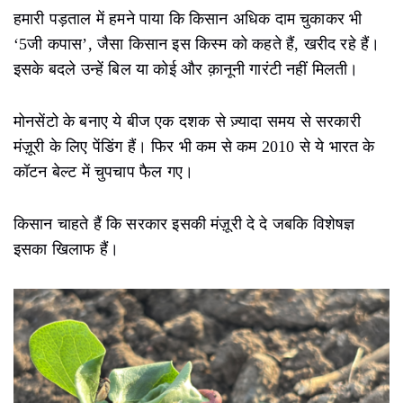
हमारी पड़ताल में हमने पाया कि किसान अधिक दाम चुकाकर भी
‘5जी कपास’, जैसा किसान इस किस्म को कहते हैं, खरीद रहे हैं।
इसके बदले उन्हें बिल या कोई और क़ानूनी गारंटी नहीं मिलती।
मोनसेंटो के बनाए ये बीज एक दशक से ज़्यादा समय से सरकारी
मंज़ूरी के लिए पेंडिंग हैं। फिर भी कम से कम 2010 से ये भारत के
कॉटन बेल्ट में चुपचाप फैल गए।
किसान चाहते हैं कि सरकार इसकी मंज़ूरी दे दे जबकि विशेषज्ञ
इसका खिलाफ हैं।