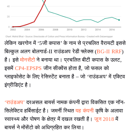
लेकिन खरगोन में ‘5जी कपास’ के नाम से प्रचलित वैरायटी इससे
बिल्कुल अलग बोलगार्ड-II राउंडअप रेडी फ्लेक्स (
BG-II RRF
)
है। इसे
मोनसेंटो
ने बनाया था। प्रचलित बीटी कपास के उलट,
इसमें
CP4-EPSPS
जीन सीक्वेंस होता है, जो फसल को
ग्लाइफोसेट के लिए रेसिस्टेंट बनाता है – जो ‘राउंडअप’ में एक्टिव
इंग्रीडिएंट है।
‘राउंडअप’
दरअसल बायर्स नामक कंपनी द्वारा विकसित एक नॉन-
सिलेक्टिव हर्बिसाईट है। जमर्नी स्थित
यह कंपनी
कृषि के अलावा
स्वास्थ्य और पोषण के क्षेत्र में दखल रखती है।
जून 2018
में
बायर्स ने मोंसेंटो को अधिग्रहित कर लिया।