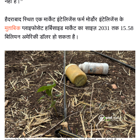
नहीं है।”
हैदराबाद स्थित एक मार्केट इंटेलिजेंस फर्म मोर्डोर इंटेलिजेंस के
मुताबिक
ग्लाइफोसेट हर्बिसाइड मार्केट का साइज़ 2031 तक 15.58
बिलियन अमेरिकी डॉलर हो सकता है।