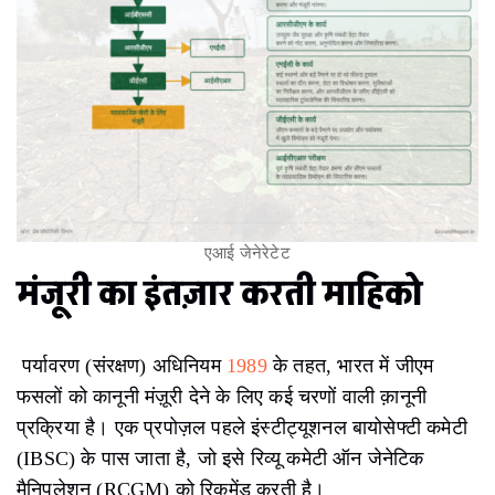
एआई जेनेरेटेट
मंजूरी का इंतज़ार करती माहिको
पर्यावरण (संरक्षण) अधिनियम
1989
के तहत, भारत में जीएम
फसलों को कानूनी मंज़ूरी देने के लिए कई चरणों वाली क़ानूनी
प्रक्रिया है। एक प्रपोज़ल पहले इंस्टीट्यूशनल बायोसेफ्टी कमेटी
(IBSC) के पास जाता है, जो इसे रिव्यू कमेटी ऑन जेनेटिक
मैनिपुलेशन (RCGM) को रिकमेंड करती है।