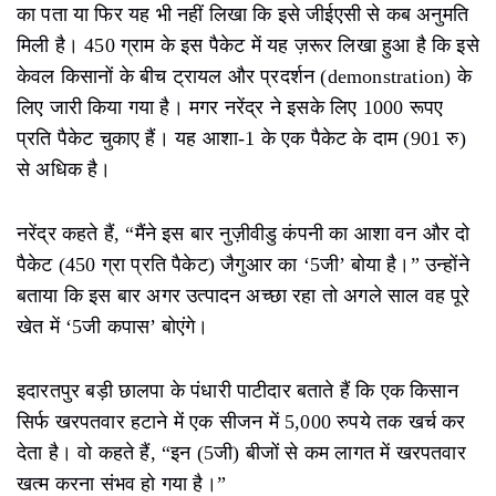
का पता या फिर यह भी नहीं लिखा कि इसे जीईएसी से कब अनुमति
मिली है। 450 ग्राम के इस पैकेट में यह ज़रूर लिखा हुआ है कि इसे
केवल किसानों के बीच ट्रायल और प्रदर्शन (demonstration) के
लिए जारी किया गया है। मगर नरेंद्र ने इसके लिए 1000 रूपए
प्रति पैकेट चुकाए हैं। यह आशा-1 के एक पैकेट के दाम (901 रु)
से अधिक है।
नरेंद्र कहते हैं, “मैंने इस बार नुज़ीवीडु कंपनी का आशा वन और दो
पैकेट (450 ग्रा प्रति पैकेट) जैगुआर का ‘5जी’ बोया है।” उन्होंने
बताया कि इस बार अगर उत्पादन अच्छा रहा तो अगले साल वह पूरे
खेत में ‘5जी कपास’ बोएंगे।
इदारतपुर बड़ी छालपा के पंधारी पाटीदार बताते हैं कि एक किसान
सिर्फ खरपतवार हटाने में एक सीजन में 5,000 रुपये तक खर्च कर
देता है। वो कहते हैं, “इन (5जी) बीजों से कम लागत में खरपतवार
खत्म करना संभव हो गया है।”