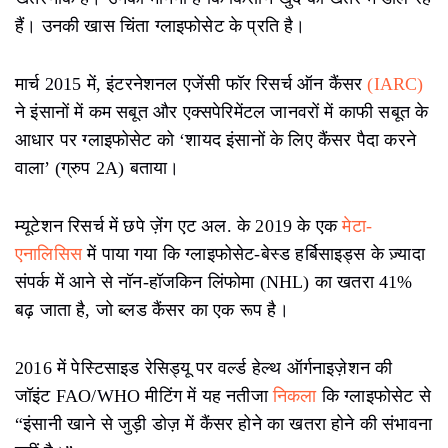
हैं। उनकी खास चिंता ग्लाइफोसेट के प्रति है।
मार्च 2015 में, इंटरनेशनल एजेंसी फॉर रिसर्च ऑन कैंसर
(IARC)
ने इंसानों में कम सबूत और एक्सपेरिमेंटल जानवरों में काफी सबूत के
आधार पर ग्लाइफोसेट को ‘शायद इंसानों के लिए कैंसर पैदा करने
वाला’ (ग्रुप 2A) बताया।
म्यूटेशन रिसर्च में छपे ज़ेंग एट अल. के 2019 के एक
मेटा-
एनालिसिस
में पाया गया कि ग्लाइफोसेट-बेस्ड हर्बिसाइड्स के ज़्यादा
संपर्क में आने से नॉन-हॉजकिन लिंफोमा (NHL) का खतरा 41%
बढ़ जाता है, जो ब्लड कैंसर का एक रूप है।
2016 में पेस्टिसाइड रेसिड्यू पर वर्ल्ड हेल्थ ऑर्गनाइज़ेशन की
जॉइंट FAO/WHO मीटिंग में यह नतीजा
निकला
कि ग्लाइफोसेट से
“इंसानी खाने से जुड़ी डोज़ में कैंसर होने का खतरा होने की संभावना