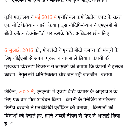
हैं। एमएमबी माहिको और मोनसेंटो का एक जॉइंट वेंचर है।
कृषि मंत्रालय ने
मई 2016 में
एसेंशियल कमोडिटीज एक्ट के तहत
एक नोटिफिकेशन जारी किया। इस नोटिफिकेशन ने एमएमबी से
बीटी कॉटन टेक्नोलॉजी पर उसके पेटेंट अधिकार छीन लिए।
6 जुलाई, 2016
को, मोनसेंटो ने एचटी बीटी कपास की मंजूरी के
लिए जीईएसी से अपना प्रस्ताव वापस ले लिया। कंपनी की
प्रवक्ता क्रिस्टी डिक्सन ने ब्लूमबर्ग को बताया कि कंपनी ने इसका
कारण “रेगुलेटरी अनिश्चितता और चल रही बातचीत” बताया।
लेकिन,
2022 में
, एमएमबी ने एचटी बीटी कपास के अप्रूवल के
लिए एक बार फिर आवेदन किया। कंपनी के मैनेजिंग डायरेक्टर,
शिरीष बरवाले ने एनडीटीवी प्रॉफ़िट को बताया, “किसानों की
चिंताओं को देखते हुए, हमने अच्छी नीयत से फिर से अप्लाई किया
है।”