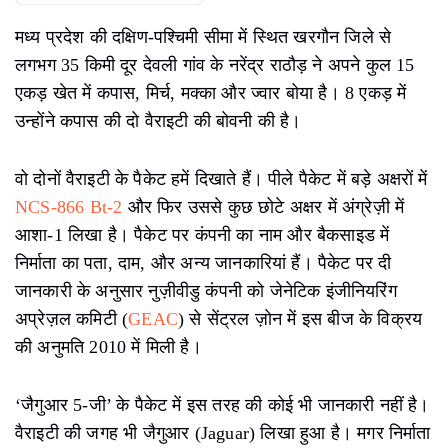
मध्य प्रदेश की दक्षिण-पश्चिमी सीमा में स्थित खरगौन जिले से
लगभग 35 किमी दूर देवली गांव के नरेंद्र राठौड़ ने अपने कुल 15
एकड़ खेत में कपास, मिर्च, मक्का और ज्वार बोया है। 8 एकड़ में
उन्होंने कपास की दो वैराइटी की बोवनी की है।
वो दोनों वैराइटी के पैकेट हमें दिखाते हैं। पीले पैकेट में बड़े अक्षरों में
NCS-866 Bt-2
और फिर उससे कुछ छोटे अक्षर में अंग्रेज़ी में
आशा-1 लिखा है। पैकेट पर कंपनी का नाम और बैकसाइड में
निर्माता का पता, दाम, और अन्य जानकारियां हैं। पैकेट पर दी
जानकारी के अनुसार नुज़ीवीडु कंपनी को जेनेटिक इंजीनियरिंग
अप्रेज़ल कमिटी (
GEAC
) से सेंट्रल ज़ोन में इस बीज के विक्रय
की अनुमति 2010 में मिली है।
‘जैगुआर 5-जी’ के पैकेट में इस तरह की कोई भी जानकारी नहीं है।
वैराइटी की जगह भी जैगुआर (Jaguar) लिखा हुआ है। मगर निर्माता