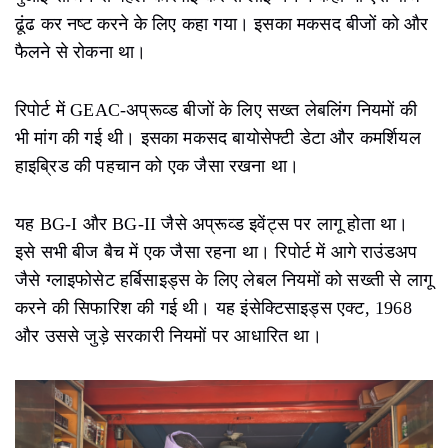
ढूंढ कर नष्ट करने के लिए कहा गया। इसका मकसद बीजों को और
फैलने से रोकना था।
रिपोर्ट में GEAC-अप्रूव्ड बीजों के लिए सख्त लेबलिंग नियमों की
भी मांग की गई थी। इसका मकसद बायोसेफ्टी डेटा और कमर्शियल
हाइब्रिड की पहचान को एक जैसा रखना था।
यह BG-I और BG-II जैसे अप्रूव्ड इवेंट्स पर लागू होता था।
इसे सभी बीज बैच में एक जैसा रहना था। रिपोर्ट में आगे राउंडअप
जैसे ग्लाइफोसेट हर्बिसाइड्स के लिए लेबल नियमों को सख्ती से लागू
करने की सिफारिश की गई थी। यह इंसेक्टिसाइड्स एक्ट, 1968
और उससे जुड़े सरकारी नियमों पर आधारित था।