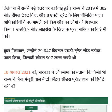
तेलंगाना में सबसे बड़े स्तर पर कार्रवाई हुई। राज्य ने 2019 में 302
सीड सैंपल टेस्ट किए, और 8 एचटी ट्रेट के लिए पॉजिटिव पाए।
अधिकारियों ने 40 मामले दर्ज किए और 44 लोगों को गिरफ्तार
किया। उन्होंने 7 सीड लाइसेंस के खिलाफ प्रशासनिक कार्रवाई भी
की।
कुल मिलाकर, उन्होंने 29,647 क्विंटल एचटी-ट्रेट सीड स्टॉक
जब्त किया, जिसकी कीमत 907 लाख रुपये थी।
10 अगस्त 2021
को, सरकार ने लोकसभा को बताया कि किसी भी
राज्य ने बिना मंजूरी वाले बीटी कॉटन सीड्स प्रोडक्शन की रिपोर्ट
नहीं की।