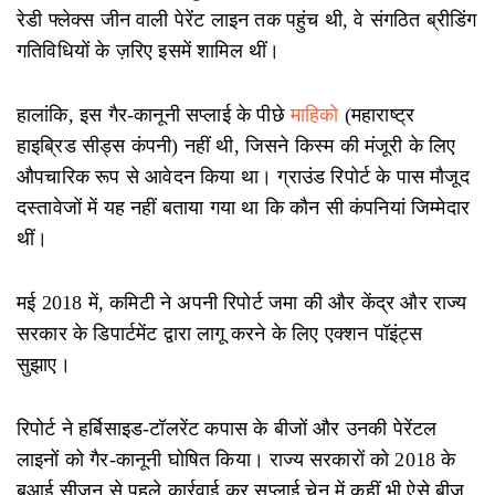
रेडी फ्लेक्स जीन वाली पेरेंट लाइन तक पहुंच थी, वे संगठित ब्रीडिंग
गतिविधियों के ज़रिए इसमें शामिल थीं।
हालांकि, इस गैर-कानूनी सप्लाई के पीछे
माहिको
(महाराष्ट्र
हाइब्रिड सीड्स कंपनी) नहीं थी, जिसने किस्म की मंजूरी के लिए
औपचारिक रूप से आवेदन किया था। ग्राउंड रिपोर्ट के पास मौजूद
दस्तावेजों में यह नहीं बताया गया था कि कौन सी कंपनियां जिम्मेदार
थीं।
मई 2018 में, कमिटी ने अपनी रिपोर्ट जमा की और केंद्र और राज्य
सरकार के डिपार्टमेंट द्वारा लागू करने के लिए एक्शन पॉइंट्स
सुझाए।
रिपोर्ट ने हर्बिसाइड-टॉलरेंट कपास के बीजों और उनकी पेरेंटल
लाइनों को गैर-कानूनी घोषित किया। राज्य सरकारों को 2018 के
बुआई सीजन से पहले कार्रवाई कर सप्लाई चेन में कहीं भी ऐसे बीज