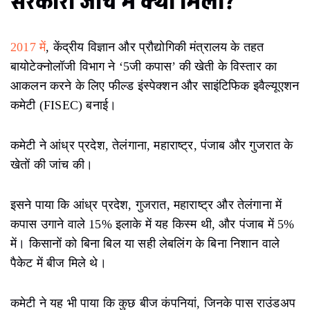
सरकारी जांच में क्या मिला?
2017 में
, केंद्रीय विज्ञान और प्रौद्योगिकी मंत्रालय के तहत
बायोटेक्नोलॉजी विभाग ने ‘5जी कपास’ की खेती के विस्तार का
आकलन करने के लिए फील्ड इंस्पेक्शन और साइंटिफिक इवैल्यूएशन
कमेटी (FISEC) बनाई।
कमेटी ने आंध्र प्रदेश, तेलंगाना, महाराष्ट्र, पंजाब और गुजरात के
खेतों की जांच की।
इसने पाया कि आंध्र प्रदेश, गुजरात, महाराष्ट्र और तेलंगाना में
कपास उगाने वाले 15% इलाके में यह किस्म थी, और पंजाब में 5%
में। किसानों को बिना बिल या सही लेबलिंग के बिना निशान वाले
पैकेट में बीज मिले थे।
कमेटी ने यह भी पाया कि कुछ बीज कंपनियां, जिनके पास राउंडअप