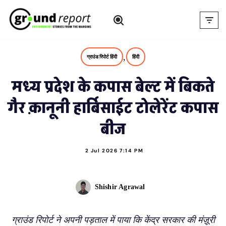
Skip
to
content
,
ग्राउंड रिपोर्ट हिंदी
हिंदी
मध्य प्रदेश के कपास बेल्ट में बिकते
गैर क़ानूनी हार्बिसाईट टोलेरेंट कपास
बीज
2 Jul 2026 7:14 PM
Shishir Agrawal
ग्राउंड रिपोर्ट ने अपनी पड़ताल में पाया कि केंद्र सरकार की मंज़ूरी