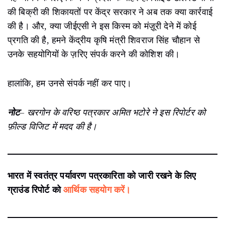
की बिक्री की शिकायतों पर केंद्र सरकार ने अब तक क्या कार्रवाई
की है। और, क्या जीईएसी ने इस किस्म को मंज़ूरी देने में कोई
प्रगति की है, हमने केंद्रीय कृषि मंत्री शिवराज सिंह चौहान से
उनके सहयोगियों के ज़रिए संपर्क करने की कोशिश की।
हालांकि, हम उनसे संपर्क नहीं कर पाए।
नोट
– खरगोन के वरिष्ठ पत्रकार अमित भटोरे ने इस रिपोर्टर को
फ़ील्ड विजिट में मदद की है।
भारत में स्वतंत्र पर्यावरण पत्रकारिता को जारी रखने के लिए
ग्राउंड रिपोर्ट को
आर्थिक सहयोग करें।