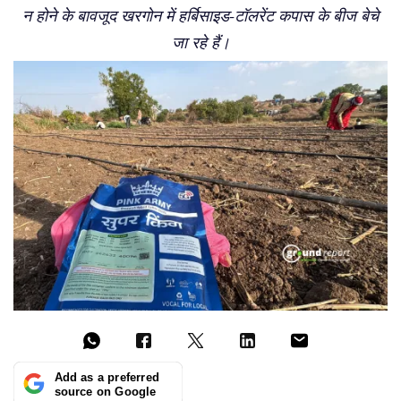
न होने के बावजूद खरगोन में हर्बिसाइड-टॉलरेंट कपास के बीज बेचे
जा रहे हैं।
Add as a preferred
source on Google