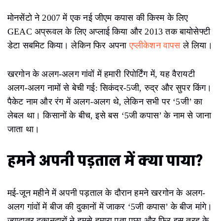
मोनसेंटो ने 2007 में एक नई जीएम कपास की किस्म के लिए
GEAC अप्रूवल के लिए अप्लाई किया और 2013 तक बायोसेफ्टी
डेटा सबमिट किया। लेकिन फिर अपना
एप्लीकेशन वापस
ले लिया।
खरगोन के अलग-अलग गांवों में हमारी रिपोर्टिंग में, यह वैरायटी
अलग-अलग नामों से बेची गई: सिकंदर-5जी, रुद्र और सुपर किंग।
पैकेट नाम और रंग में अलग-अलग थे, लेकिन सभी पर ‘5जी’ का
लेबल था। किसानों के बीच, इसे बस ‘5जी कपास’ के नाम से जाना
जाता था।
हमने अपनी पड़ताल में क्या पाया?
मई-जून महीने में अपनी पड़ताल के दौरान हमने खरगोन के अलग-
अलग गांवों में बीज की दुकानों में जाकर ‘5जी कपास’ के बीज मांगे।
ज़्यादातर दुकानदारों ने हमसे हमारा पता पूछा और फिर इस तरह के