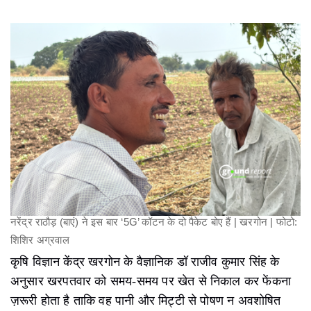
नरेंद्र राठौड़ (बाएं) ने इस बार ‘5G’ कॉटन के दो पैकेट बोए हैं | खरगोन | फोटो:
शिशिर अग्रवाल
कृषि विज्ञान केंद्र खरगोन के वैज्ञानिक डॉ राजीव कुमार सिंह के
अनुसार खरपतवार को समय-समय पर खेत से निकाल कर फेंकना
ज़रूरी होता है ताकि वह पानी और मिट्टी से पोषण न अवशोषित