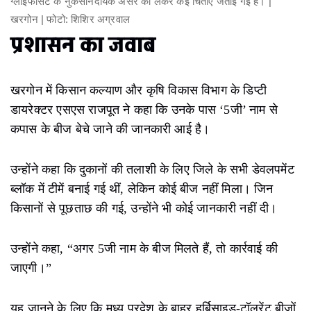
ग्लाइफोसेट के नुकसानदायक असर को लेकर कई चिंताएं जताई गई हैं। |
खरगोन | फोटो: शिशिर अग्रवाल
प्रशासन का जवाब
खरगोन में किसान कल्याण और कृषि विकास विभाग के डिप्टी
डायरेक्टर एसएस राजपूत ने कहा कि उनके पास ‘5जी’ नाम से
कपास के बीज बेचे जाने की जानकारी आई है।
उन्होंने कहा कि दुकानों की तलाशी के लिए जिले के सभी डेवलपमेंट
ब्लॉक में टीमें बनाई गई थीं, लेकिन कोई बीज नहीं मिला। जिन
किसानों से पूछताछ की गई, उन्होंने भी कोई जानकारी नहीं दी।
उन्होंने कहा, “अगर 5जी नाम के बीज मिलते हैं, तो कार्रवाई की
जाएगी।”
यह जानने के लिए कि मध्य प्रदेश के बाहर हर्बिसाइड-टॉलरेंट बीजों