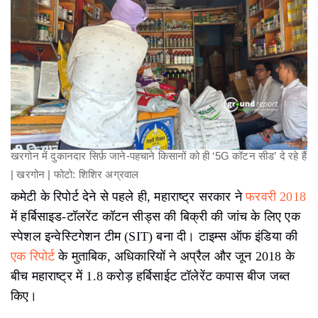
खरगोन में दुकानदार सिर्फ़ जाने-पहचाने किसानों को ही ‘5G कॉटन सीड’ दे रहे हैं
| खरगोन | फोटो: शिशिर अग्रवाल
कमेटी के रिपोर्ट देने से पहले ही, महाराष्ट्र सरकार ने
फरवरी 2018
में हर्बिसाइड-टॉलरेंट कॉटन सीड्स की बिक्री की जांच के लिए एक
स्पेशल इन्वेस्टिगेशन टीम (SIT) बना दी। टाइम्स ऑफ इंडिया की
एक रिपोर्ट
के मुताबिक, अधिकारियों ने अप्रैल और जून 2018 के
बीच महाराष्ट्र में 1.8 करोड़ हर्बिसाईट टॉलेरेंट कपास बीज जब्त
किए।