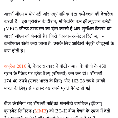
आरसीजीएम बायोसेफ्टी और एग्रोनॉमिक डेटा कलेक्शन की देखरेख
करती है। इस प्रोसेस के दौरान, मॉनिटरिंग कम इवैल्यूएशन कमेटी
(MEC) फील्ड ट्रायल्स का दौरा करती है और सुरक्षित किस्मों को
आरसीजीएम को भेजती है। जिसे “एनवायरनमेंटल रिलीज़,” या
कमर्शियल खेती कहा जाता है, उसके लिए आखिरी मंज़ूरी जीईएसी के
पास होती है।
अप्रैल 2016
में, केंद्र सरकार ने बीटी कपास के बीजों के 450
ग्राम के पैकेट पर ट्रेट वैल्यू (रॉयल्टी) कम कर दी। रॉयल्टी
174.40 रुपये (उत्तर भारत के लिए) और 163.28 रुपये (बाकी
भारत के लिए) से घटकर 49 रुपये प्रति पैकेट हो गई।
बीज कंपनियां यह रॉयल्टी माहिको-मोनसेंटो बायोटेक (इंडिया)
प्राइवेट लिमिटेड (
MMB
) को BG-II बीज बेचने के एवज में देती