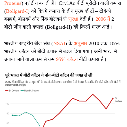
Proteins
) प्रोटीन बनाती हैं। Cry1Ac बीटी प्रोटीन वाली कपास
(
Bollgard-I
) की किस्में कपास के तीन मुख्य कीटों – टोबैको
बडवर्म, बॉलवर्म और पिंक बॉलवर्म से
सुरक्षा
देती हैं।
2006 में
2
बीटी जीन वाली कपास (Bollgard-II) की किस्में भारत आईं।
भारतीय राष्ट्रीय बीज संघ (
NSAI
) के
अनुसार
2010 तक, 85%
भारतीय कॉटन को बीटी कपास में बदल दिया गया। अभी भारत में
उगाया जाने वाला कम से कम
95% कॉटन
बीटी कपास है।