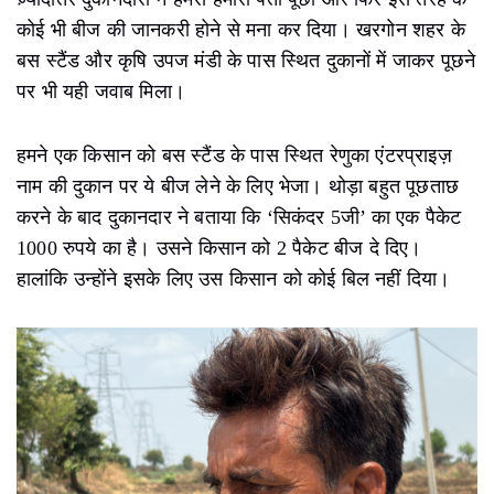
कोई भी बीज की जानकरी होने से मना कर दिया। खरगोन शहर के
बस स्टैंड और कृषि उपज मंडी के पास स्थित दुकानों में जाकर पूछने
पर भी यही जवाब मिला।
हमने एक किसान को बस स्टैंड के पास स्थित रेणुका एंटरप्राइज़
नाम की दुकान पर ये बीज लेने के लिए भेजा। थोड़ा बहुत पूछताछ
करने के बाद दुकानदार ने बताया कि ‘सिकंदर 5जी’ का एक पैकेट
1000 रुपये का है। उसने किसान को 2 पैकेट बीज दे दिए।
हालांकि उन्होंने इसके लिए उस किसान को कोई बिल नहीं दिया।