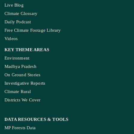
Live Blog
Climate Glossary
Daily Podcast
Free Climate Footage Library
Videos
KEY THEME AREAS
Environment
Madhya Pradesh
On Ground Stories
Investigative Reports
Climate Rural
Districts We Cover
DATA RESOURCES
& TOOLS
MP Forests Data