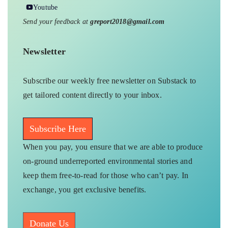
Youtube
Send your feedback at
greport2018@gmail.com
Newsletter
Subscribe our weekly free newsletter on Substack to
get tailored content directly to your inbox.
Subscribe Here
When you pay, you ensure that we are able to produce
on-ground underreported environmental stories and
keep them free-to-read for those who can’t pay. In
exchange, you get exclusive benefits.
Donate Us