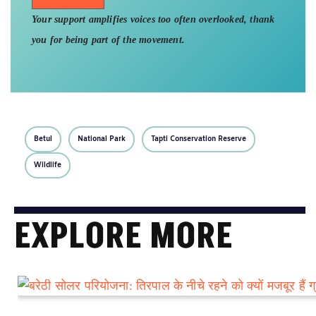
Your support amplifies voices too often overlooked, thank
you for being part of the movement.
Betul
National Park
Tapti Conservation Reserve
Wildlife
EXPLORE MORE