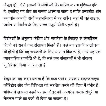
मौजूद हो। ऐसे इलाकों में लोगों को विस्थापित करना मुश्किल होता
है, इसलिए यह बीच का रास्ता अपनाया जाता है ताकि वन्यजीव और
स्थानीय आबादी दोनों सहअस्तित्व में रह सकें। यहां भी नई सड़क,
उद्योग या निर्माण के लिए सख्त मंज़ूरी लेनी पड़ती है।
विशेषज्ञों के अनुसार फंडिंग और स्टाफिंग के लिहाज़ से कंजर्वेशन
रिज़र्व को सबसे कम संसाधन मिलते हैं। कई बार इसकी आलोचना
भी होती है कि यह सरकारों के लिए आसान विकल्प है, मगर यह एक
व्यावहारिक रणनीति भी है, जिससे कम संसाधनों में भी संरक्षण
सुनिश्चित किया जा सकता है।
बैतूल का यह कदम बताता है कि मध्य प्रदेश सरकार वाइल्डलाइफ़
कॉरिडोर और जैव विविधता को संरक्षित करने की दिशा में गंभीर है।
भविष्य में ज़रूरत पड़ने पर इस क्षेत्र को अपग्रेड करके सेंचुरी या
नेशनल पार्क का दर्जा भी दिया जा सकता है।