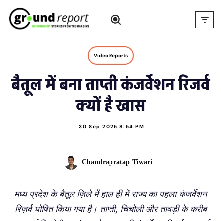
Skip
to
content
Video Reports
बैतूल में बना ताप्ती कंजर्वेशन रिजर्व
क्यों है खास
30 Sep 2025 8:54 PM
Chandrapratap Tiwari
मध्य प्रदेश के बैतूल ज़िले में हाल ही में राज्य का पहला कंजर्वेशन
रिज़र्व घोषित किया गया है। ताप्ती, चिचोली और तावड़ी के करीब