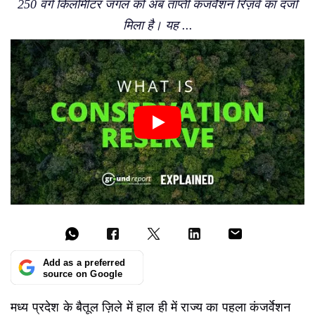
250 वर्ग किलोमीटर जंगल को अब ताप्ती कंजर्वेशन रिज़र्व का दर्जा
मिला है। यह ...
Add as a preferred
source on Google
मध्य प्रदेश के बैतूल ज़िले में हाल ही में राज्य का पहला कंजर्वेशन