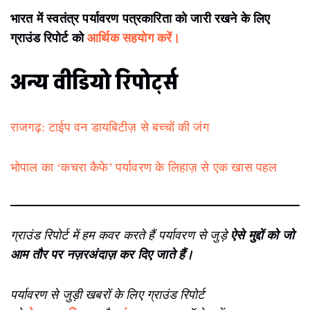
भारत में स्वतंत्र पर्यावरण पत्रकारिता को जारी रखने के लिए
ग्राउंड रिपोर्ट को
आर्थिक सहयोग करें।
अन्य वीडियो रिपोर्ट्स
राजगढ़: टाईप वन डायबिटीज़ से बच्चों की जंग
भोपाल का ‘कचरा कैफे’ पर्यावरण के लिहाज़ से एक खास पहल
ग्राउंड रिपोर्ट में हम कवर करते हैं पर्यावरण से जुड़े
ऐसे मुद्दों को जो
आम तौर पर नज़रअंदाज़ कर दिए जाते हैं।
पर्यावरण से जुड़ी खबरों के लिए ग्राउंड रिपोर्ट