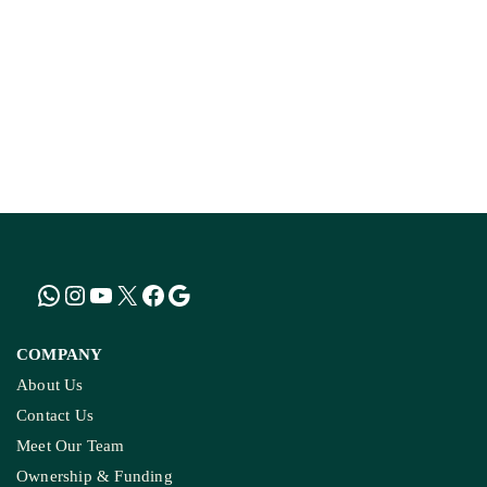
COMPANY
About Us
Contact Us
Meet Our Team
Ownership & Funding