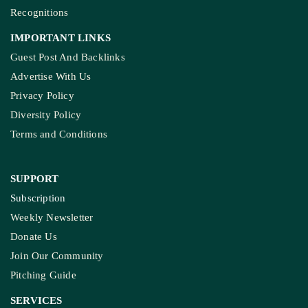
Recognitions
IMPORTANT LINKS
Guest Post And Backlinks
Advertise With Us
Privacy Policy
Diversity Policy
Terms and Conditions
SUPPORT
Subscription
Weekly Newsletter
Donate Us
Join Our Community
Pitching Guide
SERVICES