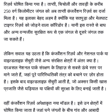
रिज़र्व घोषित किया गया है। ताप्ती, चिचोली और तावड़ी के करीब
250 वर्ग किलोमीटर जंगल को अब ताप्ती कंजर्वेशन रिज़र्व का दर्जा
मिला है। यह इलाका बेहद अहम है क्योंकि यह सतपुड़ा और मेलघाट
टाइगर रिज़र्व को जोड़ने वाला कॉरिडोर है। यानी इस रास्ते से बाघ
और अन्य वन्यजीव सुरक्षित रूप से एक जंगल से दूसरे जंगल तक
जा सकते हैं।
लेकिन सवाल यह उठता है कि कंजर्वेशन रिज़र्व और नेशनल पार्क या
वाइल्डलाइफ़ सेंचुरी जैसे अन्य संरक्षित क्षेत्रों में अंतर क्या है।
दरअसल नेशनल पार्क संरक्षण के लिहाज़ से सबसे ऊंचे स्तर पर
माने जाते हैं, जहां पूरे पारिस्थितिकी तंत्र को बचाने पर ज़ोर होता
है। इसके बाद वाइल्डलाइफ़ सेंचुरी आती है, जो अक्सर किसी खास
प्रजाति जैसे घड़ियाल या पक्षियों की सुरक्षा के लिए बनाई जाती है।
वहीं कंजर्वेशन रिज़र्व अपेक्षाकृत नया मॉडल है। इसे उन क्षेत्रों में
घोषित किया जाता है जहां घने जंगलों के बीच गांव और आबादी