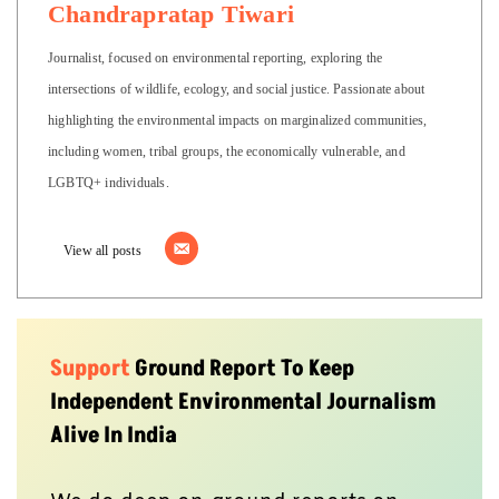
Chandrapratap Tiwari
Journalist, focused on environmental reporting, exploring the
intersections of wildlife, ecology, and social justice. Passionate about
highlighting the environmental impacts on marginalized communities,
including women, tribal groups, the economically vulnerable, and
LGBTQ+ individuals.
View all posts
Support
Ground Report To Keep
Independent Environmental Journalism
Alive In India