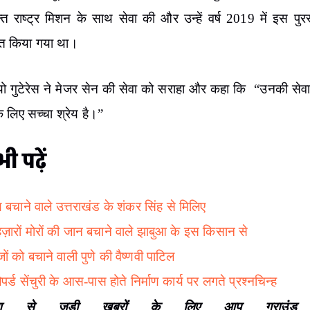
ुक्त राष्ट्र मिशन के साथ सेवा की और उन्हें वर्ष 2019 में इस पुर
ित किया गया था।
यो गुटेरेस ने मेजर सेन की सेवा को सराहा और कहा कि “उनकी सेवा 
 के लिए सच्चा श्रेय है।”
ी पढ़ें
ण बचाने वाले उत्तराखंड के शंकर सिंह से मिलिए
ज़ारों मोरों की जान बचाने वाले झाबुआ के इस किसान से
जों को बचाने वाली पुणे की वैष्णवी पाटिल
पर्ड सेंचुरी के आस-पास होते निर्माण कार्य पर लगते प्रश्नचिन्ह
ावरण से जुड़ी खबरों के लिए आप ग्राउंड रि