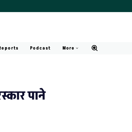
Reports
Podcast
More
रस्कार पाने