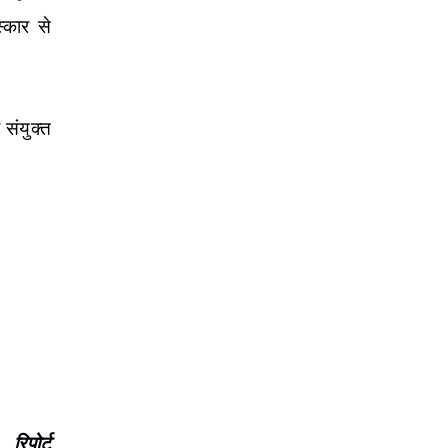
स्कार से
संयुक्त
पोर्ट