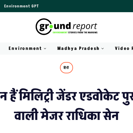
Environment GPT
Environment
Madhya Pradesh
Video 
हिंदी
हैं मिलिट्री जेंडर एडवोकेट पु
वाली मेजर राधिका सेन