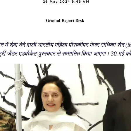
29 May 2024 9:46 AM
Ground Report Desk
र मिशन में सेवा देने वाली भारतीय महिला पीसकीपर मेजर राधिका स
ट्री जेंडर एडवोकेट पुरस्कार से सम्मानित किया जाएगा। 30 मई को 