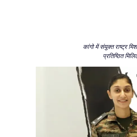
कांगो में संयुक्त राष्ट्
प्रतिष्ठित मिलि