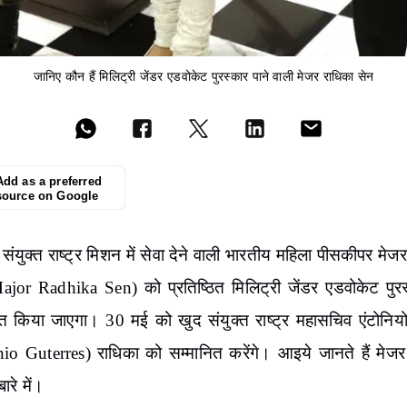
जानिए कौन हैं मिलिट्री जेंडर एडवोकेट पुरस्कार पाने वाली मेजर राधिका सेन
Add as a preferred
source on Google
ें संयुक्त राष्ट्र मिशन में सेवा देने वाली भारतीय महिला पीसकीपर मेज
ajor Radhika Sen) को प्रतिष्ठित मिलिट्री जेंडर एडवोकेट पुरस
ित किया जाएगा। 30 मई को खुद संयुक्त राष्ट्र महासचिव एंटोनियो 
io Guterres
) राधिका को सम्मानित करेंगे। आइये जानते हैं मेजर
बारे में।