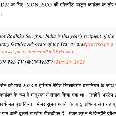
B) के लिए MONUSCO की एंगेजमेंट प्लटून कमांडर के तौर प
ै।
or Radhika Sen from India is this year’s recipient of the
itary Gender Advocate of the Year award
#peacekeeping
onusco
pic.twitter.com/Dn0FykLwnC
UN Web TV (@UNWebTV)
May 29, 2024
सेन को मार्च 2023 में इंडियन रैपिड डिप्लॉयमेंट बटालियन के साथ ए
 कमांडर के रूप में मोनुस्को में तैनात किया गया था। उन्होंने अप्रैल 
ार्यकाल पूरा किया। मेजर सुमन गवानी के बाद, राधिका सेन यह प्र
र पाने वाली दूसरी भारतीय पीसकीपर हैं। मेजर सुमन ने जिन्होंने दक्ष