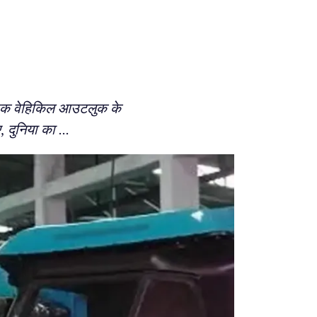
्ट्रिक वेहिकिल आउटलुक के
, दुनिया का ...