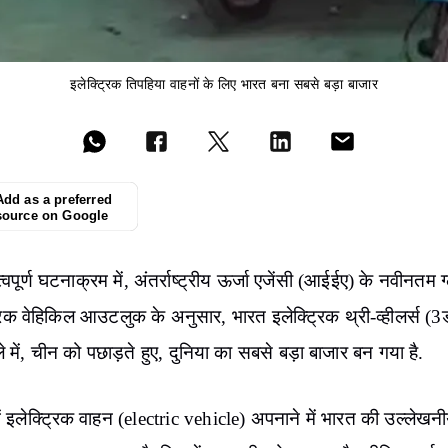
इलेक्ट्रिक तिपहिया वाहनों के लिए भारत बना सबसे बड़ा बाजार
Add as a preferred
source on Google
वपूर्ण घटनाक्रम में, अंतर्राष्ट्रीय ऊर्जा एजेंसी (आईईए) के नवीनतम 
रिक वेहिकिल आउटलुक के अनुसार, भारत इलेक्ट्रिक थ्री-व्हीलर्स (3डब
े में, चीन को पछाड़ते हुए, दुनिया का सबसे बड़ा बाजार बन गया है.
 में इलेक्ट्रिक वाहन (electric vehicle) अपनाने में भारत की उल्लेखन