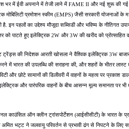
 देश भर में ईवी अपनाने में तेजी लाने में FAME II और नई शुरू की गई
्रिक मोबिलिटी प्रमोशन स्कीम (EMPS) जैसी सरकारी योजनाओं के म
ी है. इन पहलों का उद्देश्य मौजूदा सब्सिडी और भविष्य के नीतिगत उपाय
तर को पाटते हुए इलेक्ट्रिक 2W और 3W की खरीद को प्रोत्साहित क
ेट ट्रेंड्स की निदेशक आरती खोसला ने वैश्विक इलेक्ट्रिक 3W बाजा
 करने में भारत की उपलब्धि की सराहना की, और शहरों के भीतर लास्ट
विटी और छोटे सामानों की डिलीवरी में वाहनों के महत्व पर प्रकाश डाल
े इलेक्ट्रिक और पारंपरिक वाहनों के बीच आसन्न मूल्य समानता पर भी 
शनल काउंसिल ऑन क्लीन ट्रांसपोर्टेशन (आईसीसीटी) के भारत के प्र
अमित भट्ट ने जलवायु परिवर्तन से प्रभावी ढंग से निपटने के लिए स