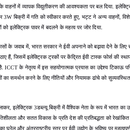
के वाहनों में व्यापक विद्युतीकरण की आवश्यकता पर बल दिया. इलेक्ट्
W बिक्री में गति को स्वीकार करते हुए, भट्ट ने अन्य वाहनों, विश
ों को इलेक्ट्रिक पावर में बदलने के महत्व पर जोर दिया.
सों के जवाब में, भारत सरकार ने ईवी अपनाने को बढ़ावा देने के लिए
ए हैं, जिसमें इलेक्ट्रिक ट्रकों पर केंद्रित ईवी टास्क फोर्स की स्था
ै. ICCT के नेतृत्व में इस सहयोगात्मक प्रयास का उद्देश्य टिकाऊ प
ों का समर्थन करने के लिए नीतियों और नियामक ढांचे को सुव्यवस्थि
ाकर, इलेक्ट्रिक 3डब्ल्यू बिक्री में वैश्विक नेता के रूप में भारत का
तिशीलता और सतत विकास के प्रति देश की प्रतिबद्धता को रेखांकि
का घरेलू और अंतरराष्ट्रीय स्तर पर ईवी उद्योग के भविष्य पर महत्वपूर्