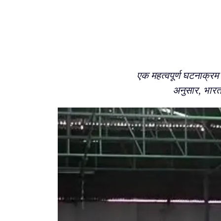
एक महत्वपूर्ण घटनाक्रम 
अनुसार, भारत इ