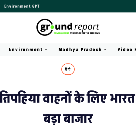
Environment GPT
Environment
Madhya Pradesh
Video 
हिंदी
क तिपहिया वाहनों के लिए भार
बड़ा बाजार