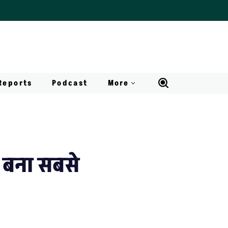
Reports
Podcast
More
त बना सबसे