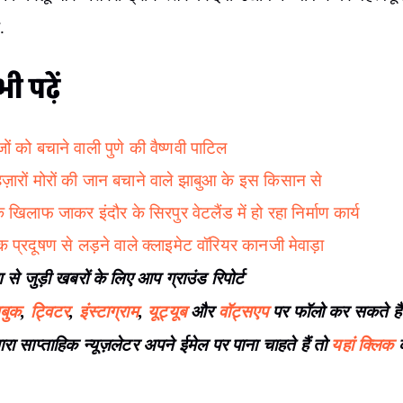
.
ी पढ़ें
जों को बचाने वाली पुणे की वैष्णवी पाटिल
ज़ारों मोरों की जान बचाने वाले झाबुआ के इस किसान से
 खिलाफ जाकर इंदौर के सिरपुर वेटलैंड में हो रहा निर्माण कार्य
िक प्रदूषण से लड़ने वाले क्लाइमेट वॉरियर कानजी मेवाड़ा
ण से जुड़ी खबरों के लिए आप ग्राउंड रिपोर्ट
बुक
,
ट्विटर
,
इंस्टाग्राम
,
यूट्यूब
और
वॉट्सएप
पर फॉलो कर सकते है
ा साप्ताहिक न्यूज़लेटर अपने ईमेल पर पाना चाहते हैं तो
यहां क्लिक
क