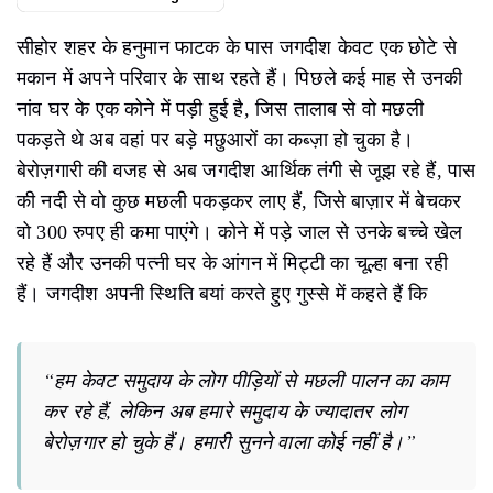
सीहोर शहर के हनुमान फाटक के पास जगदीश केवट एक छोटे से
मकान में अपने परिवार के साथ रहते हैं। पिछले कई माह से उनकी
नांव घर के एक कोने में पड़ी हुई है, जिस तालाब से वो मछली
पकड़ते थे अब वहां पर बड़े मछुआरों का कब्ज़ा हो चुका है।
बेरोज़गारी की वजह से अब जगदीश आर्थिक तंगी से जूझ रहे हैं, पास
की नदी से वो कुछ मछली पकड़कर लाए हैं, जिसे बाज़ार में बेचकर
वो 300 रुपए ही कमा पाएंगे। कोने में पड़े जाल से उनके बच्चे खेल
रहे हैं और उनकी पत्नी घर के आंगन में मिट्टी का चूल्हा बना रही
हैं। जगदीश अपनी स्थिति बयां करते हुए गुस्से में कहते हैं कि
“हम केवट समुदाय के लोग पीड़ियों से मछली पालन का काम
कर रहे हैं, लेकिन अब हमारे समुदाय के ज्यादातर लोग
बेरोज़गार हो चुके हैं। हमारी सुनने वाला कोई नहीं है।”