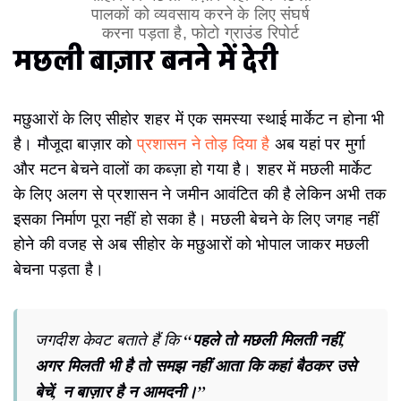
सीहोर का मछली बाज़ार जहां अब मछली पालकों को व्यवसाय करने
के लिए संघर्ष करना पड़ता है, फोटो ग्राउंड रिपोर्ट
मछली बाज़ार बनने में देरी