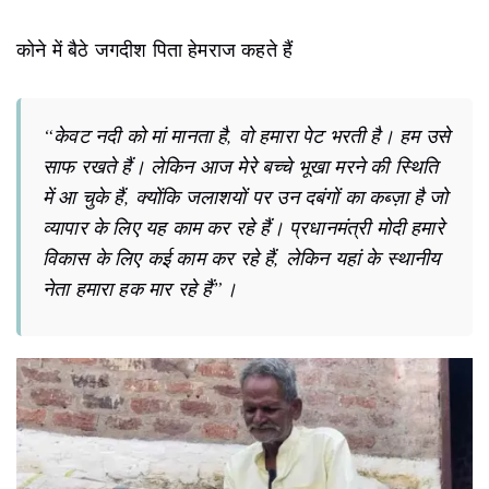
कोने में बैठे जगदीश पिता हेमराज कहते हैं
“केवट नदी को मां मानता है, वो हमारा पेट भरती है। हम उसे
साफ रखते हैं। लेकिन आज मेरे बच्चे भूखा मरने की स्थिति
में आ चुके हैं, क्योंकि जलाशयों पर उन दबंगों का कब्ज़ा है जो
व्यापार के लिए यह काम कर रहे हैं। प्रधानमंत्री मोदी हमारे
विकास के लिए कई काम कर रहे हैं, लेकिन यहां के स्थानीय
नेता हमारा हक मार रहे हैं”।