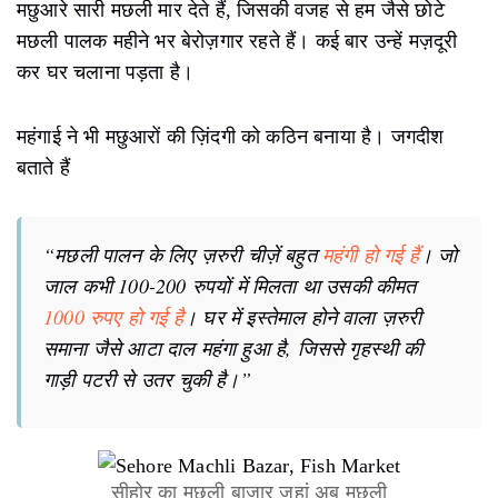
मछुआरे सारी मछली मार देते हैं, जिसकी वजह से हम जैसे छोटे
मछली पालक महीने भर बेरोज़गार रहते हैं। कई बार उन्हें मज़दूरी
कर घर चलाना पड़ता है।
महंगाई ने भी मछुआरों की ज़िंदगी को कठिन बनाया है। जगदीश
बताते हैं
“मछली पालन के लिए ज़रुरी चीज़ें बहुत
महंगी हो गई हैं
। जो
जाल कभी 100-200 रुपयों में मिलता था उसकी कीमत
1000 रुपए हो गई है
। घर में इस्तेमाल होने वाला ज़रुरी
समाना जैसे आटा दाल महंगा हुआ है, जिससे गृहस्थी की
गाड़ी पटरी से उतर चुकी है।”