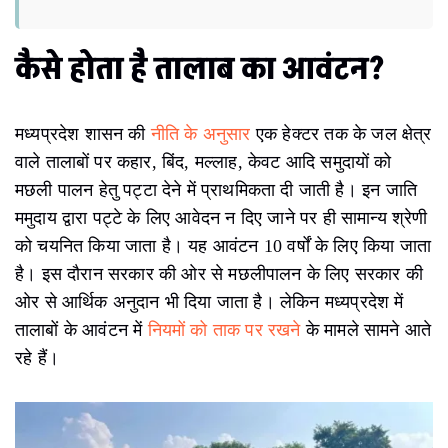
कैसे होता है तालाब का आवंटन?
मध्यप्रदेश शासन की
नीति के अनुसार
एक हेक्टर तक के जल क्षेत्र
वाले तालाबों पर कहार, बिंद, मल्लाह, केवट आदि समुदायों को
मछली पालन हेतु पट्टा देने में प्राथमिकता दी जाती है। इन जाति
ममुदाय द्वारा पट्टे के लिए आवेदन न दिए जाने पर ही सामान्य श्रेणी
को चयनित किया जाता है। यह आवंटन 10 वर्षों के लिए किया जाता
है। इस दौरान सरकार की ओर से मछलीपालन के लिए सरकार की
ओर से आर्थिक अनुदान भी दिया जाता है। लेकिन मध्यप्रदेश में
तालाबों के आवंटन में
नियमों को ताक पर रखने
के मामले सामने आते
रहे हैं।