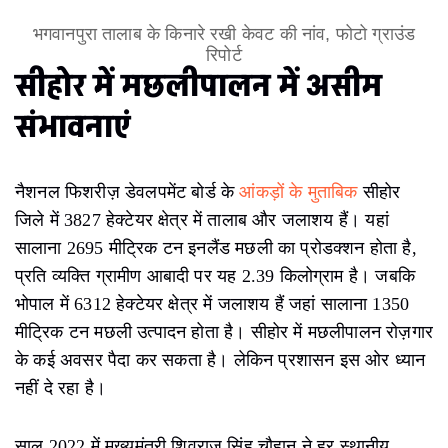
भगवानपुरा तालाब के किनारे रखी केवट की नांव, फोटो ग्राउंड
रिपोर्ट