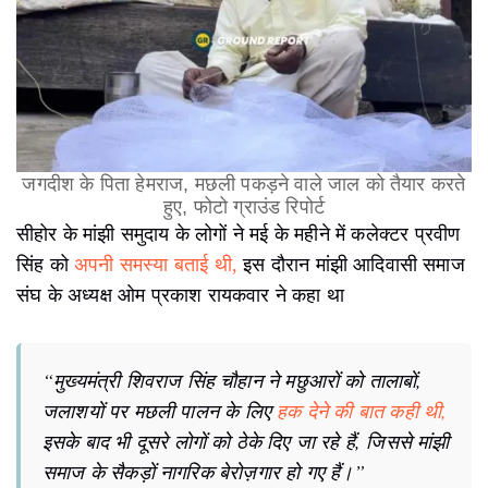
जगदीश के पिता हेमराज, मछली पकड़ने वाले जाल को तैयार करते
हुए, फोटो ग्राउंड रिपोर्ट
सीहोर के मांझी समुदाय के लोगों ने मई के महीने में कलेक्टर प्रवीण
सिंह को
अपनी समस्या बताई थी,
इस दौरान मांझी आदिवासी समाज
संघ के अध्यक्ष ओम प्रकाश रायकवार ने कहा था
“मुख्यमंत्री शिवराज सिंह चौहान ने मछुआरों को तालाबों,
जलाशयों पर मछली पालन के लिए
हक देने की बात कही थी,
इसके बाद भी दूसरे लोगों को ठेके दिए जा रहे हैं, जिससे मांझी
समाज के सैकड़ों नागरिक बेरोज़गार हो गए हैं।”