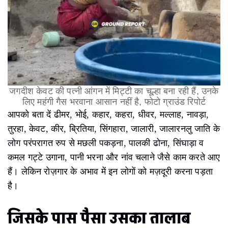
जगदीश केवट की पत्नी आंगन में मिट्टी का चूल्हा बना रही हैं, उनके
लिए महंगी गैस भरवाना आसान नहीं है, फोटो ग्राउंड रिपोर्ट
आपको बता दें ढीमर, भोई, कहार, कहरा, धीवर, मल्लाह, नावड़ा,
तुरहा, केवट, कीर, ब्रितिया, सिंगहारा, जालारी, जालारनलु जाति के
लोग परंपरागत रुप से मछली पकड़ना, पालकी ढोना, सिंघाड़ा व
कमल गट्टे उगाना, पानी भरना और नांव चलाने जैसे काम करते आए
हैं। लेकिन रोज़गार के अभाव में इन लोगों को मज़दूरी करना पड़ता
है।
जिसके पास पैसा उसका तालाब