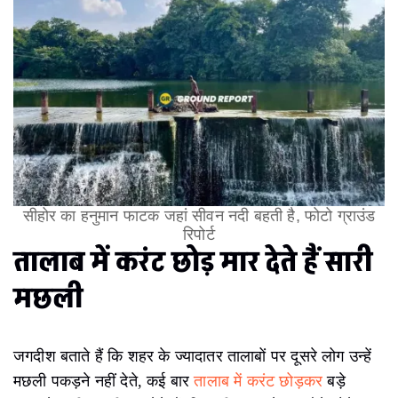
सीहोर का हनुमान फाटक जहां सीवन नदी बहती है, फोटो ग्राउंड
रिपोर्ट
तालाब में करंट छोड़ मार देते हैं सारी
मछली
जगदीश बताते हैं कि शहर के ज्यादातर तालाबों पर दूसरे लोग उन्हें
मछली पकड़ने नहीं देते, कई बार
तालाब में करंट छोड़कर
बड़े