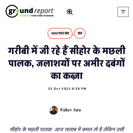
Skip
to
content
,
ग्राउंड रिपोर्ट हिंदी
हिंदी
गरीबी में जी रहे हैं सीहोर के मछली
पालक, जलाशयों पर अमीर दबंगों
का कब्ज़ा
23 Oct 2023 9:26 PM
Pallav Jain
सीहोर के मछली पालक: आज तालाब में कमल तो है लेकिन उसी