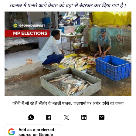
तालाब में पलते आये केवट को वहां से बेदखल कर दिया गया है।
गरीबी में जी रहे हैं सीहोर के मछली पालक, जलाशयों पर अमीर दबंगों का कब्ज़ा
Add as a preferred
source on Google