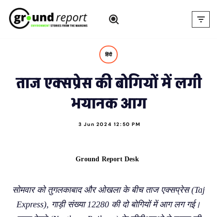
Skip
to
content
हिंदी
ताज एक्सप्रेस की बोगियों में लगी
भयानक आग
3 Jun 2024 12:50 PM
Ground Report Desk
सोमवार को तुगलकाबाद और ओखला के बीच ताज एक्सप्रेस (Taj
Express), गाड़ी संख्या 12280 की दो बोगियों में आग लग गई।