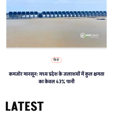
हिंदी
कमजोर मानसून: मध्य प्रदेश के जलाशयों में कुल क्षमता
का केवल 43% पानी
LATEST