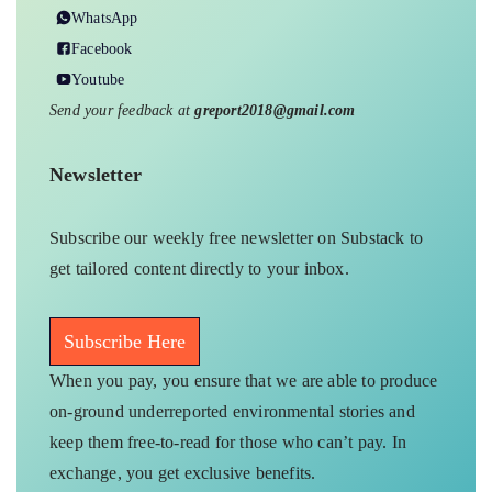
WhatsApp
Facebook
Youtube
Send your feedback at
greport2018@gmail.com
Newsletter
Subscribe our weekly free newsletter on Substack to
get tailored content directly to your inbox.
Subscribe Here
When you pay, you ensure that we are able to produce
on-ground underreported environmental stories and
keep them free-to-read for those who can’t pay. In
exchange, you get exclusive benefits.