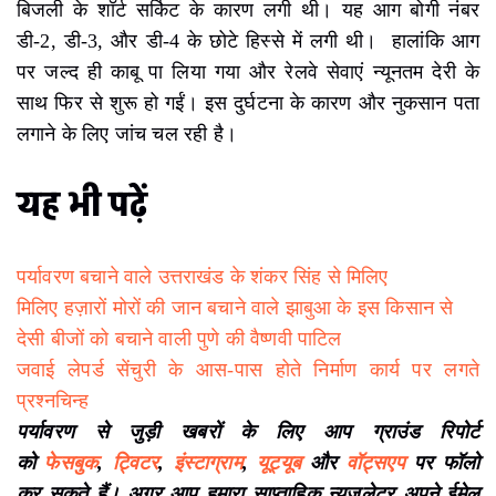
बिजली के शॉर्ट सर्किट के कारण लगी थी। यह आग बोगी नंबर
डी-2, डी-3, और डी-4 के छोटे हिस्से में लगी थी। हालांकि आग
पर जल्द ही काबू पा लिया गया और रेलवे सेवाएं न्यूनतम देरी के
साथ फिर से शुरू हो गईं। इस दुर्घटना के कारण और नुकसान पता
लगाने के लिए जांच चल रही है।
यह भी पढ़ें
पर्यावरण बचाने वाले उत्तराखंड के शंकर सिंह से मिलिए
मिलिए हज़ारों मोरों की जान बचाने वाले झाबुआ के इस किसान से
देसी बीजों को बचाने वाली पुणे की वैष्णवी पाटिल
जवाई लेपर्ड सेंचुरी के आस-पास होते निर्माण कार्य पर लगते
प्रश्नचिन्ह
पर्यावरण से जुड़ी खबरों के लिए आप ग्राउंड रिपोर्ट
को
फेसबुक
,
ट्विटर
,
इंस्टाग्राम
,
यूट्यूब
और
वॉट्सएप
पर फॉलो
कर सकते हैं। अगर आप हमारा साप्ताहिक न्यूज़लेटर अपने ईमेल