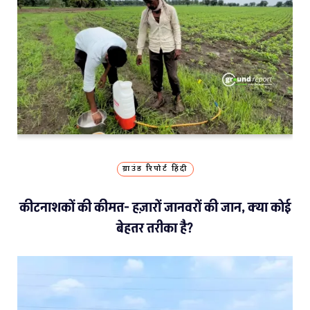
ग्राउंड रिपोर्ट हिंदी
कीटनाशकों की कीमत- हज़ारों जानवरों की जान, क्या कोई
बेहतर तरीका है?