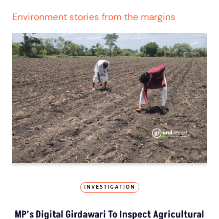
Environment stories from the margins
INVESTIGATION
MP’s Digital Girdawari To Inspect Agricultural