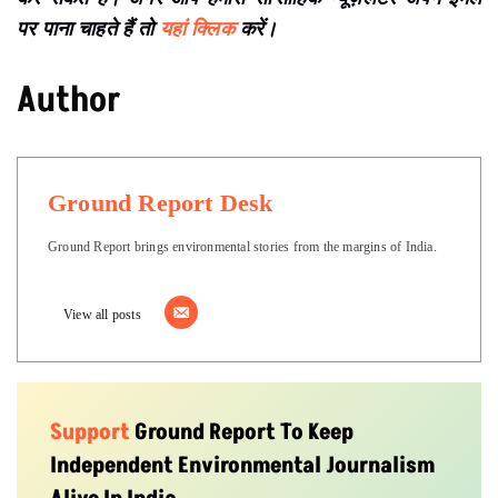
पर पाना चाहते हैं तो
यहां क्लिक
करें।
Author
Ground Report Desk
Ground Report brings environmental stories from the margins of India.
View all posts
Support
Ground Report To Keep
Independent Environmental Journalism