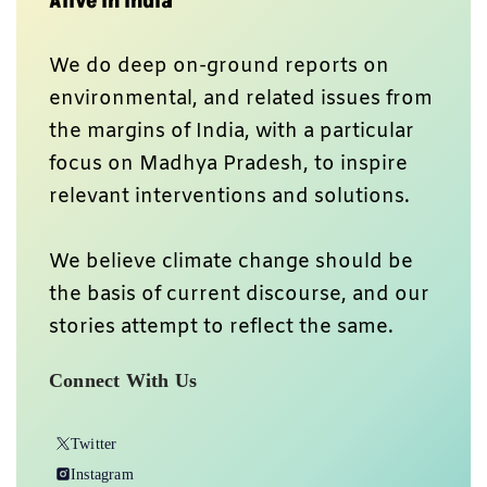
Alive In India
We do deep on-ground reports on
environmental, and related issues from
the margins of India, with a particular
focus on Madhya Pradesh, to inspire
relevant interventions and solutions.
We believe climate change should be
the basis of current discourse, and our
stories attempt to reflect the same.
Connect With Us
Twitter
Instagram