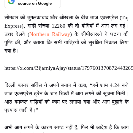
source on Google
सोमवार को तुगलकाबाद और ओखला के बीच ताज एक्सप्रेस (Taj
Express), गाड़ी संख्या 12280 की दो बोगियों में आग लग गई।
उत्तर रेलवे (
Northern Railway
) के सीपीआरओ ने घटना की
पुष्टि की, और बताया कि सभी यात्रियों को सुरक्षित निकाल लिया
गया है।
https://x.com/BijarniyaAjay/status/179760137087244326
दिल्ली फायर सर्विस ने अपने बयान में कहा, “हमें शाम 4.24 बजे
ताज एक्सप्रेस ट्रेन के चार डिब्बों में आग लगने की सूचना मिली।
आठ दमकल गाड़ियों को काम पर लगाया गया और आग बुझाने के
प्रयास जारी हैं।”
अभी आग लगने के कारण स्पष्ट नहीं हैं, फिर भी आदेश है कि आग