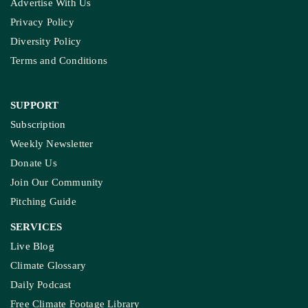
Advertise With Us
Privacy Policy
Diversity Policy
Terms and Conditions
SUPPORT
Subscription
Weekly Newsletter
Donate Us
Join Our Community
Pitching Guide
SERVICES
Live Blog
Climate Glossary
Daily Podcast
Free Climate Footage Library