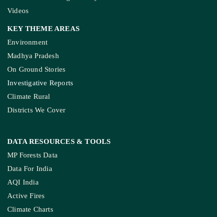
Videos
KEY THEME AREAS
Environment
Madhya Pradesh
On Ground Stories
Investigative Reports
Climate Rural
Districts We Cover
DATA RESOURCES
& TOOLS
MP Forests Data
Data For India
AQI India
Active Fires
Climate Charts