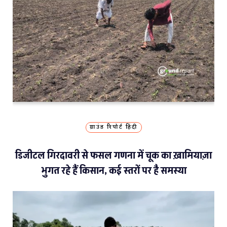
ग्राउंड रिपोर्ट हिंदी
डिजीटल गिरदावरी से फसल गणना में चूक का ख़ामियाज़ा
भुगत रहे हैं किसान, कई स्तरों पर है समस्या