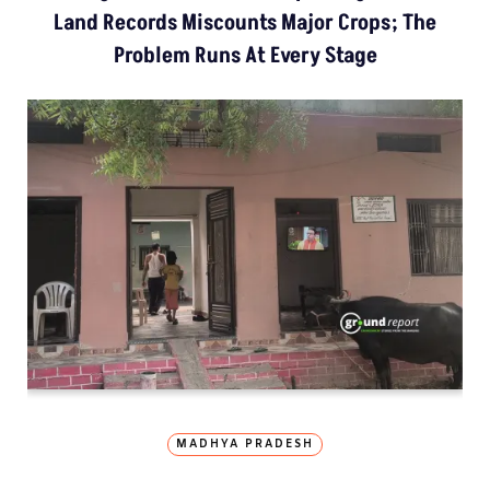
Land Records Miscounts Major Crops; The
Problem Runs At Every Stage
MADHYA PRADESH