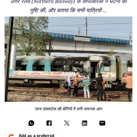
उत्तर रेलवे (Northern Railway) के सीपीआरओ ने घटना की
पुष्टि की, और बताया कि सभी यात्रियों ...
ताज एक्सप्रेस की बोगियों में लगी भयानक आग
Add as a preferred