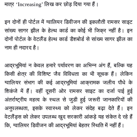
मात्र ‘Increasing’ लिख कर छोड़ दिया गया हैं।
इन दोनों ही पोर्टल में ग्वालियर डिवीजन की इकलौती रामसर साइट
सांख्य सागर झील के हेल्थ कार्ड का कोई भी जिक्र नहीं है। इन
दोनों पोर्टल के वेटलैंड हेल्थ कार्ड डैशबोर्ड से सांख्य सागर झील का
नाम ही नदारद है।
आद्रभूमियां न केवल हमारे पर्यावरण का अभिन्न अंग हैं, बल्कि यह
किसी क्षेत्र की विशिष्ट जैव विविधता का भी सूचक हैं। लेकिन
ग्वालियर संभाग की कई आद्रभूमियां आक्रामक जलीय पौधे के
शिकंजे में हैं। वहीं दूसरी ओर रामसर साइट का दर्जा पाई हुई
अंतर्राष्ट्रीय महत्व के स्थल से जुडी हुई जरूरी जानकारियों की
अनुपलब्धता, इसके स्वास्थ्य को लेकर संदेह बढ़ा देते हैं। इन
वेटलैंड्स को लेकर उपलब्ध खुद सरकारी आंकड़े यह संकेत दे रहे हैं
कि, ग्वालियर डिवीजन की आद्रभूमियां बेहतर स्थिति में नहीं हैं।