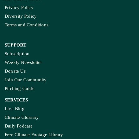
Privacy Policy
Diversity Policy
Terms and Conditions
SUPPORT
Subscription
Weekly Newsletter
Donate Us
Join Our Community
Pitching Guide
SERVICES
Live Blog
Climate Glossary
Daily Podcast
Free Climate Footage Library