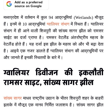
Add as a preferred
source on Google
मध्यप्रदेश में वर्तमान में कुल 94 आद्रभूमियां (Wetlands) मौजूद
हैं। इनमें से 10 आद्रभूमियां
ग्वालियर संभाग
में स्थित हैं। ग्वालियर
संभाग में ही आने वाली शिवपुरी की सांख्य सागर झील को रामसर
साईट का दर्जा प्राप्त है। रामसर वेटलैंड अंतर्राष्ट्रीय महत्व के
वेटलैंड होते हैं। यह दर्जा इस झील के महत्व को और भी बढ़ा देता
है। आइये एक नजर डालते हैं ग्वालियर संभाग की आद्रभूमियों पर
और जानते हैं इनकी स्थितयों के बारे में।
ग्वालियर डिवीजन की इकलौती
रामसर साइट, सांख्य सागर झील
सांख्य सागर
माधव राष्ट्रीय उद्यान के भीतर शिवपुरी शहर के बाहरी
इलाके में मौजूद एक मानव निर्मित जलाशय है। सांख्य सागर झील