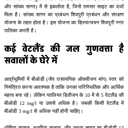
और सांख्य सागर) में से इकलोता है, जिसे रामसर साइट का दर्जा
मिला है। सांख्य सागर का प्रबंधन शिवपुरी प्रबंधन और संरक्षण
योजना के तहत होता है। इस योजना का क्रियान्वयन शिवपुरी नगर
पालिका करती है।
कई वेटलैंड की जल गुणवत्ता है
सवालों के घेरे में
आर्द्रभूमियों में बीओडी (जैव रासायनिक ऑक्सीजन मांग) स्तर को
नियंत्रित करना आवश्यक है ताकि उनका पारिस्थितिक और आर्थिक
महत्व बना रहे। लेकिन ग्वालियर डिवीजन के 10 में से 5 वेटलैंड की
बीओडी 12 mg/l या उससे अधिक है। जबकी किसी वेटलैंड में
बीओडी 3 mg/l से अधिक नहीं होनी चाहिए।
धोबिया तालाब, भुजरिया तालाब, और जाधव सागर का बीओडी 12