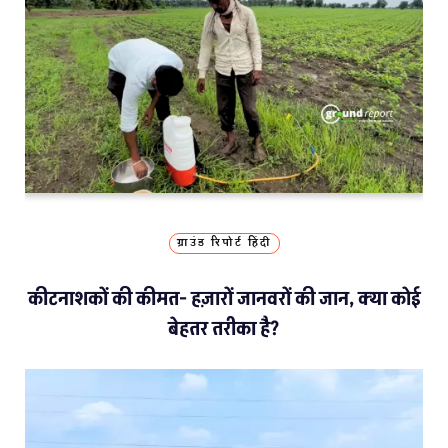
ग्राउंड रिपोर्ट हिंदी
कीटनाशकों की कीमत- हज़ारों जानवरों की जान, क्या कोई
बेहतर तरीका है?