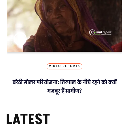
VIDEO REPORTS
बरेठी सोलर परियोजना: तिरपाल के नीचे रहने को क्यों
मजबूर हैं ग्रामीण?
LATEST