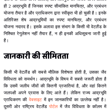
ही 2 आद्रभूमि हैं जिनका स्पष्ट सीमांकित मानचित्र, और प्रबंधन
योजना तैयार है और प्राधिकरण द्वारा स्वीकृत भी हो चुकी है। इनके
अतिरिक्त शेष आद्रभूमियों का स्पष्ट मानचित्र, और प्रबंधन
योजना नदारद है। इसके अलावा इस संभाग के किसी भी वेटलैंड के
निश्चित रेगुलेशन नहीं तैयार हैं, न ही इनकी अधिसूचना जारी हुई
है।
जानकारी की सीमितता
किसी भी वेटलैंड की सबसे मौलिक विशेषता होती है, उसका जैव
विविधता को समर्थन। आद्रभूमि के विषय में सबसे जरूरी होता है
कि उसमें जलीय जीवों की कितनी प्रजातियां है, और वहां कितने
जलपक्षी अपने प्रवास के लिए आते हैं। लेकिन राज्य आद्रभूमि
प्राधिकरण की
वेबसाइट
में इन जानकारियों का उल्लेख नहीं है।
दूसरी ओर राष्ट्रिय वेटलैंड
पोर्टल
में जैव विविधता के कॉलम में