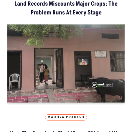
Land Records Miscounts Major Crops; The
Problem Runs At Every Stage
MADHYA PRADESH