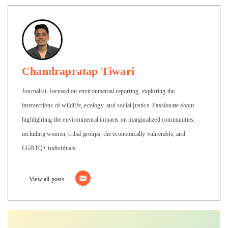
Chandrapratap Tiwari
Journalist, focused on environmental reporting, exploring the
intersections of wildlife, ecology, and social justice. Passionate about
highlighting the environmental impacts on marginalized communities,
including women, tribal groups, the economically vulnerable, and
LGBTQ+ individuals.
View all posts