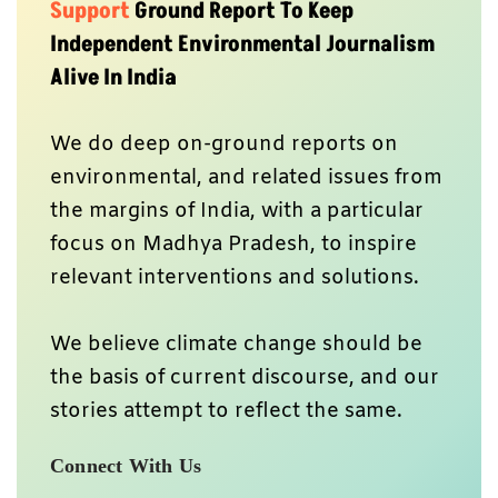
Support
Ground Report To Keep
Independent Environmental Journalism
Alive In India
We do deep on-ground reports on
environmental, and related issues from
the margins of India, with a particular
focus on Madhya Pradesh, to inspire
relevant interventions and solutions.
We believe climate change should be
the basis of current discourse, and our
stories attempt to reflect the same.
Connect With Us