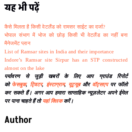
यह भी पढ़ें
कैसे मिलता है किसी वेटलैंड को रामसर साईट का दर्जा?
भोपाल संभाग में भोज को छोड़ किसी भी वेटलैंड का नहीं बना
मैनेजमेंट प्लान
List of Ramsar sites in India and their importance
Indore’s Ramsar site Sirpur has an STP constructed
almost on the lake
पर्यावरण से जुड़ी खबरों के लिए आप ग्राउंड रिपोर्ट
को
फेसबुक
,
ट्विटर
,
इंस्टाग्राम
,
यूट्यूब
और
वॉट्सएप
पर फॉलो
कर सकते हैं। अगर आप हमारा साप्ताहिक न्यूज़लेटर अपने ईमेल
पर पाना चाहते हैं तो
यहां क्लिक
करें।
Author