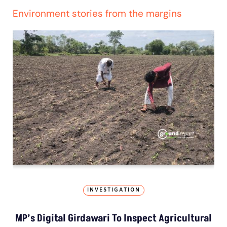
Environment stories from the margins
INVESTIGATION
MP’s Digital Girdawari To Inspect Agricultural