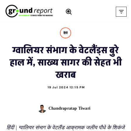
Skip
to
content
हिंदी
ग्वालियर संभाग के वेटलैंड्स बुरे
हाल में, साख्य सागर की सेहत भी
खराब
19 Jul 2024 12:15 PM
Chandrapratap Tiwari
हिंदी | ग्वालियर संभाग के वेटलैंड आक्रामक जलीय पौधे के शिकंजे