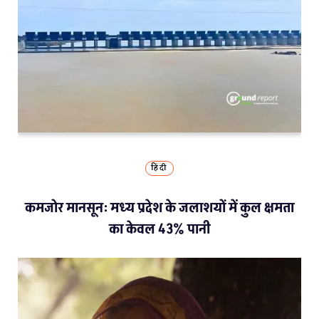
हिंदी
कमजोर मानसून: मध्य प्रदेश के जलाशयों में कुल क्षमता
का केवल 43% पानी