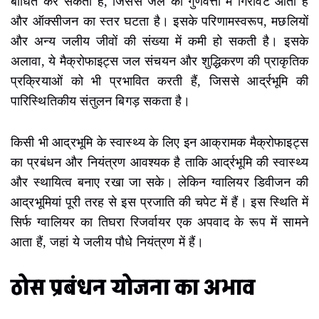
बाधित कर सकती हैं, जिससे जल की गुणवत्ता में गिरावट आती है
और ऑक्सीजन का स्तर घटता है। इसके परिणामस्वरूप, मछलियों
और अन्य जलीय जीवों की संख्या में कमी हो सकती है। इसके
अलावा, ये मैक्रोफाइट्स जल संचयन और शुद्धिकरण की प्राकृतिक
प्रक्रियाओं को भी प्रभावित करती हैं, जिससे आर्द्रभूमि की
पारिस्थितिकीय संतुलन बिगड़ सकता है।
किसी भी आद्रभूमि के स्वास्थ्य के लिए इन आक्रामक मैक्रोफाइट्स
का प्रबंधन और नियंत्रण आवश्यक है ताकि आर्द्रभूमि की स्वास्थ्य
और स्थायित्व बनाए रखा जा सके। लेकिन ग्वालियर डिवीजन की
आद्रभूमियां पूरी तरह से इस प्रजाति की चपेट में हैं। इस स्थिति में
सिर्फ ग्वालियर का तिघरा रिजर्वायर एक अपवाद के रूप में सामने
आता हैं, जहां ये जलीय पौधे नियंत्रण में हैं।
ठोस प्रबंधन योजना का अभाव