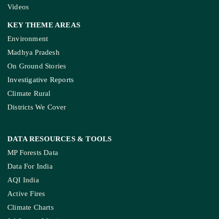
Videos
KEY THEME AREAS
Environment
Madhya Pradesh
On Ground Stories
Investigative Reports
Climate Rural
Districts We Cover
DATA RESOURCES
& TOOLS
MP Forests Data
Data For India
AQI India
Active Fires
Climate Charts