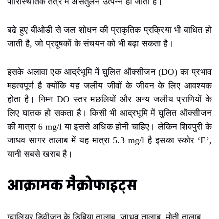
पारिस्थितिक तंत्र में असंतुलन उत्पन्न हो जाता है।
बढे हुए बीओडी से जल शोधन की प्राकृतिक प्रक्रिया भी बाधित हो
जाती है, जो प्रदूषकों के संचयन को भी बढ़ा सकता है।
इसके अलावा एक आर्द्रभूमि में घुलित ऑक्सीजन (DO) का प्रभाव
महत्वपूर्ण है क्योंकि यह जलीय जीवों के जीवन के लिए आवश्यक
होता है। निम्न DO स्तर मछलियों और अन्य जलीय प्राणियों के
लिए घातक हो सकता है। किसी भी आद्रभूमि में घुलित ऑक्सीजन
की मात्रा 6 mg/l या इससे अधिक होनी चाहिए। लेकिन शिवपुरी के
जाधव सागर तालाब में यह मात्रा 5.3 mg/l है इसका स्कोर ‘E’,
यानी सबसे खराब है।
आक्रामक मैक्रोफाइट्स
ग्वालियर डिवीजन के डिबिया तालाब, जाधव तालाब, मोती तालाब,