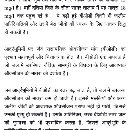
mg/l है। वहीं दतिया जिले के सीता सागर तालाब में यह मात्रा 18
mg/l तक पहुंच गई है। ये बढ़ी हुई बीओडी किसी भी जलीय
पारिस्थितिकी और उसमें बेस जीवों की स्वस्थ के लिए घातक सिद्ध
हो सकती है।
आर्द्रभूमियों पर जैव रासायनिक ऑक्सीजन मांग (बीओडी) का
प्रभाव महत्वपूर्ण और चिंताजनक होता है। बीओडी एक मापदंड है
जो जल में उपस्थित जैविक सामग्री के विघटन के लिए आवश्यक
ऑक्सीजन की मात्रा को दर्शाता है।
जब आर्द्रभूमियों में बीओडी का स्तर बढ़ जाता है, तो जल में उपलब्ध
ऑक्सीजन की मात्रा कम हो जाती है। इससे मछलियों और अन्य
जलीय जीवों को आवश्यक ऑक्सीजन प्राप्त नहीं हो पाती, जिससे
उनकी मृत्यु हो सकती है। इसके अतिरिक्त, उच्च बीओडी स्तर जल
की गुणवत्ता को भी प्रभावित करता है, जिससे आर्द्रभूमि के