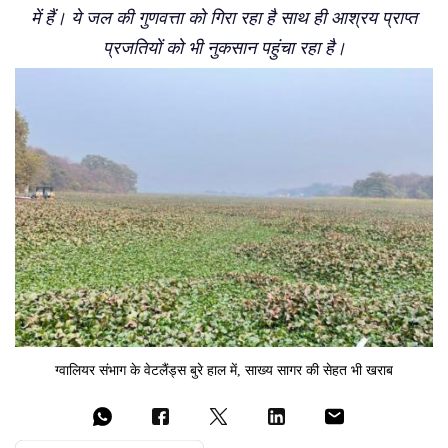
में हैं। ये जल की गुणवत्ता को गिरा रहा है साथ ही आश्रय प्राप्त
प्रजतियों को भी नुकसान पहुंचा रहा है।
ग्वालियर संभाग के वेटलैंड्स बुरे हाल में, साख्य सागर की सेहत भी खराब