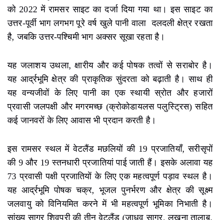
को 2022 में रामसर साइट का दर्जा दिया गया था। इस साइट का
उत्तर-पूर्वी भाग लगभग पूरे वर्ष खुले पानी वाला दलदली क्षेत्र रखता
है, जबकि उत्तर-पश्चिमी भाग अक्सर सूखा रहता है।
यह जलाशय उथला, क्षारीय और कई पोषक तत्वों से सराबोर है।
यह आर्द्रभूमि क्षेत्र की प्राकृतिक सुंदरता को बढ़ाती है। साथ ही
यह वन्यजीवों के लिए पानी का एक स्थायी स्रोत और हजारों
प्रवासी जलपक्षी और मगरमच्छ (क्रोकोडायलस पलुस्ट्रिस) सहित
कई जानवरों के लिए आवास भी प्रदान करती है।
इस रामसर स्थल में वेटलैंड मछलियों की 19 प्रजातियाँ, सरीसृपों
की 9 और 19 स्तनधारी प्रजातियां पाई जाती हैं। इसके अलावा यह
73 प्रवासी पक्षी प्रजातियों के लिए एक महत्वपूर्ण पड़ाव स्थल है।
यह आर्द्रभूमि पोषक चक्र, भूजल पुनर्भरण और क्षेत्र की सूक्ष्म
जलवायु को विनियमित करने में भी महत्वपूर्ण भूमिका निभाती है।
सांख्य सागर शिवपुरी की तीन वेटलैंड (जाधव सागर, लखना तालाब,