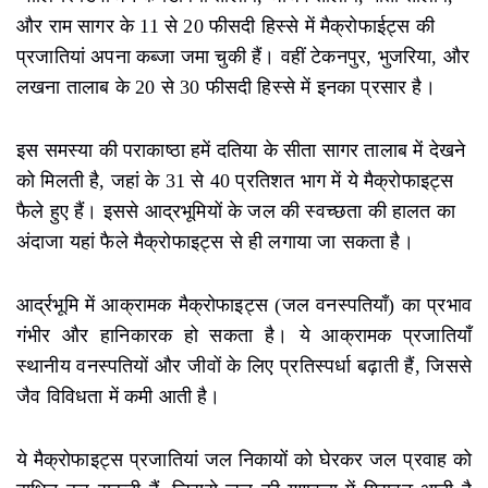
और राम सागर के 11 से 20 फीसदी हिस्से में मैक्रोफाईट्स की
प्रजातियां अपना कब्जा जमा चुकी हैं। वहीं टेकनपुर, भुजरिया, और
लखना तालाब के 20 से 30 फीसदी हिस्से में इनका प्रसार है।
इस समस्या की पराकाष्ठा हमें दतिया के सीता सागर तालाब में देखने
को मिलती है, जहां के 31 से 40 प्रतिशत भाग में ये मैक्रोफाइट्स
फैले हुए हैं। इससे आद्रभूमियों के जल की स्वच्छता की हालत का
अंदाजा यहां फैले मैक्रोफाइट्स से ही लगाया जा सकता है।
आर्द्रभूमि में आक्रामक मैक्रोफाइट्स (जल वनस्पतियाँ) का प्रभाव
गंभीर और हानिकारक हो सकता है। ये आक्रामक प्रजातियाँ
स्थानीय वनस्पतियों और जीवों के लिए प्रतिस्पर्धा बढ़ाती हैं, जिससे
जैव विविधता में कमी आती है।
ये मैक्रोफाइट्स प्रजातियां जल निकायों को घेरकर जल प्रवाह को