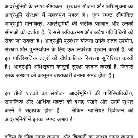
आर्द्रभूमियों के स्पष्ट सीमांकन, प्रबंधन योजना और अधिसूचना का
आर्द्रभूमि संरक्षण में महत्वपूर्ण महत्व है। एक स्पष्ट सीमांकित
आर्द्रभूमि मानचित्र, आर्द्रभूमियों की सटीक पहचान और उनकी
सीमाओं को दर्शाता है, जिससे अतिक्रमण और अवैध गतिविधियों को
रोका जा सकता है। आर्द्रभूमि प्रबंधन योजना उनके सतत उपयोग,
संरक्षण और पुनर्स्थापन के लिए एक रूपरेखा प्रदान करती है, जो
इन पारिस्थितिक तंत्रों की दीर्घकालिक स्थिरता सुनिश्चित करती
है। आर्द्रभूमि अधिसूचना कानूनी सुरक्षा प्रदान करती है, जिससे
इनके संरक्षण को कानूनन बाध्यकारी बनाना संभव होता है।
इन तीनों घटकों का संयोजन आर्द्रभूमियों की पारिस्थितिकीय,
सामाजिक और आर्थिक महत्ता को बनाए रखने और उनमें सुधार
करने में सहायक होता है। लेकिन ग्वालियर डिवीजन की
आद्रभूमियों में इनका स्पष्ट अभाव है।
दतिया के सीता सागर तालाब, और शिवपुरी का जाधव सागर तालाब