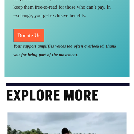
keep them free-to-read for those who can’t pay. In
exchange, you get exclusive benefits.
Donate Us
Your support amplifies voices too often overlooked, thank
you for being part of the movement.
EXPLORE MORE