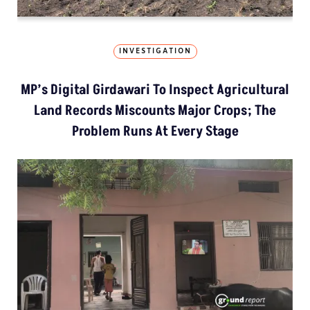
INVESTIGATION
MP’s Digital Girdawari To Inspect Agricultural
Land Records Miscounts Major Crops; The
Problem Runs At Every Stage