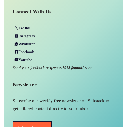
Connect With Us
Twitter
Instagram
WhatsApp
Facebook
Youtube
Send your feedback at
greport2018@gmail.com
Newsletter
Subscribe our weekly free newsletter on Substack to
get tailored content directly to your inbox.