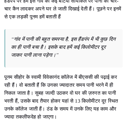
हैंडपंप पर हमें इस गांव की कई बेटियां सायकिल पर पानी की चार-
चार कैन लादकर अपने घर ले जाती दिखाई देती हैं। पूछने पर इनमें
से एक लड़की पूनम हमें बताती हैं
“गांव में पानी की बहुत समस्या है, इस हैंडपंप में भी कुछ दिन
का ही पानी बचा है। इसके बाद हमें कई किलोमीटर दूर
जाकर पानी लाना पड़ेगा।”
पूनम सीहोर के स्वामी विवेकानंद कॉलेज में बीएससी की पढ़ाई कर
रही हैं। वो बताती हैं कि उनका ज्यादातर समय पानी भरने में ही
निकल जाता है। सुबह जल्दी उठकर वो घर की ज़रुरत का पानी
भरती हैं, उसके बाद तैयार होकर यहां से 13 किलोमीटर दूर स्थित
उनके कॉलेज जाती हैं। ठंड के समय में उनके लिए यह काम और
ज्यादा तकलीफदेह हो जाएगा।