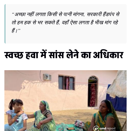
“अच्छा नहीं लगता किसी से पानी मांगना, सरकारी हैंडपंप से
तो हम हक से भर सकते हैं, वहाँ ऐसा लगता है भीख मांग रहे
हैं।”
स्वच्छ हवा में सांस लेने का अधिकार