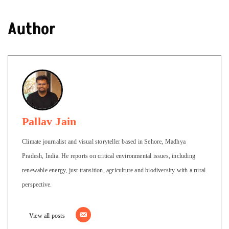
Author
Pallav Jain
Climate journalist and visual storyteller based in Sehore, Madhya
Pradesh, India. He reports on critical environmental issues, including
renewable energy, just transition, agriculture and biodiversity with a rural
perspective.
View all posts