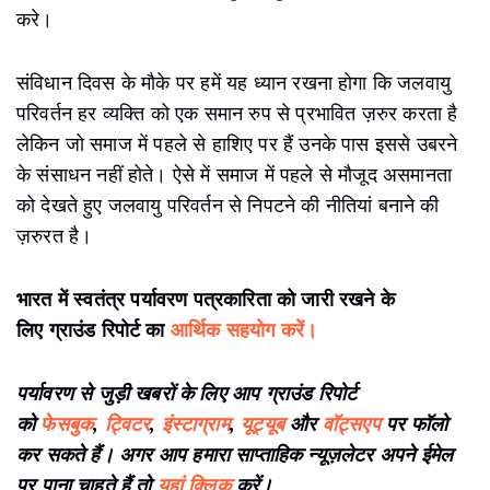
करे।
संविधान दिवस के मौके पर हमें यह ध्यान रखना होगा कि जलवायु
परिवर्तन हर व्यक्ति को एक समान रुप से प्रभावित ज़रुर करता है
लेकिन जो समाज में पहले से हाशिए पर हैं उनके पास इससे उबरने
के संसाधन नहीं होते। ऐसे में समाज में पहले से मौजूद असमानता
को देखते हुए जलवायु परिवर्तन से निपटने की नीतियां बनाने की
ज़रुरत है।
भारत में स्वतंत्र पर्यावरण पत्रकारिता को जारी रखने के
लिए ग्राउंड रिपोर्ट का
आर्थिक सहयोग करें।
पर्यावरण से जुड़ी खबरों के लिए आप ग्राउंड रिपोर्ट
को
फेसबुक
,
ट्विटर
,
इंस्टाग्राम
,
यूट्यूब
और
वॉट्सएप
पर फॉलो
कर सकते हैं। अगर आप हमारा साप्ताहिक न्यूज़लेटर अपने ईमेल
पर पाना चाहते हैं तो
यहां क्लिक
करें।