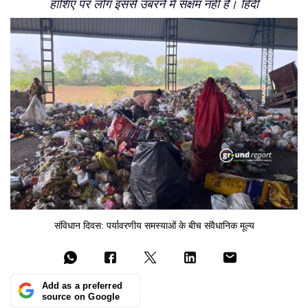
हाशिए पर लोग इससे उबरने में सक्षम नहीं है। हिंदी
संविधान दिवस: पर्यावरणीय समस्याओं के बीच संवैधानिक मूल्य
Add as a preferred
source on Google