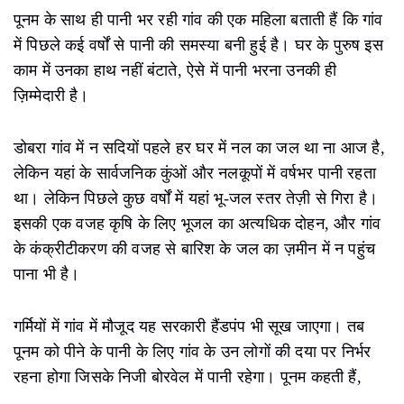
पूनम के साथ ही पानी भर रही गांव की एक महिला बताती हैं कि गांव
में पिछले कई वर्षों से पानी की समस्या बनी हुई है। घर के पुरुष इस
काम में उनका हाथ नहीं बंटाते, ऐसे में पानी भरना उनकी ही
ज़िम्मेदारी है।
डोबरा गांव में न सदियों पहले हर घर में नल का जल था ना आज है,
लेकिन यहां के सार्वजनिक कुंओं और नलकूपों में वर्षभर पानी रहता
था। लेकिन पिछले कुछ वर्षों में यहां भू-जल स्तर तेज़ी से गिरा है।
इसकी एक वजह कृषि के लिए भूजल का अत्यधिक दोहन, और गांव
के कंक्रीटीकरण की वजह से बारिश के जल का ज़मीन में न पहुंच
पाना भी है।
गर्मियों में गांव में मौजूद यह सरकारी हैंडपंप भी सूख जाएगा। तब
पूनम को पीने के पानी के लिए गांव के उन लोगों की दया पर निर्भर
रहना होगा जिसके निजी बोरवेल में पानी रहेगा। पूनम कहती हैं,