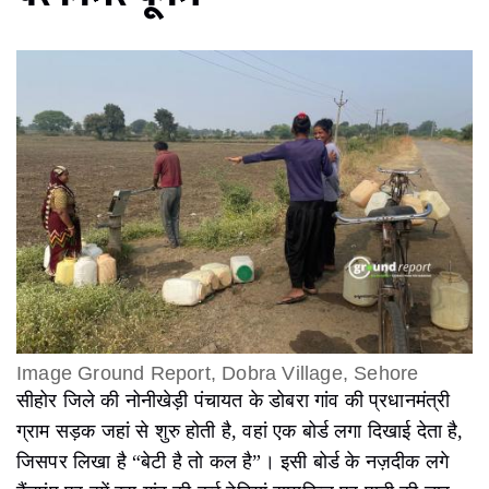
Image Ground Report, Dobra Village, Sehore
सीहोर जिले की नोनीखेड़ी पंचायत के डोबरा गांव की प्रधानमंत्री
ग्राम सड़क जहां से शुरु होती है, वहां एक बोर्ड लगा दिखाई देता है,
जिसपर लिखा है “बेटी है तो कल है”। इसी बोर्ड के नज़दीक लगे