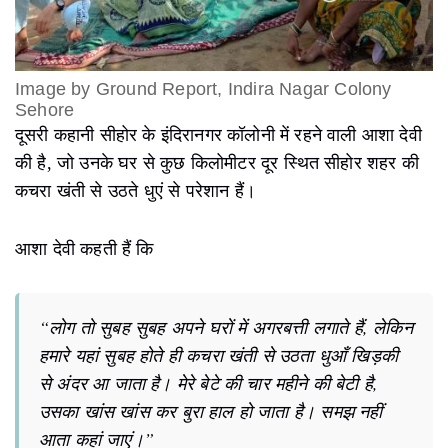
Image by Ground Report, Indira Nagar Colony
Sehore
दूसरी कहानी सीहोर के इंदिरानगर कॉलोनी में रहने वाली आशा देवी
की है, जो उनके घर से कुछ किलोमीटर दूर स्थित सीहोर शहर की
कचरा खंती से उठते धुएं से परेशान हैं।
आशा देवी कहती हैं कि
“लोग तो सुबह सुबह अपने घरों में अगरबत्ती लगाते हैं, लेकिन
हमारे यहां सुबह होते ही कचरा खंती से उठता धुआँ खिड़की
से अंदर आ जाता है। मेरे बेटे की चार महीने की बेटी है,
उसका खांस खांस कर बुरा हाल हो जाता है। समझ नहीं
आता कहां जाएं।”