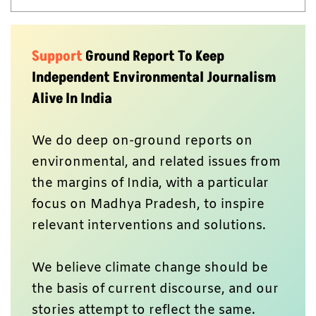
Support
Ground Report To Keep
Independent Environmental Journalism
Alive In India
We do deep on-ground reports on
environmental, and related issues from
the margins of India, with a particular
focus on Madhya Pradesh, to inspire
relevant interventions and solutions.
We believe climate change should be
the basis of current discourse, and our
stories attempt to reflect the same.