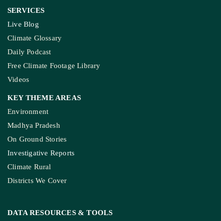
SERVICES
Live Blog
Climate Glossary
Daily Podcast
Free Climate Footage Library
Videos
KEY THEME AREAS
Environment
Madhya Pradesh
On Ground Stories
Investigative Reports
Climate Rural
Districts We Cover
DATA RESOURCES
& TOOLS