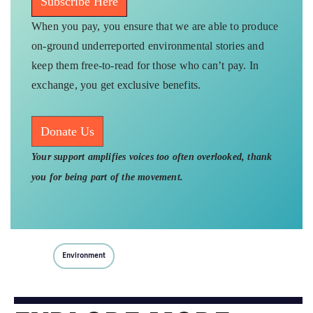
Subscribe Here
When you pay, you ensure that we are able to produce
on-ground underreported environmental stories and
keep them free-to-read for those who can’t pay. In
exchange, you get exclusive benefits.
Donate Us
Your support amplifies voices too often overlooked, thank
you for being part of the movement.
Environment