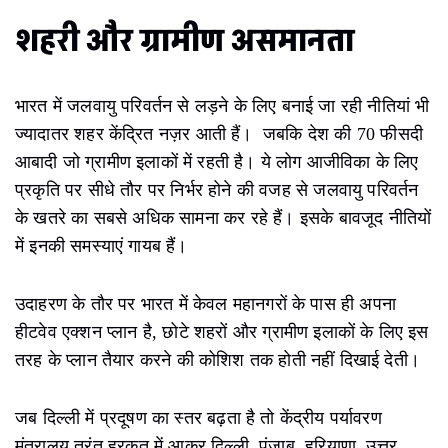
शहरी और ग्रामीण असमानता
भारत में जलवायु परिवर्तन से लड़ने के लिए बनाई जा रही नीतियां भी
ज्यादातर शहर केंद्रित नज़र आती हैं। जबकि देश की 70 फीसदी
आबादी जो ग्रामीण इलाकों में रहती है। ये लोग आजीविका के लिए
प्रकृति पर सीधे तौर पर निर्भर होने की वजह से जलवायु परिवर्तन
के खतरे का सबसे अधिक सामना कर रहे हैं। इसके बावजूद नीतियों
में इनकी समस्याएं गायब हैं।
उदाहरण के तौर पर भारत में केवल महानगरों के पास ही अपना
हीटवेव एक्शन प्लान है, छोटे शहरों और ग्रामीण इलाकों के लिए इस
तरह के प्लान तैयार करने की कोशिश तक होती नहीं दिखाई देती।
जब दिल्ली में प्रदूषण का स्तर बढ़ता है तो केंद्रीय पर्यावरण
मंत्रालय तुरंत हरकत में आकर दिल्ली, पंजाब, हरियाणा, उत्तर