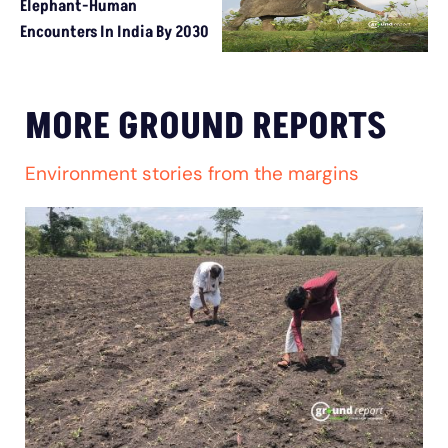
Elephant-Human
Encounters In India By 2030
MORE GROUND REPORTS
Environment stories from the margins