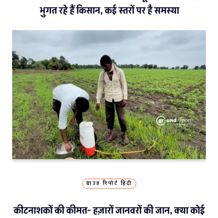
भुगत रहे हैं किसान, कई स्तरों पर है समस्या
ग्राउंड रिपोर्ट हिंदी
कीटनाशकों की कीमत- हज़ारों जानवरों की जान, क्या कोई