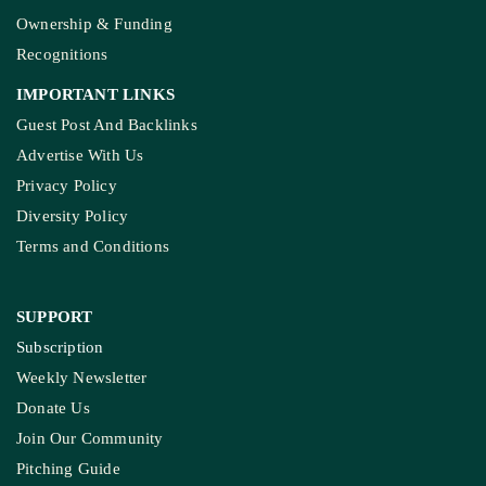
Ownership & Funding
Recognitions
IMPORTANT LINKS
Guest Post And Backlinks
Advertise With Us
Privacy Policy
Diversity Policy
Terms and Conditions
SUPPORT
Subscription
Weekly Newsletter
Donate Us
Join Our Community
Pitching Guide