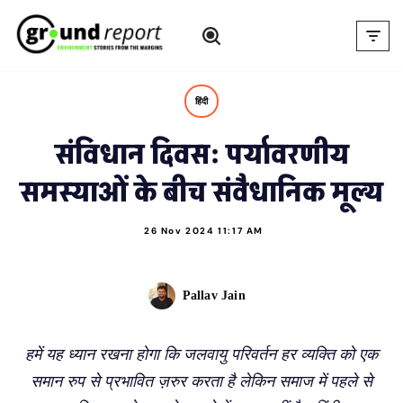
Skip
to
content
हिंदी
संविधान दिवस: पर्यावरणीय
समस्याओं के बीच संवैधानिक मूल्य
26 Nov 2024 11:17 AM
Pallav Jain
हमें यह ध्यान रखना होगा कि जलवायु परिवर्तन हर व्यक्ति को एक
समान रुप से प्रभावित ज़रुर करता है लेकिन समाज में पहले से