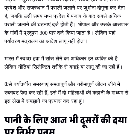
प्रदेश और राजस्थान में पराली जलाने पर जुर्माना दोगुना कर देता
है, जबकि उसी समय मध्य प्रदेश में पंजाब के बाद सबसे अधिक
पराली जलाने की घटनाएं दर्ज होती हैं। भोपाल और उसके आसपास
के गांवों में प्रदूषण 300 पार दर्ज किया जाता है। लेकिन यहां
पर्यावरण मंत्रालय का आदेश लागू नहीं होता।
भारत में स्वच्छ हवा में सांस लेने का अधिकार हर व्यक्ति को है
लेकिन नीतियां सिलेक्टिव तरीके से बनाई या लागू की जा रही हैं।
कैसे पर्यावर्णीय समस्याएं समतापू्र्ण और गरीमापूर्ण जीवन जीने में
रुकावट पैदा कर रही हैं, इसे मैं दो महिलाओं की कहानी के माध्यम से
इस लेख में समझाने का प्रयास कर रहा हूं।
पानी के लिए आज भी दूसरों की दया
पर निर्भर पूनम