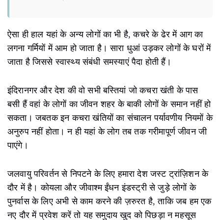
ऐसा ही हाल यहां के अन्य लोगों का भी है, कचरे के ढेर में आग का
लगना गर्मियों में आम हो जाता है। सारा धुआं उड़कर लोगों के घरों में
जाता है जिससे स्वास्थ्य संबंधी समस्याएं पैदा होती हैं।
इंदिरानगर और देश की वो सभी बस्तियां जो कचरा खंती के पास
बसी हैं वहां के लोगों का जीवन शहर के बाकी लोगों के समान नहीं हो
सकता। जबतक इन कचरा खंतियों का संचालन पर्यावणीय नियमों के
अनुरुप नहीं होता। न ही यहां के लोग तब तक गरीमापूर्ण जीवन जी
पाएंगे।
जलवायु परिवर्तन से निपटने के लिए हमारा देश जस्ट ट्रांज़िशन के
दौर में है। कोयला और जीवाश्म ईंधन इंडस्ट्री से जुड़े लोगों के
पुनर्वास के लिए अभी से काम करने की ज़रुरत है, ताकि जब हम एक
नए दौर में प्रवेश करें तो यह समुदाय खुद को पिछड़ा न महसूस