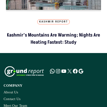
KASHMIR REPORT
Kashmir’s Mountains Are Warming; Nights Are
Heating Fastest: Study
COMPANY
About Us
Contact Us
Meet Our Team