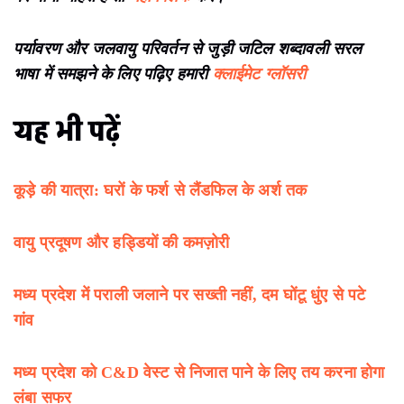
पर्यावरण और जलवायु परिवर्तन से जुड़ी जटिल शब्दावली सरल
भाषा में समझने के लिए पढ़िए हमारी
क्लाईमेट ग्लॉसरी
यह भी पढ़ें
कूड़े की यात्रा: घरों के फर्श से लैंडफिल के अर्श तक
वायु प्रदूषण और हड्डियों की कमज़ोरी
मध्य प्रदेश में पराली जलाने पर सख्ती नहीं, दम घोंटू धुंए से पटे
गांव
मध्‍य प्रदेश को C&D वेस्‍ट से निजात पाने के लिए तय करना होगा
लंबा सफर