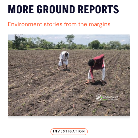
MORE GROUND REPORTS
Environment stories from the margins
INVESTIGATION