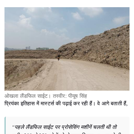
ओखला लैंडफिल साईट
।
तस्वीर: पीयूष सिंह
प्रियंका इतिहास में मास्टर्स की पढ़ाई कर रही हैं। वे आगे बताती हैं,
“पहले लैंडफिल साईट पर प्रोसेसिंग मशीनें चलती थी तो