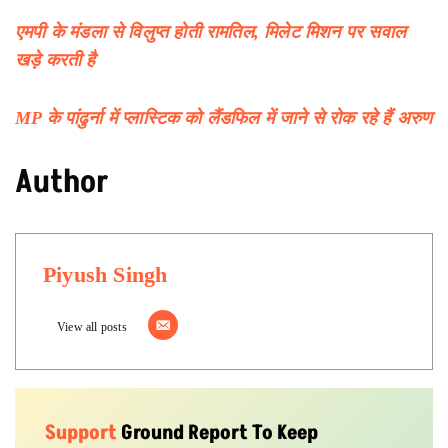
एमपी के मंडला से विलुप्त होती रामतिल, मिलेट मिशन पर सवाल
खड़े करती है
MP के पांढुर्ना में प्लास्टिक को लैंडफिल में जाने से रोक रहे हैं अरुण
Author
Piyush Singh
View all posts
Support
Ground Report To Keep