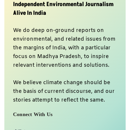
Independent Environmental Journalism
Alive In India
We do deep on-ground reports on
environmental, and related issues from
the margins of India, with a particular
focus on Madhya Pradesh, to inspire
relevant interventions and solutions.
We believe climate change should be
the basis of current discourse, and our
stories attempt to reflect the same.
Connect With Us