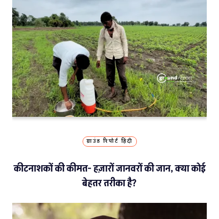
ग्राउंड रिपोर्ट हिंदी
कीटनाशकों की कीमत- हज़ारों जानवरों की जान, क्या कोई
बेहतर तरीका है?