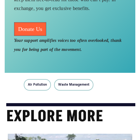
exchange, you get exclusive benefits.
Donate Us
Your support amplifies voices too often overlooked, thank
you for being part of the movement.
Air Pollution
Waste Management
EXPLORE MORE