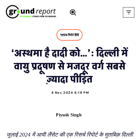
Skip
to
content
ग्राउंड रिपोर्ट हिंदी
‘अस्थमा है दादी को…’: दिल्ली में
वायु प्रदूषण से मजदूर वर्ग सबसे
ज़्यादा पीड़ित
8 Nov 2024 6:18 PM
Piyush Singh
जुलाई 2024 में आयी लैंसेट की एक रिसर्च रिपोर्ट के मुताबिक़ दिल्ली