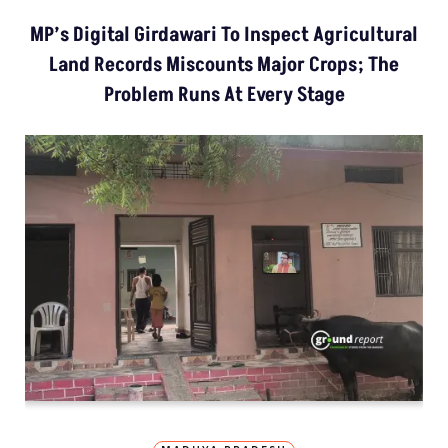
MP’s Digital Girdawari To Inspect Agricultural
Land Records Miscounts Major Crops; The
Problem Runs At Every Stage