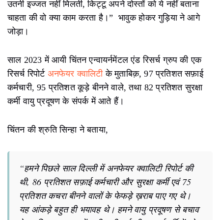
उतनी इज्जत नहीं मिलती, किट्टू अपने दोस्तों को ये नहीं बताना
चाहता की वो क्या काम करता है।”
भावुक होकर गुड़िया ने आगे
जोड़ा।
साल 2023 में आयी चिंतन एन्वायर्नमेंटल एंड रिसर्च ग्रुप की एक
रिसर्च रिपोर्ट
अनफेयर क्वालिटी
के मुताबिक़, 97 प्रतिशत सफ़ाई
कर्मचारी, 95 प्रतिशत कूड़े बीनने वाले, तथा 82 प्रतिशत सुरक्षा
कर्मी वायु प्रदूषण के संपर्क में आते हैं।
चिंतन की श्रुति सिन्हा ने बताया,
“हमने पिछले साल दिल्ली में अनफेयर क्वालिटी रिपोर्ट की
थी, 86 प्रतिशत सफ़ाई कर्मचारी और सुरक्षा कर्मी एवं 75
प्रतिशत कचरा बीनने वालों के फेफड़े ख़राब पाए गए थे।
यह आंकड़े बहुत ही भयावह थे। हमने वायु प्रदूषण से बचाव