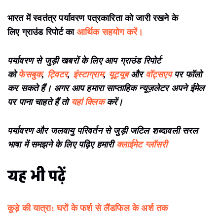
भारत में स्वतंत्र पर्यावरण पत्रकारिता को जारी रखने के
लिए ग्राउंड रिपोर्ट का
आर्थिक सहयोग करें।
पर्यावरण से जुड़ी खबरों के लिए आप ग्राउंड रिपोर्ट
को
फेसबुक
,
ट्विटर
,
इंस्टाग्राम
,
यूट्यूब
और
वॉट्सएप
पर फॉलो
कर सकते हैं। अगर आप हमारा साप्ताहिक न्यूज़लेटर अपने ईमेल
पर पाना चाहते हैं तो
यहां क्लिक
करें।
पर्यावरण और जलवायु परिवर्तन से जुड़ी जटिल शब्दावली सरल
भाषा में समझने के लिए पढ़िए हमारी
क्लाईमेट ग्लॉसरी
यह भी पढ़ें
कूड़े की यात्रा: घरों के फर्श से लैंडफिल के अर्श तक