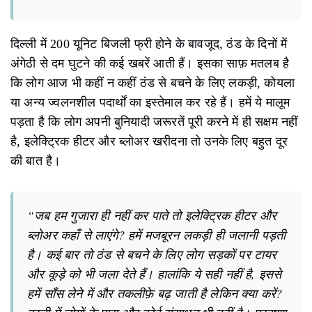
दिल्ली में 200 यूनिट बिजली फ्री होने के बावजूद, ठंड के दिनों में
अंगेठी से दम घुटने की कई खबरें आती हैं। इसका साफ़ मतलब है
कि लोग आज भी कहीं न कहीं ठंड से बचने के लिए लकड़ी, कोयला
या अन्य ज्वलनशील पदार्थों का इस्तेमाल कर रहे हैं। हमें ये मालूम
पड़ता है कि लोग अपनी बुनियादी जरूरतें पूरी करने में ही सक्षम नहीं
है, इलेक्ट्रिक हीटर और ब्लोअर खरीदना तो उनके लिए बहुत दूर
की बात है।
“जब हम गुजारा ही नहीं कर पाते तो इलेक्ट्रिक हीटर और
ब्लोअर कहाँ से लाएंगे? हमें मजबूरन लकड़ी ही जलानी पड़ती
है। कई बार तो ठंड से बचने के लिए लोग सड़कों पर टायर
और कूड़े को भी जला देते हैं। हालांकि ये सही नहीं है, इससे
हमें साँस लेने में और तकलीफ़े बढ़ जाती है लेकिन क्या करें?