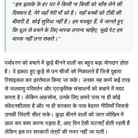
“इस इलाके के हर घर में किसी ना किसी को साँस लेने की
दिक्कत है, मेरे यहाँ मेरी माँ को है। यहाँ बच्चों को टीबी की
बीमारी है, कोई सुविधा नहीं है। हम मजबूर हैं, ये जानते हुए
कि धूल से बचने के लिए मास्क लगाना चाहिए, भूखे पेट हम
मास्क नहीं लगा सकते।”
पर्यावरण को बचाने में कूड़े बीनने वालों का बहुत बड़ा योगदान होता
है। वे इकठा हुए कूड़े से उन चीजों को निकालते हैं जिसे दुबारा
रिसाइकल कर इस्तेमाल किया जा सके। उनका यह कार्य कई तरह
से जलवायु परिवर्तन और प्राकृतिक संसाधनों को बचाने में मदद
करता है। लेकिन अफ़सोस, उनके लिए हमारे पास ना ही कोई
संवेदनशीलता है और ना ही सरकार के पास बेहतर नीतियाँ जिससे
उनकी जिंदगी सँवर सके। कूड़ा बीनने वालों को जान जोखिम में
डाल कर काम करना पड़ता है, आए दिन ऐसी घटनाएँ होती रहती हैं
लेकिन इस पर सरकारी तंत्रों की नजर नहीं जा पाती।