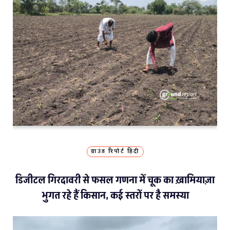
ग्राउंड रिपोर्ट हिंदी
डिजीटल गिरदावरी से फसल गणना में चूक का ख़ामियाज़ा
भुगत रहे हैं किसान, कई स्तरों पर है समस्या