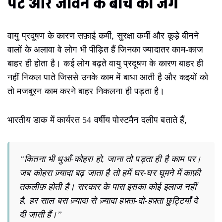
पेट और जीवन के बीच की जंग
वायु प्रदूषण के कारण सफ़ाई कर्मी, सुरक्षा कर्मी और कूड़े बीनने
वालों के अलावा वे लोग भी पीड़ित हैं जिनका ज्यादातर काम-काज
बाहर ही होता है। कई लोग बढ़ते वायु प्रदूषण के कारण बाहर ही
नहीं निकल पाते जिससे उनके काम में बाधा आती है और कइयों को
तो मजबूरन काम करने बाहर निकलना ही पड़ता है।
भारतीय डाक में कार्यरत 54 वर्षीय पोस्टमैन दलीप बताते हैं,
“कितना भी धुआँ-कोहरा हो, जाना तो पड़ता ही है काम पर।
जब कोहरा ज़्यादा बढ़ जाता है तो हमें घर-घर घूमने में काफ़ी
तकलीफ़ होती है। सरकार के पास इसका कोई इलाज नहीं
है, हर साल बस ज़्यादा से ज़्यादा हफ़्ता-दो-हफ़्ता छुट्टियाँ दे
दी जाती हैं।”