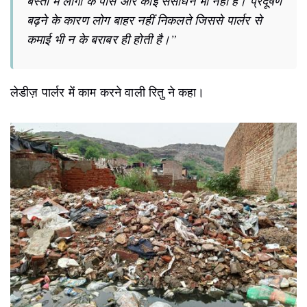
बस्ती में लोगों के पास और कोई संसाधन भी नहीं है। प्रदूषण
बढ़ने के कारण लोग बाहर नहीं निकलते जिससे पार्लर से
कमाई भी न के बराबर ही होती है।”
लेडीज़ पार्लर में काम करने वाली रितु ने कहा।