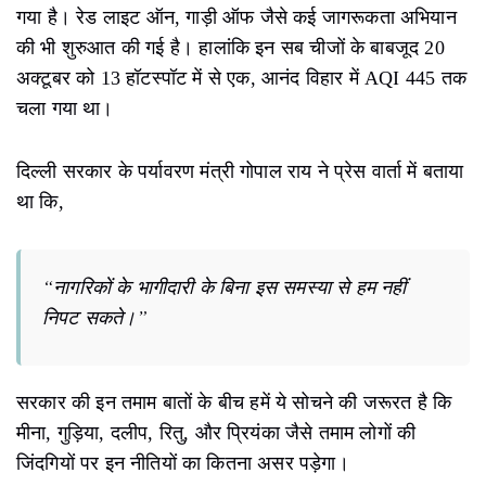
गया है।
रेड लाइट ऑन, गाड़ी ऑफ
जैसे कई जागरूकता अभियान
की भी शुरुआत की गई है। हालांकि इन सब चीजों के बाबजूद 20
अक्टूबर को 13 हॉटस्पॉट में से एक, आनंद विहार में AQI 445 तक
चला गया था।
दिल्ली सरकार के पर्यावरण मंत्री गोपाल राय ने प्रेस वार्ता में बताया
था कि,
“नागरिकों के भागीदारी के बिना इस समस्या से हम नहीं
निपट सकते।”
सरकार की इन तमाम बातों के बीच हमें ये सोचने की जरूरत है कि
मीना, गुड़िया, दलीप, रितु, और प्रियंका जैसे तमाम लोगों की
जिंदगियों पर इन नीतियों का कितना असर पड़ेगा।