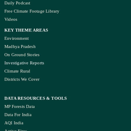
Daily Podcast
Free Climate Footage Library
Videos
KEY THEME AREAS
Environment
Madhya Pradesh
On Ground Stories
Investigative Reports
Climate Rural
Districts We Cover
DATA RESOURCES
& TOOLS
MP Forests Data
Data For India
AQI India