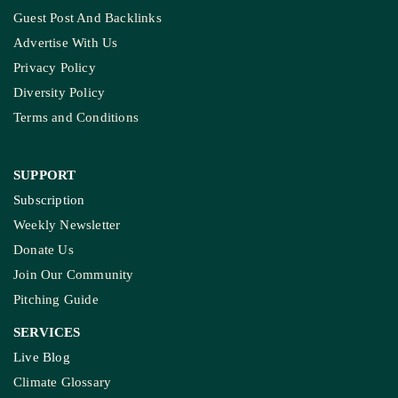
Guest Post And Backlinks
Advertise With Us
Privacy Policy
Diversity Policy
Terms and Conditions
SUPPORT
Subscription
Weekly Newsletter
Donate Us
Join Our Community
Pitching Guide
SERVICES
Live Blog
Climate Glossary