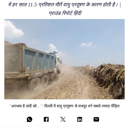
में हर साल 11.5 प्रतिशत मौतें वायु प्रदूषण के कारण होती है। |
ग्राउंड रिपोर्ट हिंदी
‘अस्थमा है दादी को…’: दिल्ली में वायु प्रदूषण से मजदूर वर्ग सबसे ज़्यादा पीड़ित