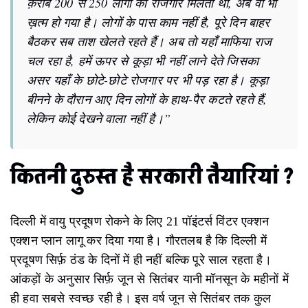
क़रीब 200 से 250 लोगों को रोजगार मिलता था, अब वो भी
ख़त्म हो गया है। लोगों के पास काम नहीं है, पूरे दिन बाहर
बैठकर सब ताश खेलते रहते हैं। अब तो यहाँ माफिया राज
चल रहा है, हमें ऊपर से कूड़ा भी नहीं लाने देते जिसका
असर यहाँ के छोटे-छोटे रोजगार पर भी पड़ रहा है। कूड़ा
बीनने के दौरान आए दिन लोगों के हाथ-पैर कटते रहते हैं,
लेकिन कोई देखने वाला नहीं है।”
कितनी दुरुस्त है सरकारी तैयारियां ?
दिल्ली में वायु प्रदूषण रोकने के लिए 21 पॉइंटर्स विंटर एक्शन
एक्शन प्लान लागू कर दिया गया है। गौरतलब है कि दिल्ली में
प्रदूषण सिर्फ़ ठंड के दिनों में ही नहीं बल्कि पूरे साल रहता है।
आंकड़ों के अनुसार सिर्फ़ जून से सितंबर यानी मॉनसून के महीनों में
ही हवा सबसे स्वच्छ रही है। इस वर्ष जून से सितंबर तक कुल