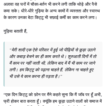
अलावा वह घरों में चौका-बर्तन भी करने लगी ताकि थोड़े और पैसे
कमा सके। धीरे-धीरे गुड़िया के अन्य कामों में व्यस्तता और स्वास्थ
के कारण उनका बेटा किट्टू भी सफ़ाई कर्मी का काम करने लगा।
गुड़िया बताती हैं,
“मेरी शादी एक ऐसे परिवार में हुई जो पीढ़ियों से कूड़ा उठाने
और कबाड़ बेचने का ही काम करते थे। शुरुआती दिनों में तो
मैं काम पर नहीं जाती थी, लेकिन बाद में मैं भी काम पर जाने
लगी। हम किट्टू को पढ़ाना चाहते हैं, लेकिन ना चाहते हुए
भी उसे ये काम करना ही पड़ता है।”
“एक दिन किट्टू को फ़ोन पर मैंने कहते सुना कि मैं जॉब पर हूँ अभी,
फ्री होकर बात करता हूँ। क्यूंकि हम कूड़ा उठाने वालों को समाज में