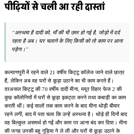
पीढ़ियों से चली आ रही दास्तां
“अस्थमा है दादी को, माँ की भी उमर हो गई है, जोड़ो में दर्द
रहता है अब। घर चलाने के लिए किसी को तो काम पर आना
पड़ेगा।”
कल्याणपुरी में रहने वाले 21 वर्षीय किट्टू कॉलेज जाने वाले छात्र
हैं, लेकिन अब वह घरों से कूड़ा उठाने का भी काम करते हैं।
दरअसल किट्टू की 70 वर्षीय दादी मीना, मयूर विहार फेज 2 की
कुछ कॉलोनियों में घरों से कूड़ा इकट्ठा करने तथा कबाड़ी का काम
करती थीं। कई सालों तक काम करने के बाद मीना थोड़ी बीमार
रहने लगीं, बाद में पता चला कि उन्हें अस्थमा है। थोड़े ही दिनों बाद
वह बिल्कुल असमर्थ हो गईं और काम पर आना बंद कर दिया। मीना
की जगह उनकी बहू गुड़िया ने ले ली और घरों से कूड़ा उठाने के