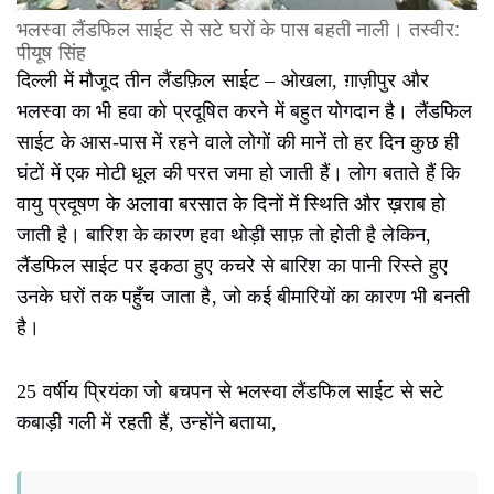
भलस्वा लैंडफिल साईट से सटे घरों के पास बहती नाली
।
तस्वीर:
पीयूष सिंह
दिल्ली में मौजूद तीन लैंडफ़िल साईट – ओखला, ग़ाज़ीपुर और
भलस्वा का भी हवा को प्रदूषित करने में बहुत योगदान है। लैंडफिल
साईट के आस-पास में रहने वाले लोगों की मानें तो हर दिन कुछ ही
घंटों में एक मोटी धूल की परत जमा हो जाती हैं। लोग बताते हैं कि
वायु प्रदूषण के अलावा बरसात के दिनों में स्थिति और ख़राब हो
जाती है। बारिश के कारण हवा थोड़ी साफ़ तो होती है लेकिन,
लैंडफिल साईट पर इकठा हुए कचरे से बारिश का पानी रिस्ते हुए
उनके घरों तक पहुँच जाता है, जो कई बीमारियों का कारण भी बनती
है।
25 वर्षीय प्रियंका जो बचपन से भलस्वा लैंडफिल साईट से सटे
कबाड़ी गली में रहती हैं, उन्होंने बताया,