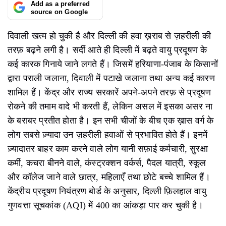
Add as a preferred
source on Google
दिवाली खत्म हो चुकी है और दिल्ली की हवा ख़राब से ज़हरीली की
तरफ़ बढ़ने लगी है। सर्दी आते ही दिल्ली में बढ़ते वायु प्रदूषण के
कई कारक गिनाये जाने लगते हैं। जिसमें हरियाणा-पंजाब के किसानों
द्वारा पराली जलाना, दिवाली में पटाखे जलाना तथा अन्य कई कारण
शामिल हैं। केंद्र और राज्य सरकारें अपने-अपने तरफ़ से प्रदूषण
रोकने की तमाम वादे भी करती हैं, लेकिन असल में इसका असर ना
के बराबर प्रतीत होता है। इन सभी चीजों के बीच एक ख़ास वर्ग के
लोग सबसे ज़्यादा उन ज़हरीली हवाओं से प्रभावित होते हैं। इनमें
ज़्यादातर बाहर काम करने वाले लोग यानी सफ़ाई कर्मचारी, सुरक्षा
कर्मी, कचरा बीनने वाले, कंस्ट्रक्शन वर्कर्स, पैदल यात्री, स्कूल
और कॉलेज जाने वाले छात्र, महिलाएँ तथा छोटे बच्चे शामिल हैं।
केंद्रीय प्रदूषण नियंत्रण बोर्ड के अनुसार, दिल्ली फ़िलहाल वायु
गुणवत्ता सूचकांक (AQI) में 400 का आंकड़ा पार कर चुकी है।