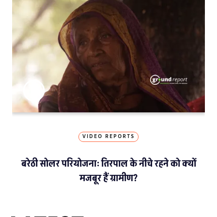
VIDEO REPORTS
बरेठी सोलर परियोजना: तिरपाल के नीचे रहने को क्यों
मजबूर हैं ग्रामीण?