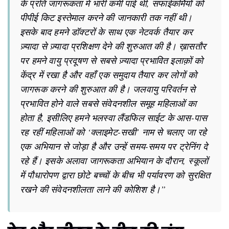
के प्रति जागरूकता में भारी कमी पाई थी, सफाईकर्मियों को
पीपीई किट इस्तेमाल करने की जानकारी तक नहीं थी।
इसके बाद हमने डॉक्टरों के साथ एक नेटवर्क तैयार कर
ज़्यादा से ज़्यादा प्रशिक्षण देने की शुरुआत की है। ख़ासतौर
पर हमने वायु प्रदूषण से सबसे ज़्यादा प्रभावित इलाक़ों को
केंद्र में रखा है और वहाँ एक समुदाय तैयार कर लोगों को
जागरूक करने की शुरुआत की है। जलवायु परिवर्तन से
प्रभावित होने वाले सबसे संवेदनशील समूह महिलाओं का
होता है, इसीलिए हमने भलस्वा लैंडफिल साईट के आस-पास
रह रहीं महिलाओं को ‘क्लाइमेट-सखी’ नाम से चलाए जा रहे
एक अभियान से जोड़ा है और उन्हें समय-समय पर ट्रेनिंग दे
रहे हैं। इसके अलावा जागरूकता अभियान के दौरान, स्कूलों
में पौधारोपण द्वारा छोटे बच्चों के बीच भी पर्यावरण को सुरक्षित
रखने की संवेदनशीलता लाने की कोशिश है।”