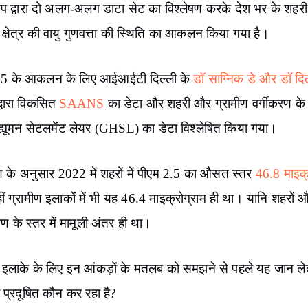
रुप द्वारा दो अलग-अलग डाटा सेट का विश्लेषण करके देश भर के शहर
 क्षेत्र की वायु गुणवत्ता की स्थिति का आकलन किया गया है।
.5 के आकलन के लिए आईआईटी दिल्ली के
डॉ साग्निक डे और डॉ दि
्वारा विकसित
SAANS
का डेटा और शहरी और ग्रामीण वर्गीकरण के
 ह्यूमन सेटलमेंट लेयर (GHSL) का डेटा विश्लेषित किया गया।
षण के अनुसार 2022 में शहरों में पीएम 2.5 का औसत स्तर
46.8 माइक्
ं ग्रामीण इलाकों में भी यह 46.4 माइक्रोग्राम ही था। यानि शहरों और
दूषण के स्तर में मामूली अंतर ही था।
ण इलाके के लिए इन आंकड़ों के मतलब को समझने से पहले यह जान लेते
को प्रदूषित कौन कर रहा है?