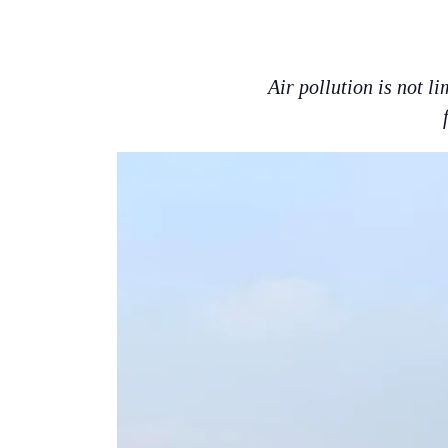
Air pollution is not l