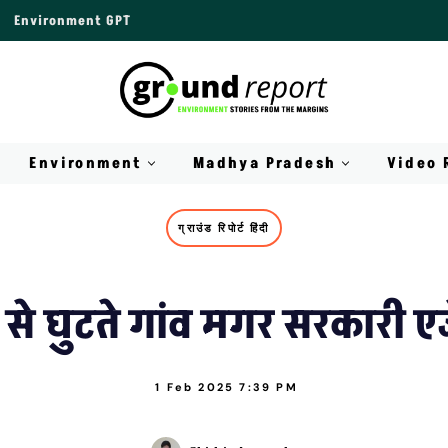
Environment GPT
Environment
Madhya Pradesh
Video 
ग्राउंड रिपोर्ट हिंदी
ण से घुटते गांव मगर सरकारी एज
1 Feb 2025 7:39 PM