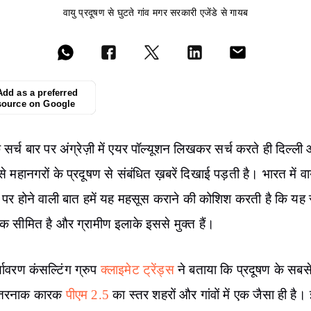
वायु प्रदूषण से घुटते गांव मगर सरकारी एजेंडे से गायब
Add as a preferred
source on Google
 सर्च बार पर अंग्रेज़ी में एयर पॉल्यूशन लिखकर सर्च करते ही दिल्ली
ैसे महानगरों के प्रदूषण से संबंधित ख़बरें दिखाई पड़ती है। भारत में वा
ण पर होने वाली बात हमें यह महसूस कराने की कोशिश करती है कि यह
क सीमित है और ग्रामीण इलाके इससे मुक्त हैं।
यावरण कंसल्टिंग ग्रुप
क्लाइमेट ट्रेंड्स
ने बताया कि प्रदूषण के सबस
तरनाक कारक
पीएम 2.5
का स्तर शहरों और गांवों में एक जैसा ही है।