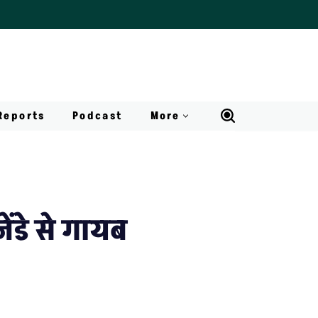
Reports
Podcast
More
ेंडे से गायब