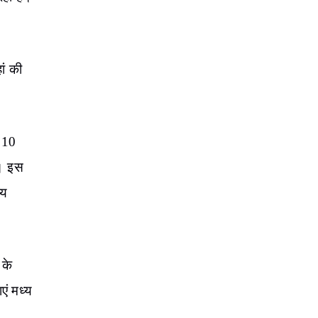
े हैं